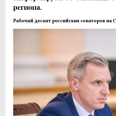
региона.
Рабочий десант российских сенаторов на