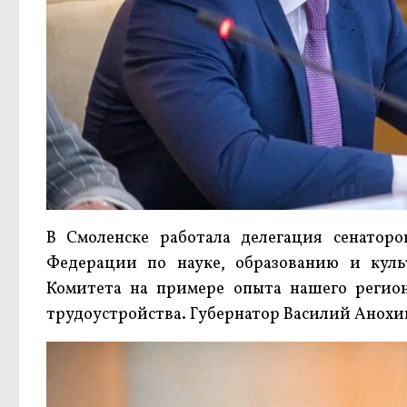
В Смоленске работала делегация сенаторо
Федерации по науке, образованию и куль
Комитета на примере опыта нашего регион
трудоустройства. Губернатор Василий Анохин