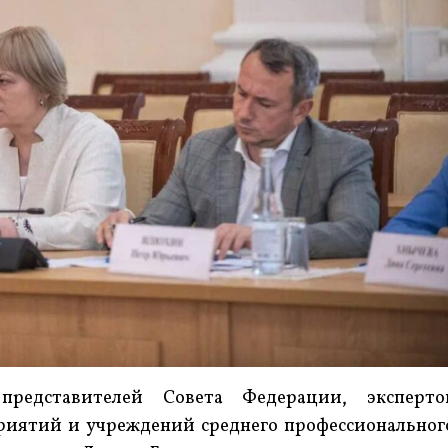
представителей Совета Федерации, эксперто
риятий и учреждений среднего профессиональног