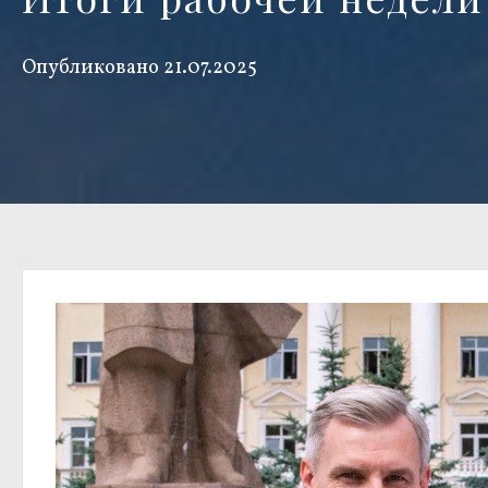
Опубликовано
21.07.2025