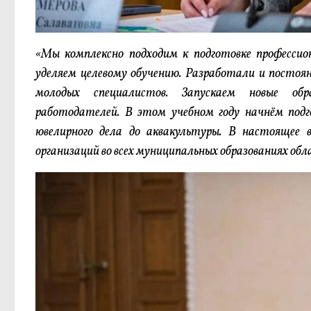
«Мы комплексно подходим к подготовке профессион
уделяем целевому обучению. Разработали и постоя
молодых специалистов. Запускаем новые обр
работодателей. В этом учебном году начнём под
ювелирного дела до аквакультуры. В настоящее
организаций во всех муниципальных образованиях обл