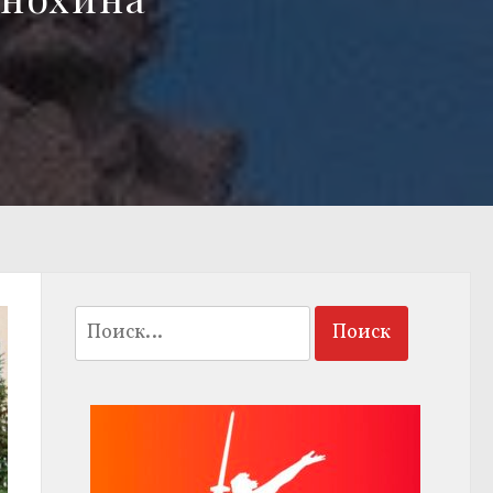
Найти: