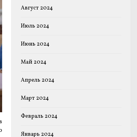
Август 2024
Июль 2024
Июнь 2024
Май 2024
Апрель 2024
Март 2024
Февраль 2024
в
о
Январь 2024