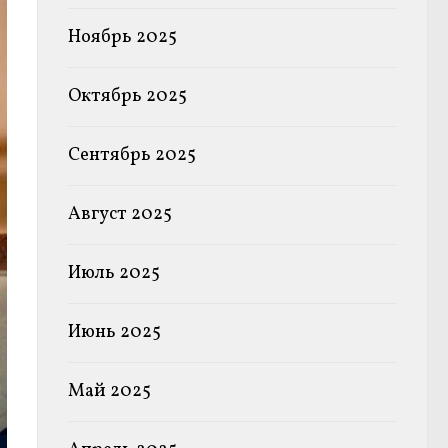
Ноябрь 2025
Октябрь 2025
Сентябрь 2025
Август 2025
Июль 2025
Июнь 2025
Май 2025