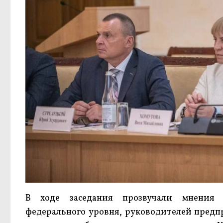
В ходе заседания прозвучали мнения 
федерального уровня, руководителей предп