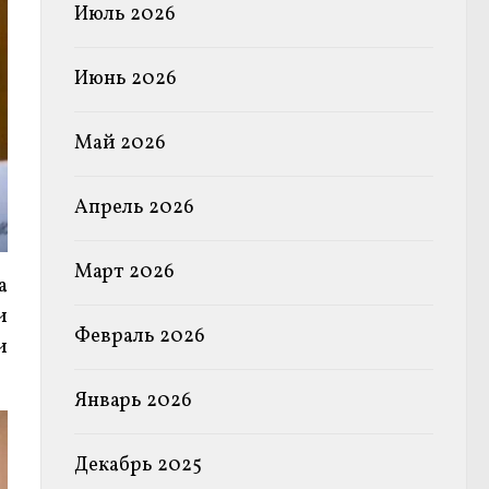
Июль 2026
Июнь 2026
Май 2026
Апрель 2026
Март 2026
а
и
Февраль 2026
и
Январь 2026
Декабрь 2025