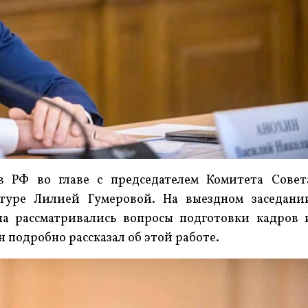
в РФ во главе с председателем Комитета Совет
туре Лилией Гумеровой. На выездном заседани
а рассматривались вопросы подготовки кадров 
 подробно рассказал об этой работе.