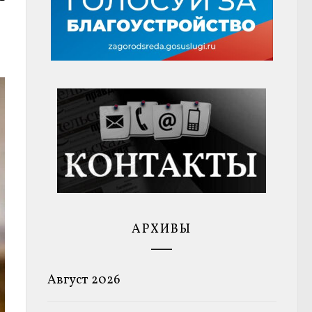
АРХИВЫ
Август 2026