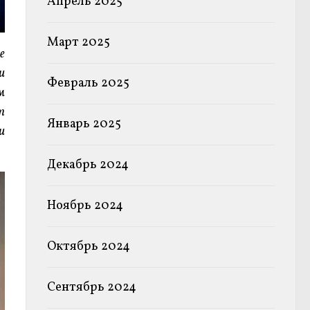
Апрель 2025
Март 2025
е
и
Февраль 2025
м
т
Январь 2025
и
Декабрь 2024
Ноябрь 2024
Октябрь 2024
Сентябрь 2024