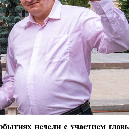
бытиях недели с участием глав