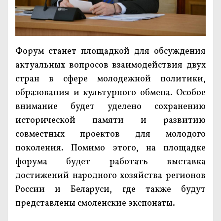
Форум станет площадкой для обсуждения
актуальных вопросов взаимодействия двух
стран в сфере молодежной политики,
образования и культурного обмена. Особое
внимание будет уделено сохранению
исторической памяти и развитию
совместных проектов для молодого
поколения. Помимо этого, на площадке
форума будет работать выставка
достижений народного хозяйства регионов
России и Беларуси, где также будут
представлены смоленские экспонаты.