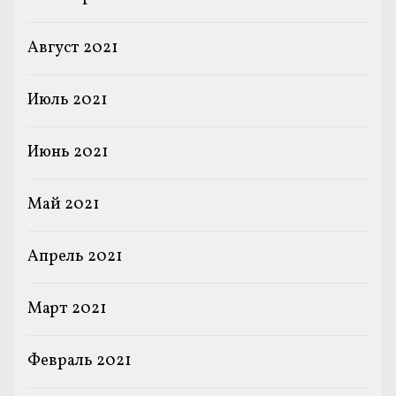
Август 2021
Июль 2021
Июнь 2021
Май 2021
Апрель 2021
Март 2021
Февраль 2021