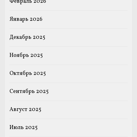
Февраль 2026
Январь 2026
Декабрь 2025
Ноябрь 2025
Октябрь 2025
Сентябрь 2025
Август 2025
Июль 2025