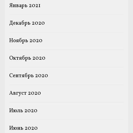
Январь 2021
Декабрь 2020
Ноябрь 2020
Октябрь 2020
Сентябрь 2020
Август 2020
Июль 2020
Июнь 2020