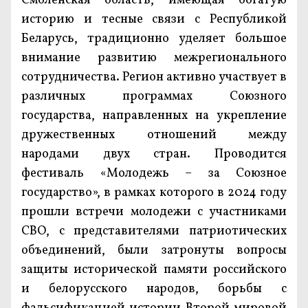
Смоленская область, имеющая богатую
историю и тесные связи с Республикой
Беларусь, традиционно уделяет большое
внимание развитию межрегионального
сотрудничества. Регион активно участвует в
различных программах Союзного
государства, направленных на укрепление
дружественных отношений между
народами двух стран. Проводится
фестиваль «Молодежь – за Союзное
государство», в рамках которого в 2024 году
прошли встречи молодежи с участниками
СВО, с представителями патриотических
объединений, были затронуты вопросы
защиты исторической памяти российского
и белорусского народов, борьбы с