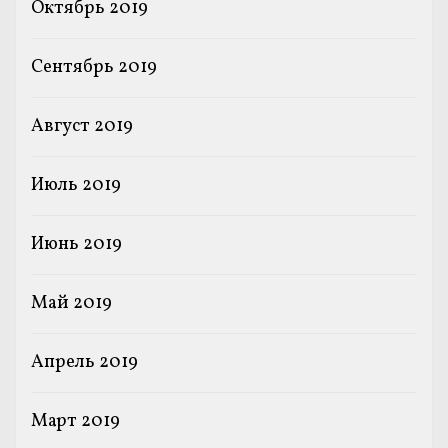
Октябрь 2019
Сентябрь 2019
Август 2019
Июль 2019
Июнь 2019
Май 2019
Апрель 2019
Март 2019