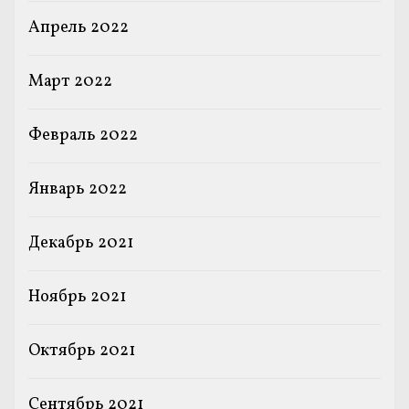
Апрель 2022
Март 2022
Февраль 2022
Январь 2022
Декабрь 2021
Ноябрь 2021
Октябрь 2021
Сентябрь 2021