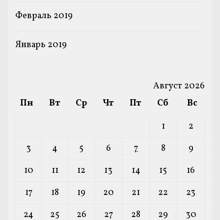
Февраль 2019
Январь 2019
Август 2026
Пн
Вт
Ср
Чт
Пт
Сб
Вс
1
2
3
4
5
6
7
8
9
10
11
12
13
14
15
16
17
18
19
20
21
22
23
24
25
26
27
28
29
30