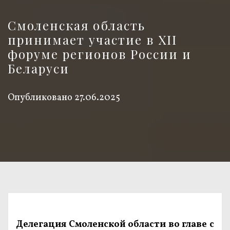
Смоленская область
принимает участие в XII
форуме регионов России и
Беларуси
Опубликовано
27.06.2025
Делегация Смоленской области во главе с