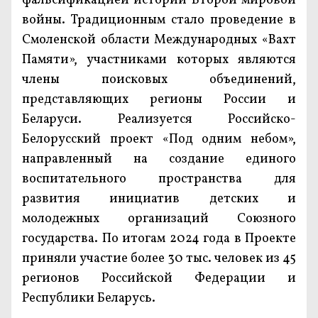
фальсификацией истории Второй мировой
войны. Традиционным стало проведение в
Смоленской области Международных «Вахт
Памяти», участниками которых являются
члены поисковых объединений,
представляющих регионы России и
Беларуси. Реализуется Российско-
Белорусский проект «Под одним небом»,
направленный на создание единого
воспитательного пространства для
развития инициатив детских и
молодежных организаций Союзного
государства. По итогам 2024 года в Проекте
приняли участие более 30 тыс. человек из 45
регионов Российской Федерации и
Республики Беларусь.