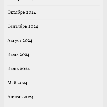
Октябрь 2024
Сентябрь 2024
Август 2024
Июль 2024
Июнь 2024
Май 2024
Апрель 2024