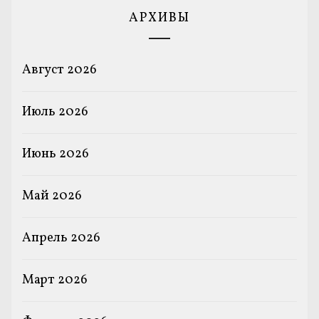
АРХИВЫ
Август 2026
Июль 2026
Июнь 2026
Май 2026
Апрель 2026
Март 2026