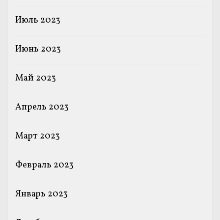
Июль 2023
Июнь 2023
Май 2023
Апрель 2023
Март 2023
Февраль 2023
Январь 2023