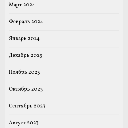
Март 2024
Февраль 2024
Январь 2024
Декабрь 2023
Ноябрь 2023
Октябрь 2023
Сентябрь 2023
Август 2023