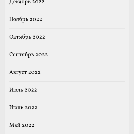
Декабрь 2022
Ноябрь 2022
Октябрь 2022
Сентябрь 2022
Август 2022
Июль 2022
Июнь 2022
Май 2022