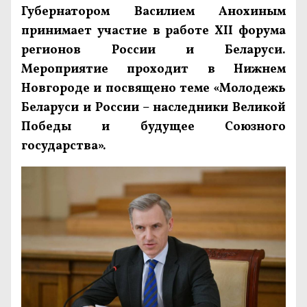
Губернатором Василием Анохиным
принимает участие в работе XII форума
регионов России и Беларуси.
Мероприятие проходит в Нижнем
Новгороде и посвящено теме «Молодежь
Беларуси и России – наследники Великой
Победы и будущее Союзного
государства».