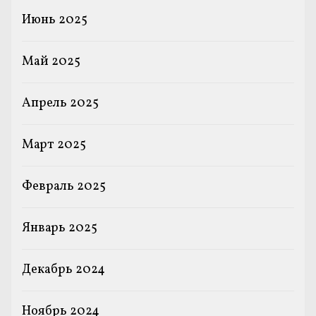
Июнь 2025
Май 2025
Апрель 2025
Март 2025
Февраль 2025
Январь 2025
Декабрь 2024
Ноябрь 2024