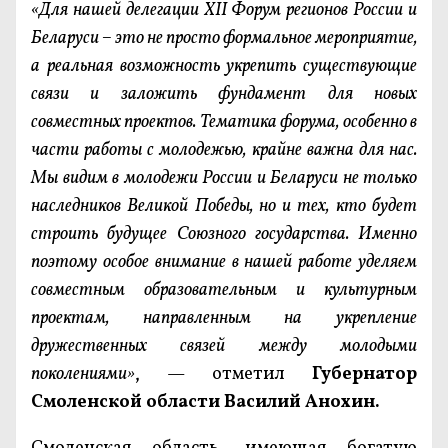
«Для нашей делегации XII Форум регионов России и
Беларуси – это не просто формальное мероприятие,
а реальная возможность укрепить существующие
связи и заложить фундамент для новых
совместных проектов. Тематика форума, особенно в
части работы с молодежью, крайне важна для нас.
Мы видим в молодежи России и Беларуси не только
наследников Великой Победы, но и тех, кто будет
строить будущее Союзного государства. Именно
поэтому особое внимание в нашей работе уделяем
совместным образовательным и культурным
проектам, направленным на укрепление
дружественных связей между молодыми
поколениями»
, — отметил
Губернатор
Смоленской области Василий Анохин.