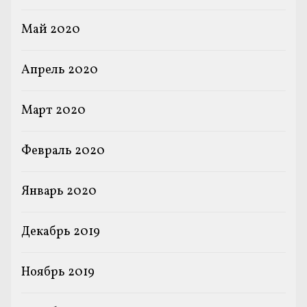
Май 2020
Апрель 2020
Март 2020
Февраль 2020
Январь 2020
Декабрь 2019
Ноябрь 2019