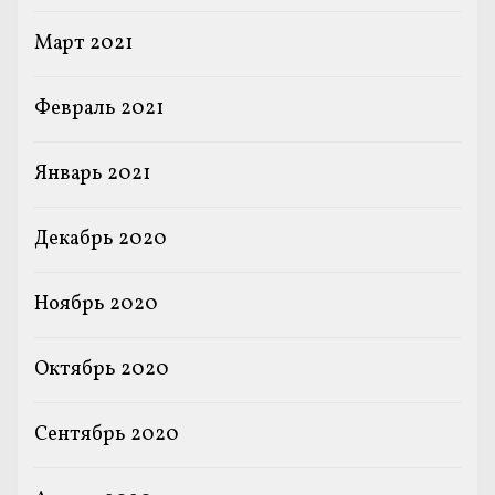
Март 2021
Февраль 2021
Январь 2021
Декабрь 2020
Ноябрь 2020
Октябрь 2020
Сентябрь 2020