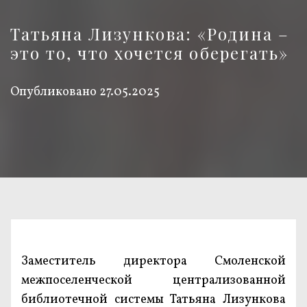
Татьяна Лизункова: «Родина –
это то, что хочется оберегать»
Опубликовано
27.05.2025
Заместитель директора Смоленской
межпоселенческой централизованной
библиотечной системы Татьяна Лизункова