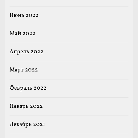
Июнь 2022
Май 2022
Апрель 2022
Март 2022
Февраль 2022
Январь 2022
Декабрь 2021