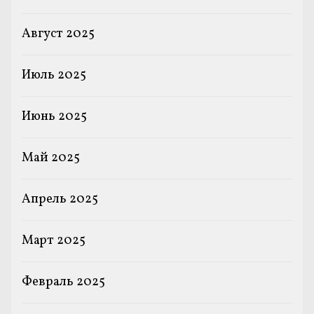
Август 2025
Июль 2025
Июнь 2025
Май 2025
Апрель 2025
Март 2025
Февраль 2025