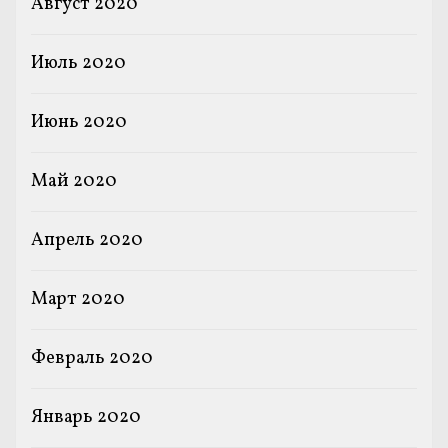
Август 2020
Июль 2020
Июнь 2020
Май 2020
Апрель 2020
Март 2020
Февраль 2020
Январь 2020