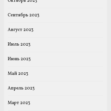
Октябрь 2023
Сентябрь 2023
Август 2023
Июль 2023
Июнь 2023
Май 2023
Апрель 2023
Март 2023