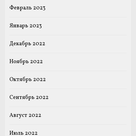
Февраль 2023
Январь 2023
Декабрь 2022
Ноябрь 2022
Октябрь 2022
Сентябрь 2022
Август 2022
Июль 2022