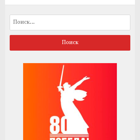
Найти: