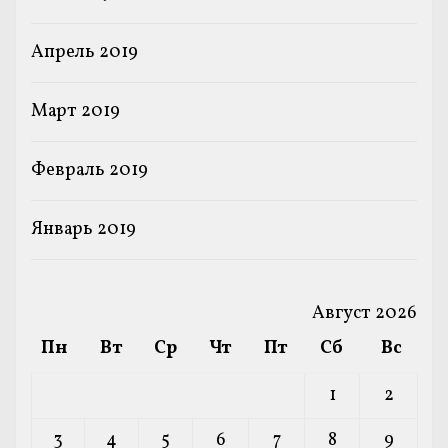
Апрель 2019
Март 2019
Февраль 2019
Январь 2019
Август 2026
Пн
Вт
Ср
Чт
Пт
Сб
Вс
1
2
3
4
5
6
7
8
9