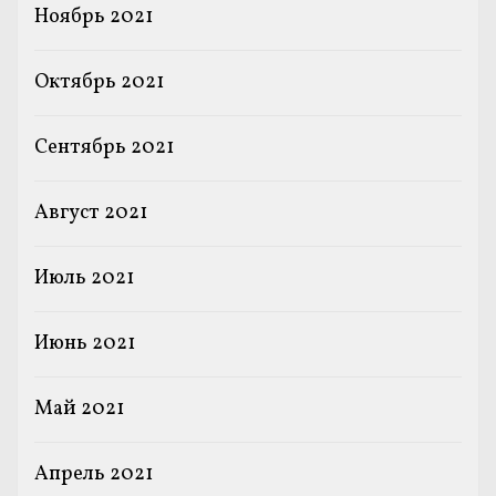
Ноябрь 2021
Октябрь 2021
Сентябрь 2021
Август 2021
Июль 2021
Июнь 2021
Май 2021
Апрель 2021