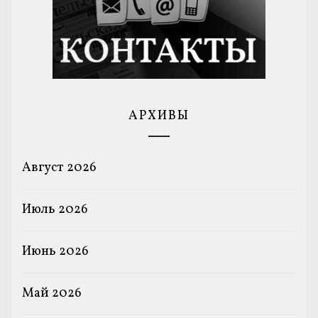
АРХИВЫ
Август 2026
Июль 2026
Июнь 2026
Май 2026