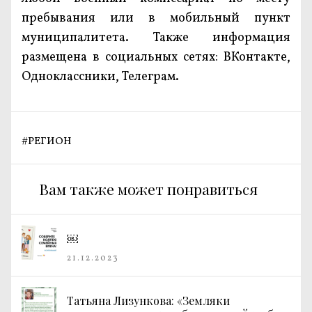
пребывания или в мобильный пункт
муниципалитета. Также информация
размещена в социальных сетях: ВКонтакте,
Одноклассники, Телеграм.
#
РЕГИОН
Вам также может понравиться
￼
21.12.2023
Татьяна Лизункова: «Земляки