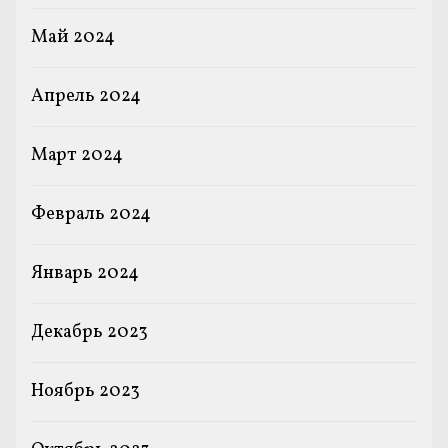
Май 2024
Апрель 2024
Март 2024
Февраль 2024
Январь 2024
Декабрь 2023
Ноябрь 2023