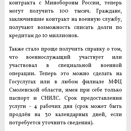
контракта с Минобороны России, теперь
могут получить 100 тысяч. Граждане,
заключившие контракт на военную службу,
получают возможность списать долги по
кредитам до 10 миллионов.
Также стало проще получить справку о том,
что военнослужащий участвует или
участвовал в специальной военной
операции. Теперь это можно сделать на
Госуслугах или в любом филиале МФЦ
Смоленской области, имея при себе только
паспорт и СНИЛС. Срок предоставления
услуги – 4 рабочих дня (срок может быть
продлён на 30 календарных дней, если
потребуется уточнить сведения).