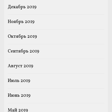
Декабрь 2019
Ноябрь 2019
Октябрь 2019
Сентябрь 2019
Август 2019
Июль 2019
Июнь 2019
Май 2019