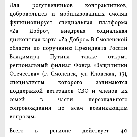
Для родственников контрактников,
добровольцев и мобилизованных смолян
функционирует специальная платформа
«Za Добро», внедрена социальная
дисконтная карта «Zа Добро». В Смоленской
области по поручению Президента России
Владимира Путина также открыт
региональный филиал Фонда «Защитники
Отечества» (г. Смоленск, ул. Кловская, 13),
специалисты которого занимаются
поддержкой ветеранов СВО и членов их
семей в части персонального
сопровождения по всем возникающим
вопросам.
Всего в регионе действует 40