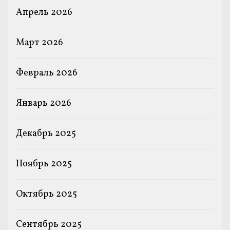
Апрель 2026
Март 2026
Февраль 2026
Январь 2026
Декабрь 2025
Ноябрь 2025
Октябрь 2025
Сентябрь 2025