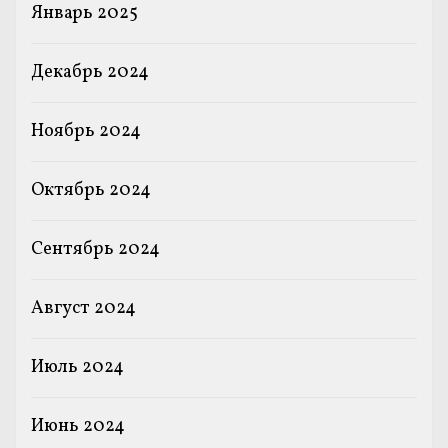
Январь 2025
Декабрь 2024
Ноябрь 2024
Октябрь 2024
Сентябрь 2024
Август 2024
Июль 2024
Июнь 2024