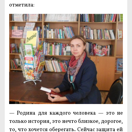
отметила:
— Родина для каждого человека — это не
только история, это нечто близкое, дорогое,
то, что хочется оберегать. Сейчас защита ей