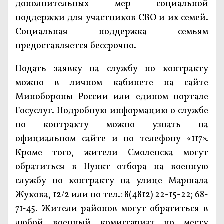
дополнительных мер социальной
поддержки для участников СВО и их семей.
Социальная поддержка семьям
предоставляется бессрочно.
Подать заявку на службу по контракту
можно в личном кабинете на сайте
Минобороны России или едином портале
Госуслуг. Подробную информацию о службе
по контракту можно узнать на
официальном сайте и по телефону «117».
Кроме того, жители Смоленска могут
обратиться в Пункт отбора на военную
службу по контракту на улице Маршала
Жукова, 12/2 или по тел.: 8(4812) 22-15-22; 68-
71-45. Жители районов могут обратиться в
любой военный комиссариат по месту