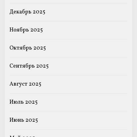
Декабрь 2025
Ноябрь 2025
Октябрь 2025
Сентябрь 2025
Август 2025
Июль 2025
Июнь 2025