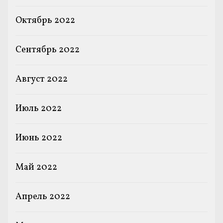
Октябрь 2022
Сентябрь 2022
Август 2022
Июль 2022
Июнь 2022
Май 2022
Апрель 2022