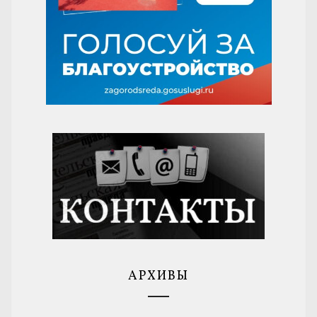
АРХИВЫ