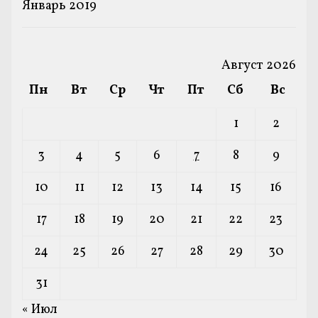
Январь 2019
Август 2026
Пн
Вт
Ср
Чт
Пт
Сб
Вс
1
2
3
4
5
6
7
8
9
10
11
12
13
14
15
16
17
18
19
20
21
22
23
24
25
26
27
28
29
30
31
« Июл