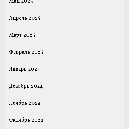
Май 2025
Апрель 2025
Март 2025
Февраль 2025
Январь 2025
Декабрь 2024
Ноябрь 2024
Октябрь 2024