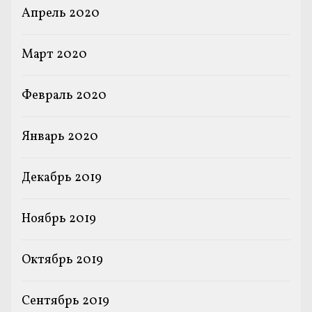
Апрель 2020
Март 2020
Февраль 2020
Январь 2020
Декабрь 2019
Ноябрь 2019
Октябрь 2019
Сентябрь 2019