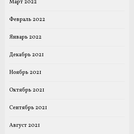
Март 2022
Февраль 2022
Январь 2022
Декабрь 2021
Ноябрь 2021
Октябрь 2021
Сентябрь 2021
Август 2021