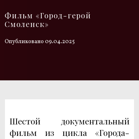
Фильм «Город-герой
Смоленск»
Опубликовано
09.04.2025
Шестой документальный
фильм из цикла «Города-