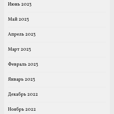
Июнь 2023
Май 2023
Апрель 2023
Март 2023
Февраль 2023
Январь 2023
Декабрь 2022
Ноябрь 2022