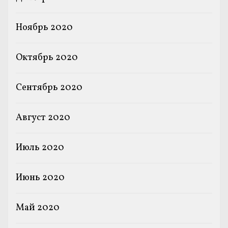
Ноябрь 2020
Октябрь 2020
Сентябрь 2020
Август 2020
Июль 2020
Июнь 2020
Май 2020