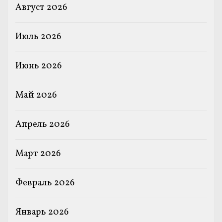
Август 2026
Июль 2026
Июнь 2026
Май 2026
Апрель 2026
Март 2026
Февраль 2026
Январь 2026