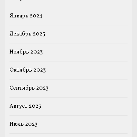
Январь 2024
Декабрь 2023
Ноябрь 2023
Октябрь 2023
Сентябрь 2023
Август 2023
Июль 2023