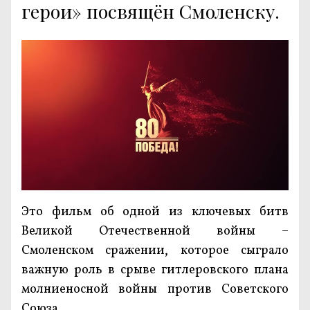
герои» посвящён Смоленску.
Это фильм об одной из ключевых битв
Великой Отечественной войны –
Смоленском сражении, которое сыграло
важную роль в срыве гитлеровского плана
молниеносной войны против Советского
Союза.