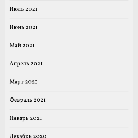
Июль 2021
Июнь 2021
Май 2021
Апрель 2021
Март 2021
Февраль 2021
Январь 2021
Декабрь 2020