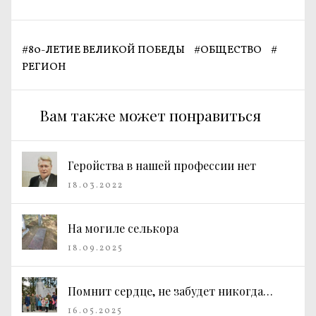
#
80-ЛЕТИЕ ВЕЛИКОЙ ПОБЕДЫ
#
ОБЩЕСТВО
#
РЕГИОН
Вам также может понравиться
Геройства в нашей профессии нет
18.03.2022
На могиле селькора
18.09.2025
Помнит сердце, не забудет никогда…
16.05.2025