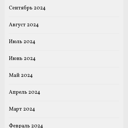
Сентябрь 2024
Август 2024
Июль 2024
Июнь 2024
Май 2024
Апрель 2024
Март 2024
Февраль 2024