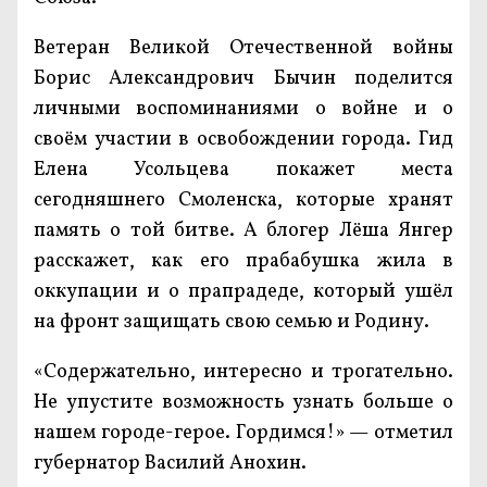
Ветеран Великой Отечественной войны
Борис Александрович Бычин поделится
личными воспоминаниями о войне и о
своём участии в освобождении города. Гид
Елена Усольцева покажет места
сегодняшнего Смоленска, которые хранят
память о той битве. А блогер Лёша Янгер
расскажет, как его прабабушка жила в
оккупации и о прапрадеде, который ушёл
на фронт защищать свою семью и Родину.
«Содержательно, интересно и трогательно.
Не упустите возможность узнать больше о
нашем городе-герое. Гордимся!» — отметил
губернатор Василий Анохин.