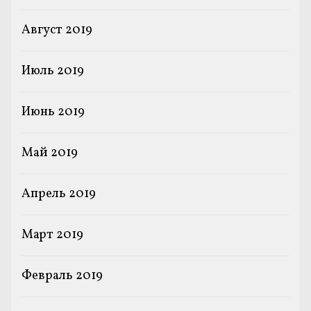
Август 2019
Июль 2019
Июнь 2019
Май 2019
Апрель 2019
Март 2019
Февраль 2019