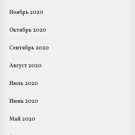
Ноябрь 2020
Октябрь 2020
Сентябрь 2020
Август 2020
Июль 2020
Июнь 2020
Май 2020