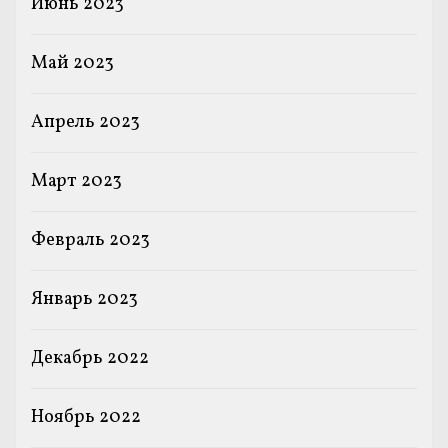
Июнь 2023
Май 2023
Апрель 2023
Март 2023
Февраль 2023
Январь 2023
Декабрь 2022
Ноябрь 2022