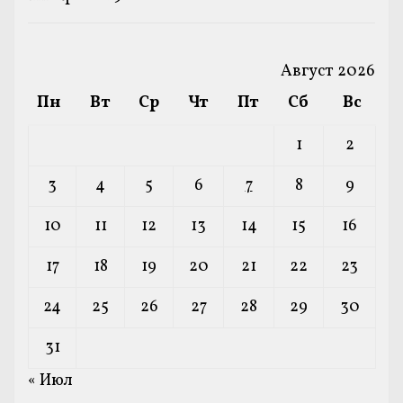
Август 2026
Пн
Вт
Ср
Чт
Пт
Сб
Вс
1
2
3
4
5
6
7
8
9
10
11
12
13
14
15
16
17
18
19
20
21
22
23
24
25
26
27
28
29
30
31
« Июл