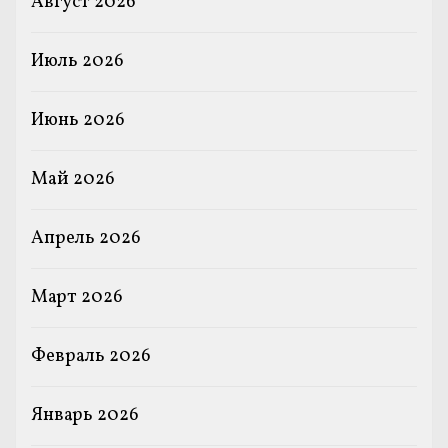
Август 2026
Июль 2026
Июнь 2026
Май 2026
Апрель 2026
Март 2026
Февраль 2026
Январь 2026