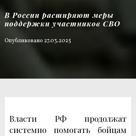
В России расширяют меры
поддержки участников СВО
Опубликовано
27.03.2025
Власти РФ продолжат
системно помогать бойцам