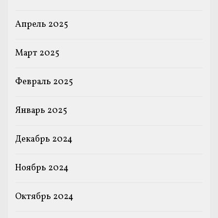
Апрель 2025
Март 2025
Февраль 2025
Январь 2025
Декабрь 2024
Ноябрь 2024
Октябрь 2024