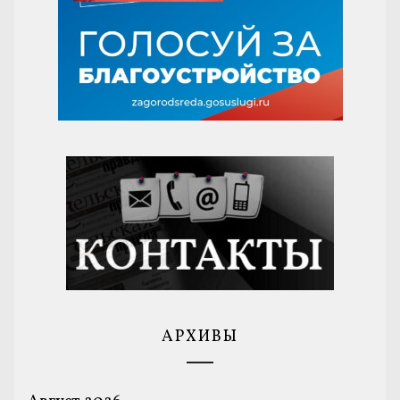
АРХИВЫ