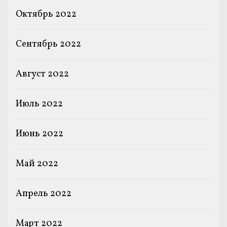
Октябрь 2022
Сентябрь 2022
Август 2022
Июль 2022
Июнь 2022
Май 2022
Апрель 2022
Март 2022