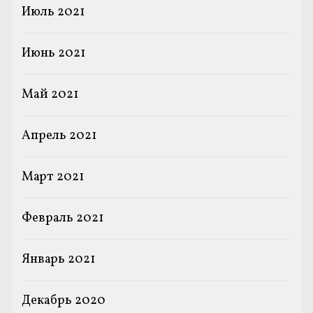
Июль 2021
Июнь 2021
Май 2021
Апрель 2021
Март 2021
Февраль 2021
Январь 2021
Декабрь 2020