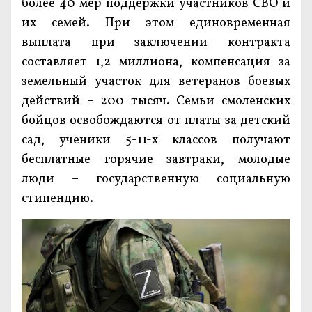
более 40 мер поддержки участников СВО и
их семей. При этом единовременная
выплата при заключении контракта
составляет 1,2 миллиона, компенсация за
земельный участок для ветеранов боевых
действий – 200 тысяч. Семьи смоленских
бойцов освобождаются от платы за детский
сад, ученики 5-11-х классов получают
бесплатные горячие завтраки, молодые
люди – государственную социальную
стипендию.