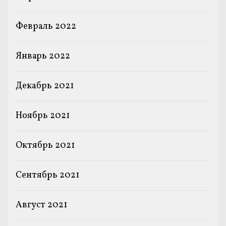
Февраль 2022
Январь 2022
Декабрь 2021
Ноябрь 2021
Октябрь 2021
Сентябрь 2021
Август 2021