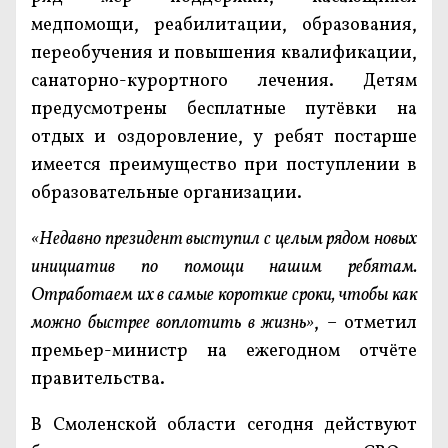
медпомощи, реабилитации, образования,
переобучения и повышения квалификации,
санаторно-курортного лечения. Детям
предусмотрены бесплатные путёвки на
отдых и оздоровление, у ребят постарше
имеется преимущество при поступлении в
образовательные организации.
«Недавно президент выступил с целым рядом новых
инициатив по помощи нашим ребятам.
Отработаем их в самые короткие сроки, чтобы как
можно быстрее воплотить в жизнь»
, – отметил
премьер-министр на ежегодном отчёте
правительства.
В Смоленской области сегодня действуют