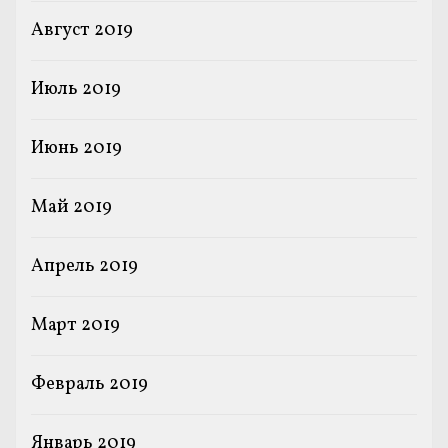
Август 2019
Июль 2019
Июнь 2019
Май 2019
Апрель 2019
Март 2019
Февраль 2019
Январь 2019