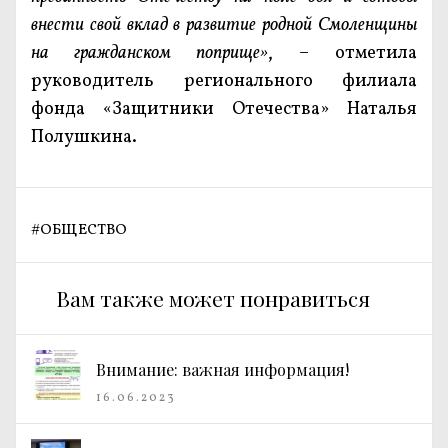
внести свой вклад в развитие родной Смоленщины
на гражданском поприще»
, – отметила
руководитель регионального филиала
фонда «Защитники Отечества» Наталья
Полушкина.
#
ОБЩЕСТВО
Вам также может понравиться
Внимание: важная информация!
16.06.2023