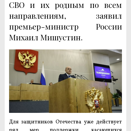
СВО и их родным по всем
направлениям, заявил
премьер-министр России
Михаил Мишустин.
Для защитников Отечества уже действует
ряд мер поддержки, касающихся