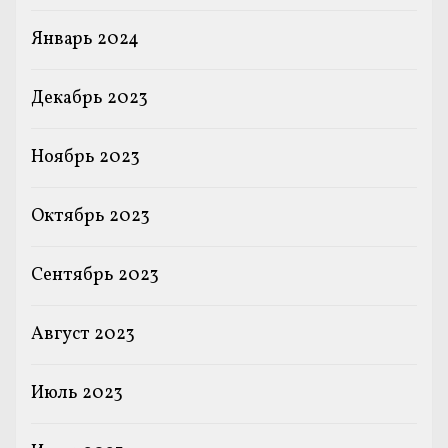
Январь 2024
Декабрь 2023
Ноябрь 2023
Октябрь 2023
Сентябрь 2023
Август 2023
Июль 2023