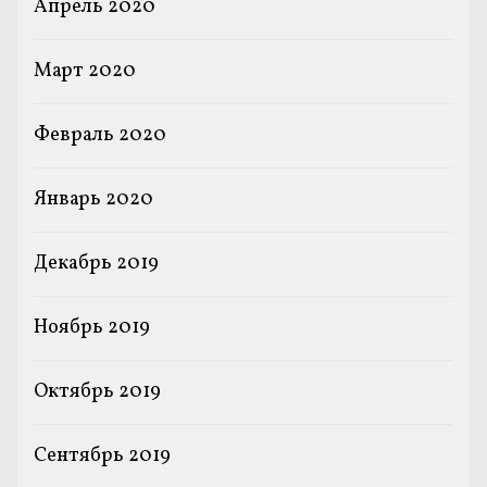
Апрель 2020
Март 2020
Февраль 2020
Январь 2020
Декабрь 2019
Ноябрь 2019
Октябрь 2019
Сентябрь 2019