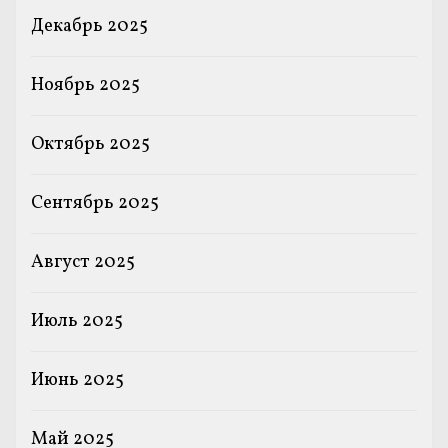
Декабрь 2025
Ноябрь 2025
Октябрь 2025
Сентябрь 2025
Август 2025
Июль 2025
Июнь 2025
Май 2025