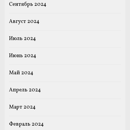
Сентябрь 2024
Август 2024
Июль 2024
Июнь 2024
Май 2024
Апрель 2024
Март 2024
Февраль 2024