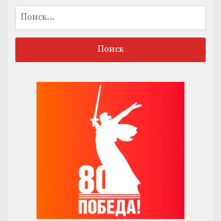
Найти: