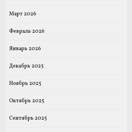
Март 2026
Февраль 2026
Январь 2026
Декабрь 2025
Ноябрь 2025
Октябрь 2025
Сентябрь 2025