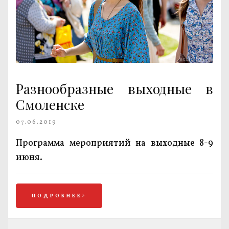
Разнообразные выходные в
Смоленске
07.06.2019
Программа мероприятий на выходные 8-9
июня.
ПОДРОБНЕЕ