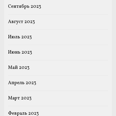
Сентябрь 2023
Август 2023
Июль 2023
Июнь 2023
Май 2023
Апрель 2023
Март 2023
Февраль 2023