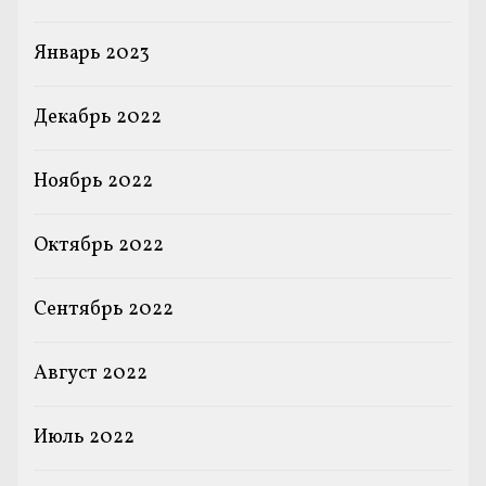
Январь 2023
Декабрь 2022
Ноябрь 2022
Октябрь 2022
Сентябрь 2022
Август 2022
Июль 2022