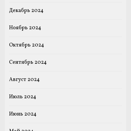
Декабрь 2024
Ноябрь 2024
Октябрь 2024
Сентябрь 2024
Август 2024
Июль 2024
Июнь 2024