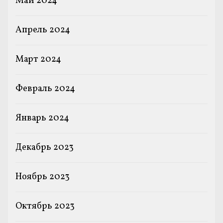
Май 2024
Апрель 2024
Март 2024
Февраль 2024
Январь 2024
Декабрь 2023
Ноябрь 2023
Октябрь 2023