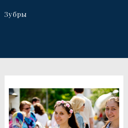
Зубры