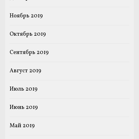
Ноябрь 2019
Октябрь 2019
Сентябрь 2019
Август 2019
Июль 2019
Июнь 2019
Май 2019