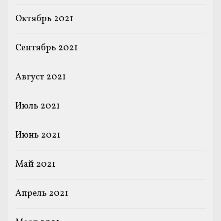
Октябрь 2021
Сентябрь 2021
Август 2021
Июль 2021
Июнь 2021
Май 2021
Апрель 2021