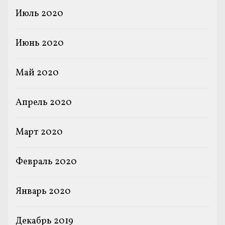
Июль 2020
Июнь 2020
Май 2020
Апрель 2020
Март 2020
Февраль 2020
Январь 2020
Декабрь 2019