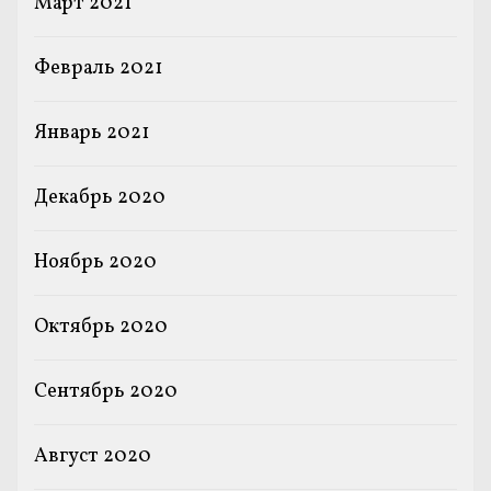
Март 2021
Февраль 2021
Январь 2021
Декабрь 2020
Ноябрь 2020
Октябрь 2020
Сентябрь 2020
Август 2020