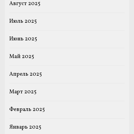
Август 2025
Июль 2025
Июнь 2025
Май 2025
Апрель 2025
Март 2025
Февраль 2025
Январь 2025