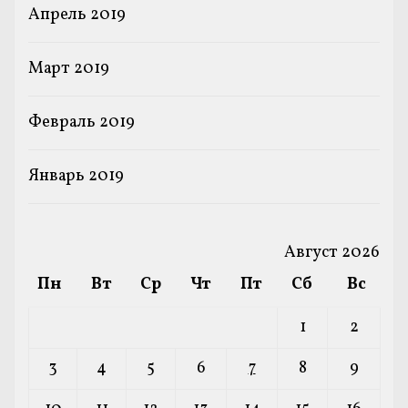
Апрель 2019
Март 2019
Февраль 2019
Январь 2019
Август 2026
Пн
Вт
Ср
Чт
Пт
Сб
Вс
1
2
3
4
5
6
7
8
9