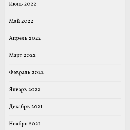
Июнь 2022
Май 2022
Апрель 2022
Март 2022
Февраль 2022
Январь 2022
Декабрь 2021
Ноябрь 2021