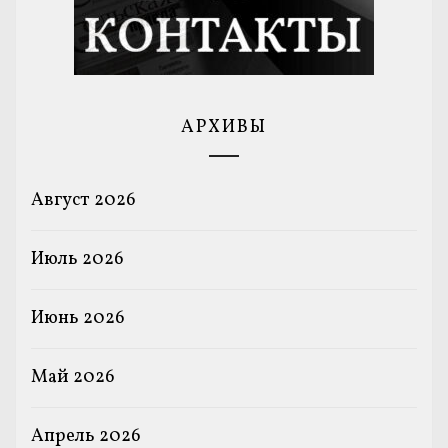
АРХИВЫ
Август 2026
Июль 2026
Июнь 2026
Май 2026
Апрель 2026