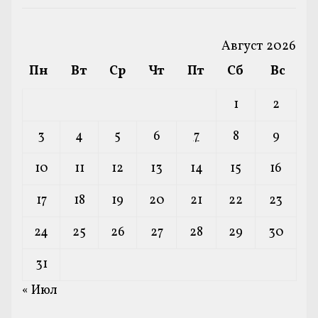
Август 2026
Пн
Вт
Ср
Чт
Пт
Сб
Вс
1
2
3
4
5
6
7
8
9
10
11
12
13
14
15
16
17
18
19
20
21
22
23
24
25
26
27
28
29
30
31
« Июл