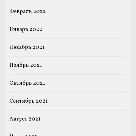
Февраль 2022
Январь 2022
Декабрь 2021
Ноябрь 2021
Октябрь 2021
Сентябрь 2021
Август 2021