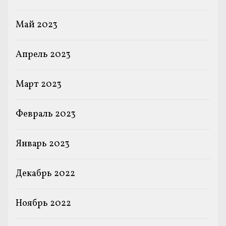
Май 2023
Апрель 2023
Март 2023
Февраль 2023
Январь 2023
Декабрь 2022
Ноябрь 2022