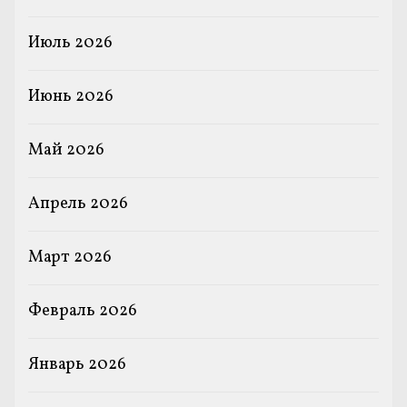
Июль 2026
Июнь 2026
Май 2026
Апрель 2026
Март 2026
Февраль 2026
Январь 2026