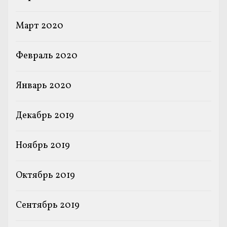
Март 2020
Февраль 2020
Январь 2020
Декабрь 2019
Ноябрь 2019
Октябрь 2019
Сентябрь 2019