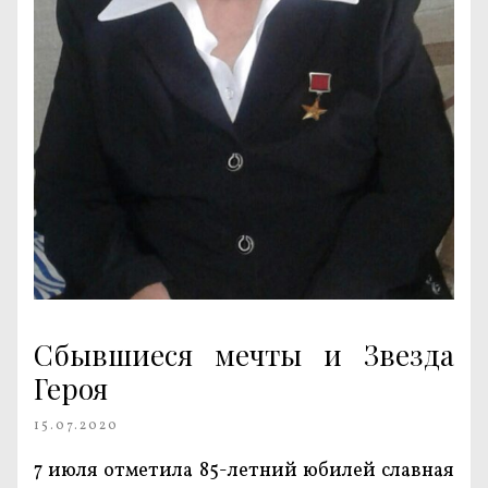
Сбывшиеся мечты и Звезда
Героя
15.07.2020
7 июля отметила 85-летний юбилей славная