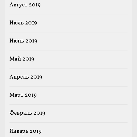
Август 2019
Июль 2019
Июнь 2019
Май 2019
Апрель 2019
Март 2019
Февраль 2019
Январь 2019