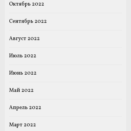
Октябрь 2022
Сентябрь 2022
Август 2022
Июль 2022
Июнь 2022
Май 2022
Апрель 2022
Март 2022