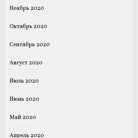
Ноябрь 2020
Октябрь 2020
Сентябрь 2020
Август 2020
Июль 2020
Июнь 2020
Май 2020
Апрель 2020