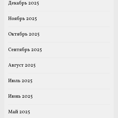
Декабрь 2025
Ноябрь 2025
Октябрь 2025
Сентябрь 2025
Август 2025
Июль 2025
Июнь 2025
Май 2025