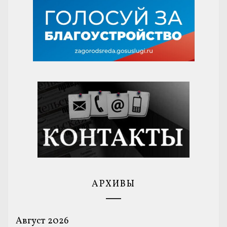
АРХИВЫ
Август 2026