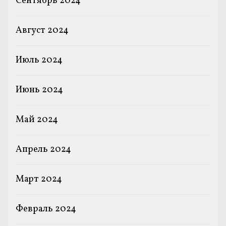
Сентябрь 2024
Август 2024
Июль 2024
Июнь 2024
Май 2024
Апрель 2024
Март 2024
Февраль 2024