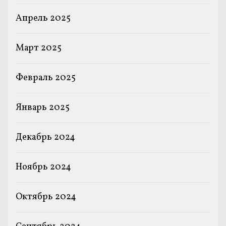
Апрель 2025
Март 2025
Февраль 2025
Январь 2025
Декабрь 2024
Ноябрь 2024
Октябрь 2024