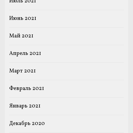
Июль 2021
Июнь 2021
Май 2021
Апрель 2021
Март 2021
Февраль 2021
Январь 2021
Декабрь 2020