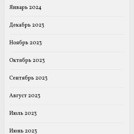
Январь 2024
Декабрь 2023
Ноябрь 2023
Октябрь 2023
Сентябрь 2023
Август 2023
Июль 2023
Июнь 2023