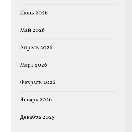
Июнь 2026
Май 2026
Апрель 2026
Март 2026
Февраль 2026
Январь 2026
Декабрь 2025