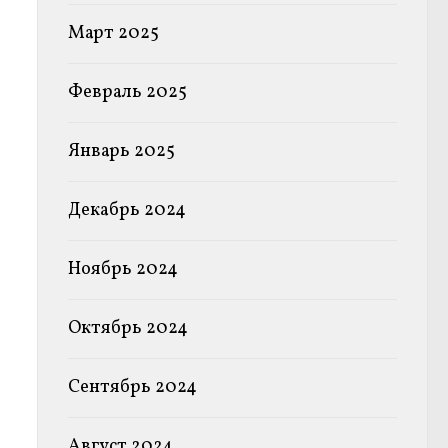
Март 2025
Февраль 2025
Январь 2025
Декабрь 2024
Ноябрь 2024
Октябрь 2024
Сентябрь 2024
Август 2024