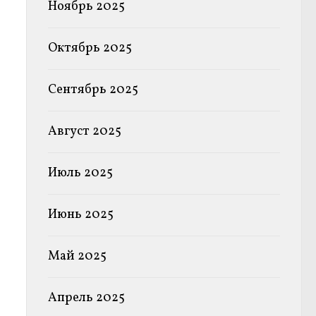
Ноябрь 2025
Октябрь 2025
Сентябрь 2025
Август 2025
Июль 2025
Июнь 2025
Май 2025
Апрель 2025