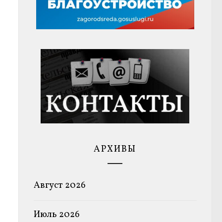
АРХИВЫ
Август 2026
Июль 2026