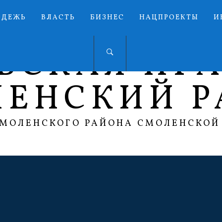
ОДЕЖЬ
ВЛАСТЬ
БИЗНЕС
НАЦПРОЕКТЫ
И
ЬСКАЯ ПР
ЛЕНСКИЙ Р
СМОЛЕНСКОГО РАЙОНА СМОЛЕНСКОЙ