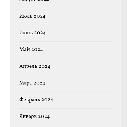
Июль 2024
Июнь 2024
Май 2024
Апрель 2024
Март 2024
Февраль 2024
Январь 2024