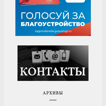
АРХИВЫ