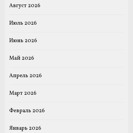
Август 2026
Июль 2026
Июнь 2026
Май 2026
Апрель 2026
Март 2026
Февраль 2026
Январь 2026