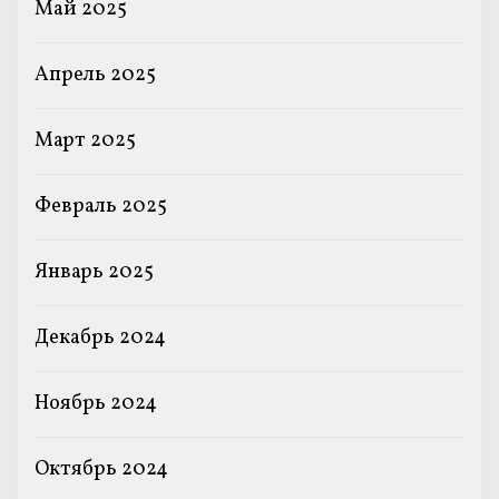
Май 2025
Апрель 2025
Март 2025
Февраль 2025
Январь 2025
Декабрь 2024
Ноябрь 2024
Октябрь 2024