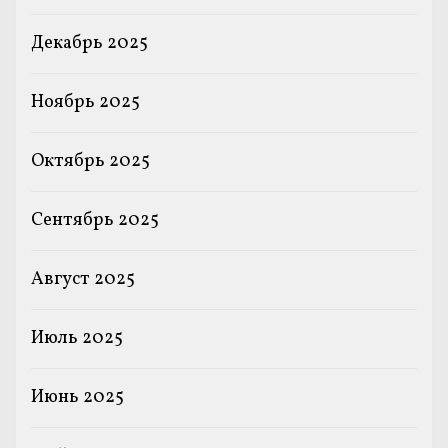
Декабрь 2025
Ноябрь 2025
Октябрь 2025
Сентябрь 2025
Август 2025
Июль 2025
Июнь 2025