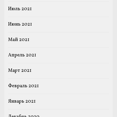
Июль 2021
Июнь 2021
Май 2021
Апрель 2021
Март 2021
Февраль 2021
Январь 2021
Декабрь 2020