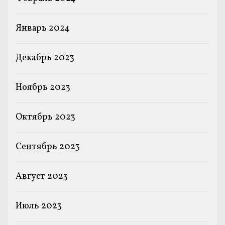
Январь 2024
Декабрь 2023
Ноябрь 2023
Октябрь 2023
Сентябрь 2023
Август 2023
Июль 2023