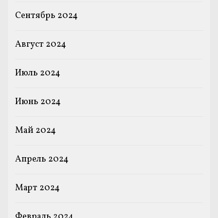
Сентябрь 2024
Август 2024
Июль 2024
Июнь 2024
Май 2024
Апрель 2024
Март 2024
Февраль 2024