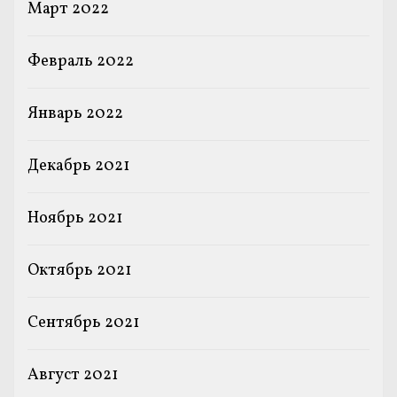
Март 2022
Февраль 2022
Январь 2022
Декабрь 2021
Ноябрь 2021
Октябрь 2021
Сентябрь 2021
Август 2021