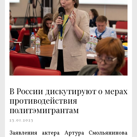
В России дискутируют о мерах
противодействия
политэмигрантам
23.01.2023
Заявления актера Артура Смольянинова