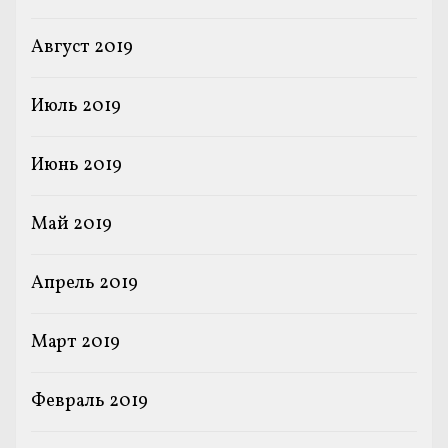
Август 2019
Июль 2019
Июнь 2019
Май 2019
Апрель 2019
Март 2019
Февраль 2019