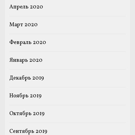
Апрель 2020
Март 2020
Февраль 2020
Январь 2020
Декабрь 2019
Ноябрь 2019
Октябрь 2019
Сентябрь 2019