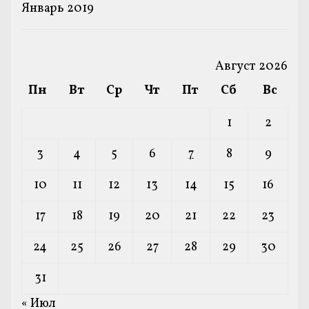
Январь 2019
Август 2026
Пн
Вт
Ср
Чт
Пт
Сб
Вс
1
2
3
4
5
6
7
8
9
10
11
12
13
14
15
16
17
18
19
20
21
22
23
24
25
26
27
28
29
30
31
« Июл