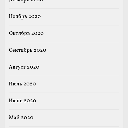
Ноябрь 2020
Октябрь 2020
Сентябрь 2020
Август 2020
Июль 2020
Июнь 2020
Май 2020