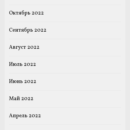
Октябрь 2022
Сентябрь 2022
Август 2022
Июль 2022
Июнь 2022
Май 2022
Апрель 2022