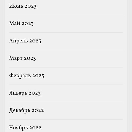
Июнь 2023
Май 2023
Апрель 2023
Март 2023
Февраль 2023
Январь 2023
Декабрь 2022
Ноябрь 2022