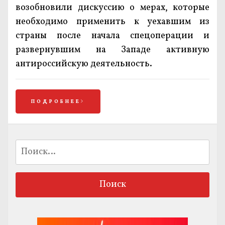
возобновили дискуссию о мерах, которые
необходимо применить к уехавшим из
страны после начала спецоперации и
развернувшим на Западе активную
антироссийскую деятельность.
ПОДРОБНЕЕ
Найти: