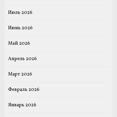
Июль 2026
Июнь 2026
Май 2026
Апрель 2026
Март 2026
Февраль 2026
Январь 2026