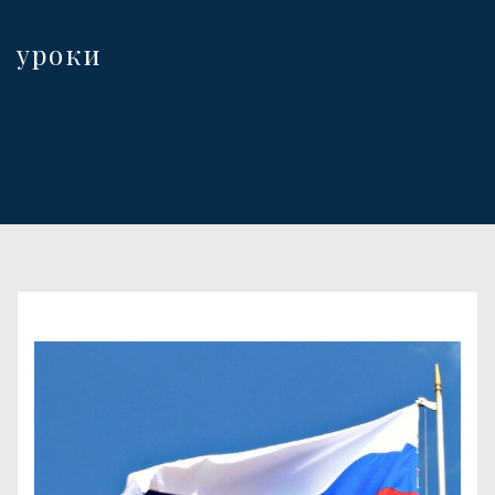
уроки