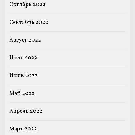
Октябрь 2022
Сентябрь 2022
Август 2022
Июль 2022
Июнь 2022
Май 2022
Апрель 2022
Март 2022