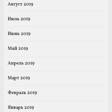
Август 2019
Июль 2019
Июнь 2019
Май 2019
Апрель 2019
Март 2019
Февраль 2019
Январь 2019