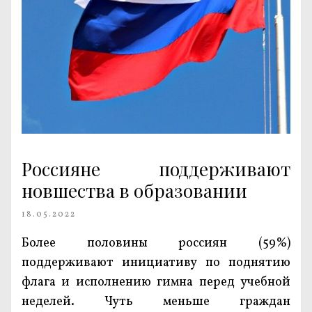
Россияне поддерживают
новшества в образовании
18.05.2022
Более половины россиян (59%)
поддерживают инициативу по поднятию
флага и исполнению гимна перед учебной
неделей. Чуть меньше граждан