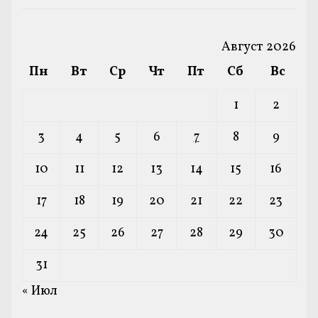
Август 2026
Пн
Вт
Ср
Чт
Пт
Сб
Вс
1
2
3
4
5
6
7
8
9
10
11
12
13
14
15
16
17
18
19
20
21
22
23
24
25
26
27
28
29
30
31
« Июл