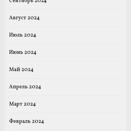
Сентябрь 2024
Август 2024
Июль 2024
Июнь 2024
Май 2024
Апрель 2024
Март 2024
Февраль 2024