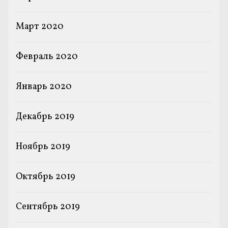
Март 2020
Февраль 2020
Январь 2020
Декабрь 2019
Ноябрь 2019
Октябрь 2019
Сентябрь 2019