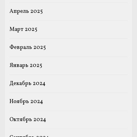
Апрель 2025
Март 2025
Февраль 2025
Январь 2025
Декабрь 2024
Ноябрь 2024
Октябрь 2024