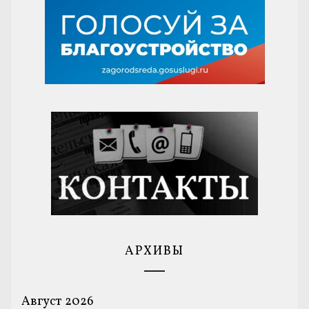
АРХИВЫ
Август 2026