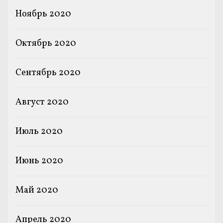
Ноябрь 2020
Октябрь 2020
Сентябрь 2020
Август 2020
Июль 2020
Июнь 2020
Май 2020
Апрель 2020