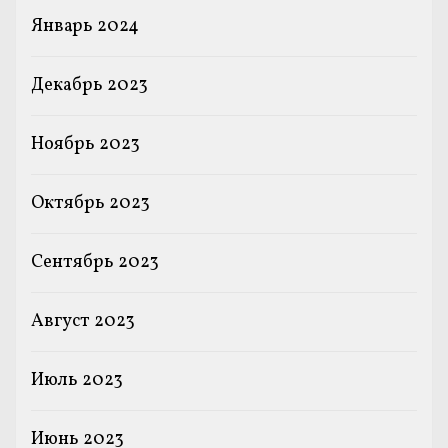
Январь 2024
Декабрь 2023
Ноябрь 2023
Октябрь 2023
Сентябрь 2023
Август 2023
Июль 2023
Июнь 2023