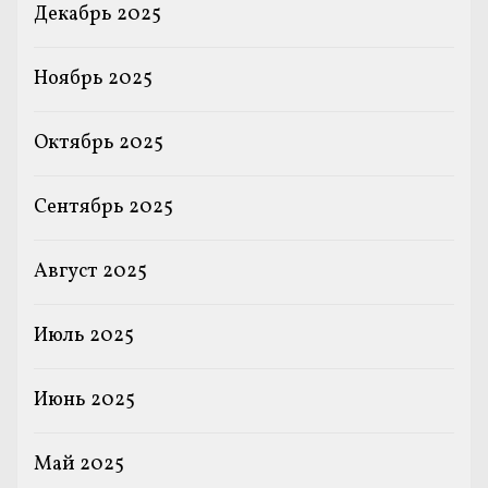
Декабрь 2025
Ноябрь 2025
Октябрь 2025
Сентябрь 2025
Август 2025
Июль 2025
Июнь 2025
Май 2025