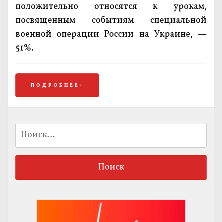
положительно относятся к урокам,
посвященным событиям специальной
военной операции России на Украине, —
51%.
ПОДРОБНЕЕ
Найти: