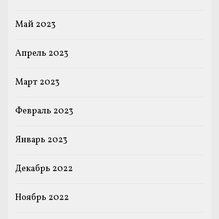
Май 2023
Апрель 2023
Март 2023
Февраль 2023
Январь 2023
Декабрь 2022
Ноябрь 2022