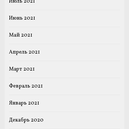
Июль 2021
Июнь 2021
Май 2021
Апрель 2021
Март 2021
Февраль 2021
Январь 2021
Декабрь 2020