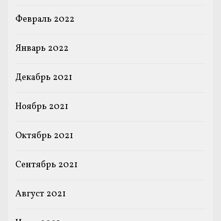
Февраль 2022
Январь 2022
Декабрь 2021
Ноябрь 2021
Октябрь 2021
Сентябрь 2021
Август 2021