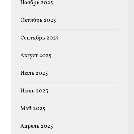
Ноябрь 2025
Октябрь 2025
Сентябрь 2025
Август 2025
Июль 2025
Июнь 2025
Май 2025
Апрель 2025