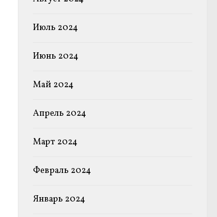
Июль 2024
Июнь 2024
Май 2024
Апрель 2024
Март 2024
Февраль 2024
Январь 2024