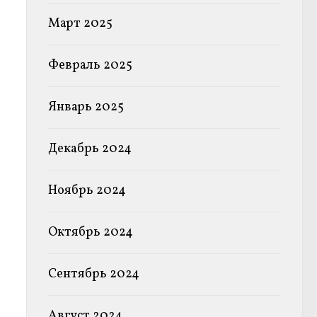
Март 2025
Февраль 2025
Январь 2025
Декабрь 2024
Ноябрь 2024
Октябрь 2024
Сентябрь 2024
Август 2024