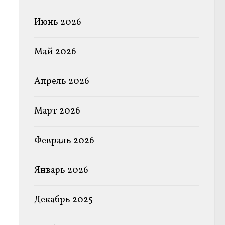
Июнь 2026
Май 2026
Апрель 2026
Март 2026
Февраль 2026
Январь 2026
Декабрь 2025