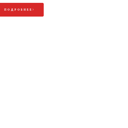
ПОДРОБНЕЕ