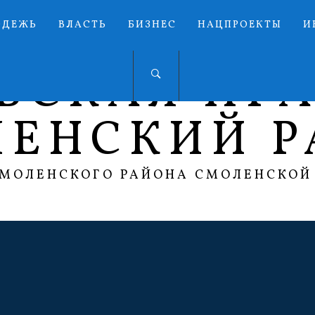
ОДЕЖЬ
ВЛАСТЬ
БИЗНЕС
НАЦПРОЕКТЫ
И
ЬСКАЯ ПР
ЛЕНСКИЙ Р
СМОЛЕНСКОГО РАЙОНА СМОЛЕНСКОЙ