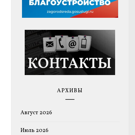
АРХИВЫ
Август 2026
Июль 2026