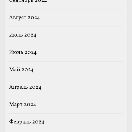
Сентябрь 2024
Август 2024
Июль 2024
Июнь 2024
Май 2024
Апрель 2024
Март 2024
Февраль 2024