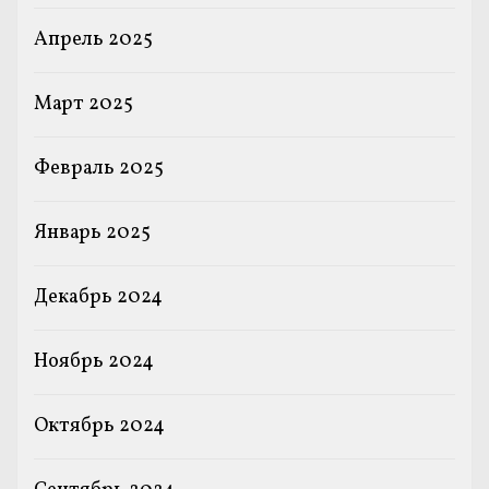
Апрель 2025
Март 2025
Февраль 2025
Январь 2025
Декабрь 2024
Ноябрь 2024
Октябрь 2024