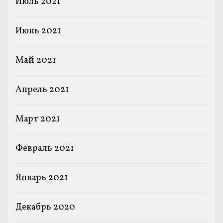
Июль 2021
Июнь 2021
Май 2021
Апрель 2021
Март 2021
Февраль 2021
Январь 2021
Декабрь 2020