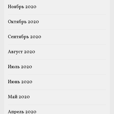
Ноябрь 2020
Октябрь 2020
Сентябрь 2020
Август 2020
Июль 2020
Июнь 2020
Май 2020
Апрель 2020