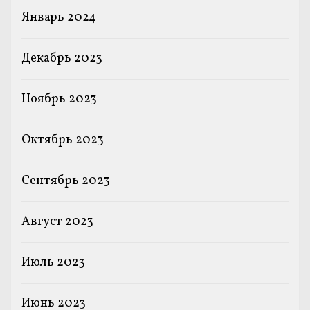
Январь 2024
Декабрь 2023
Ноябрь 2023
Октябрь 2023
Сентябрь 2023
Август 2023
Июль 2023
Июнь 2023