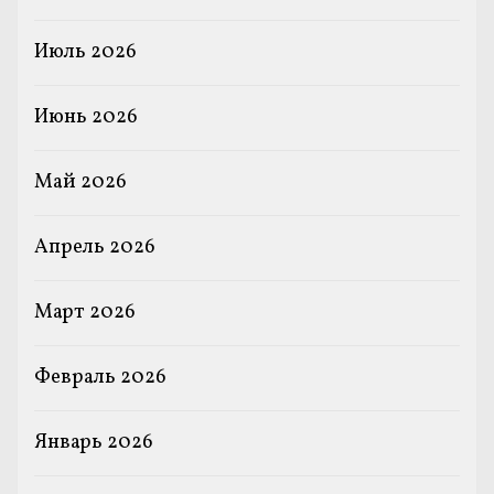
Июль 2026
Июнь 2026
Май 2026
Апрель 2026
Март 2026
Февраль 2026
Январь 2026