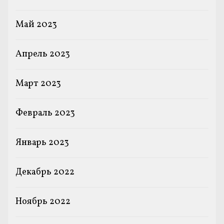
Май 2023
Апрель 2023
Март 2023
Февраль 2023
Январь 2023
Декабрь 2022
Ноябрь 2022