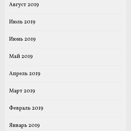
Август 2019
Июль 2019
Июнь 2019
Май 2019
Апрель 2019
Март 2019
Февраль 2019
Январь 2019