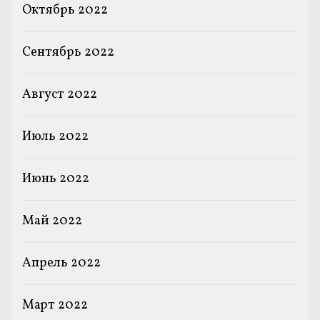
Октябрь 2022
Сентябрь 2022
Август 2022
Июль 2022
Июнь 2022
Май 2022
Апрель 2022
Март 2022