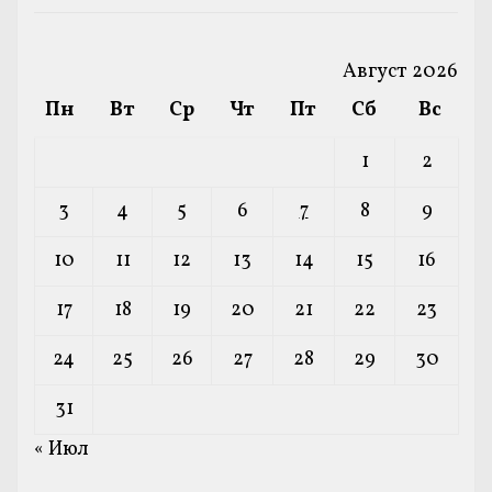
Август 2026
Пн
Вт
Ср
Чт
Пт
Сб
Вс
1
2
3
4
5
6
7
8
9
10
11
12
13
14
15
16
17
18
19
20
21
22
23
24
25
26
27
28
29
30
31
« Июл