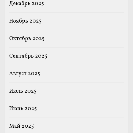
Декабрь 2025
Ноябрь 2025
Октябрь 2025
Сентябрь 2025
Август 2025
Июль 2025
Июнь 2025
Май 2025