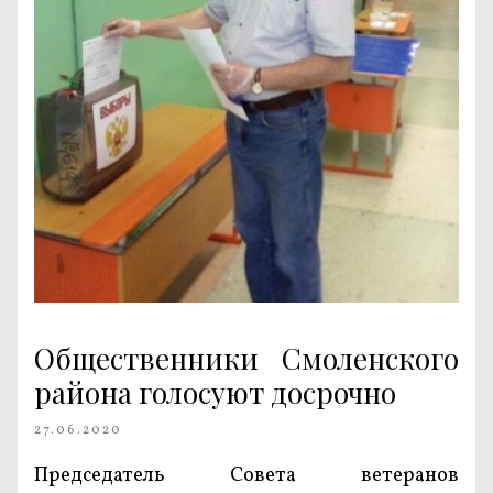
Общественники Смоленского
района голосуют досрочно
27.06.2020
Председатель Совета ветеранов