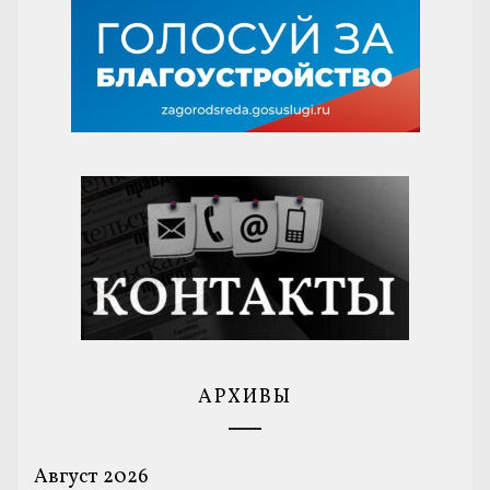
АРХИВЫ
Август 2026