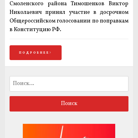
Смоленского района Тимошенков Виктор
Николаевич принял участие в досрочном
Общероссийском голосовании по поправкам
в Конституцию РФ.
ПОДРОБНЕЕ
Найти: