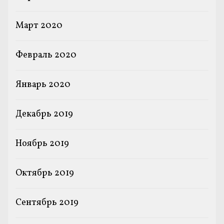
Март 2020
Февраль 2020
Январь 2020
Декабрь 2019
Ноябрь 2019
Октябрь 2019
Сентябрь 2019