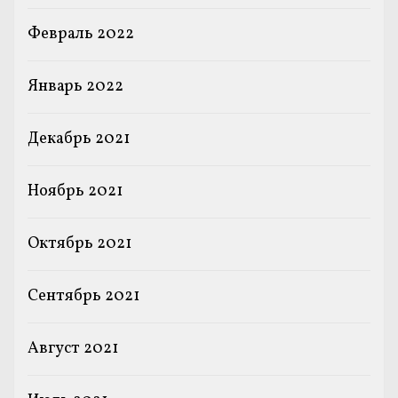
Февраль 2022
Январь 2022
Декабрь 2021
Ноябрь 2021
Октябрь 2021
Сентябрь 2021
Август 2021