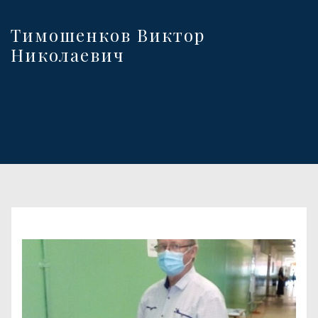
Тимошенков Виктор
Николаевич