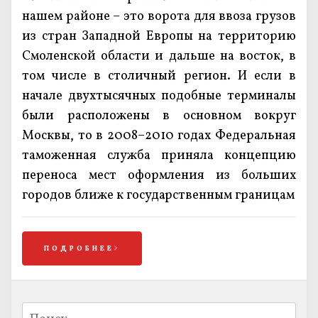
нашем районе – это ворота для ввоза грузов
из стран Западной Европы на территорию
Смоленской области и дальше на восток, в
том числе в столичный регион. И если в
начале двухтысячных подобные терминалы
были расположены в основном вокруг
Москвы, то в 2008–2010 годах Федеральная
таможенная служба приняла концепцию
переноса мест оформления из больших
городов ближе к государственным границам
ПОДРОБНЕЕ
Найти: