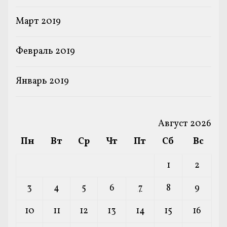
Март 2019
Февраль 2019
Январь 2019
Август 2026
Пн
Вт
Ср
Чт
Пт
Сб
Вс
1
2
3
4
5
6
7
8
9
10
11
12
13
14
15
16