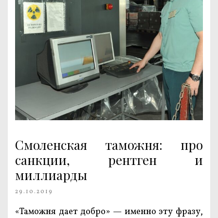
Смоленская таможня: про
санкции, рентген и
миллиарды
29.10.2019
«Таможня дает добро» — именно эту фразу,