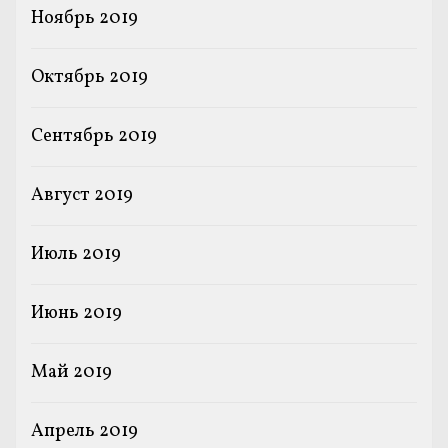
Ноябрь 2019
Октябрь 2019
Сентябрь 2019
Август 2019
Июль 2019
Июнь 2019
Май 2019
Апрель 2019