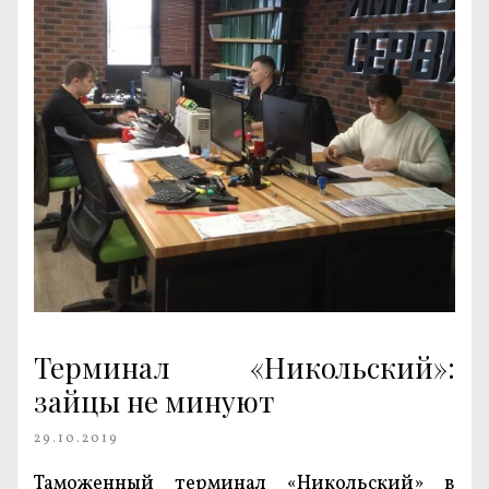
Терминал «Никольский»:
зайцы не минуют
29.10.2019
Таможенный терминал «Никольский» в