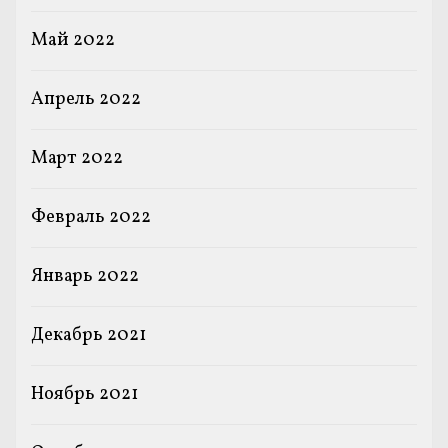
Май 2022
Апрель 2022
Март 2022
Февраль 2022
Январь 2022
Декабрь 2021
Ноябрь 2021