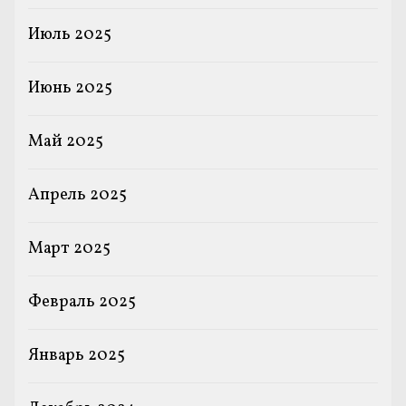
Июль 2025
Июнь 2025
Май 2025
Апрель 2025
Март 2025
Февраль 2025
Январь 2025