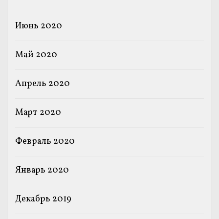
Июнь 2020
Май 2020
Апрель 2020
Март 2020
Февраль 2020
Январь 2020
Декабрь 2019