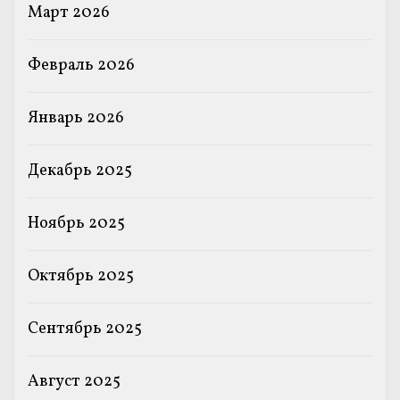
Март 2026
Февраль 2026
Январь 2026
Декабрь 2025
Ноябрь 2025
Октябрь 2025
Сентябрь 2025
Август 2025