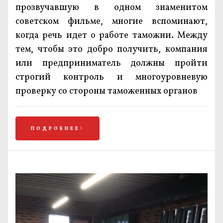
прозвучавшую в одном знаменитом
советском фильме, многие вспоминают,
когда речь идет о работе таможни. Между
тем, чтобы это добро получить, компания
или предприниматель должны пройти
строгий контроль и многоуровневую
проверку со стороны таможенных органов
ПОДРОБНЕЕ