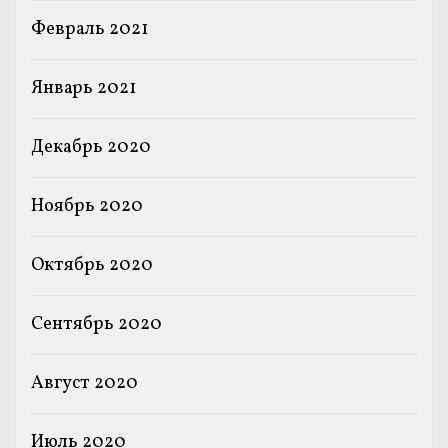
Февраль 2021
Январь 2021
Декабрь 2020
Ноябрь 2020
Октябрь 2020
Сентябрь 2020
Август 2020
Июль 2020