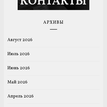
АРХИВЫ
Август 2026
Июль 2026
Июнь 2026
Май 2026
Апрель 2026