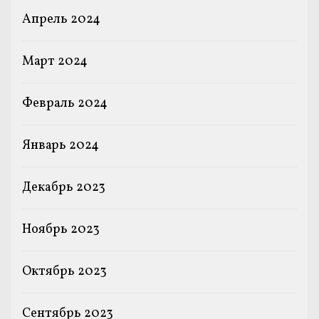
Апрель 2024
Март 2024
Февраль 2024
Январь 2024
Декабрь 2023
Ноябрь 2023
Октябрь 2023
Сентябрь 2023