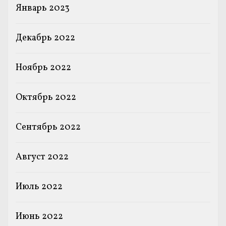
Январь 2023
Декабрь 2022
Ноябрь 2022
Октябрь 2022
Сентябрь 2022
Август 2022
Июль 2022
Июнь 2022