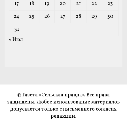
17
18
19
20
21
22
23
24
25
26
27
28
29
30
31
« Июл
© Газета «Сельская правда». Все права
защищены. Любое использование материалов
допускается только с письменного согласия
редакции.