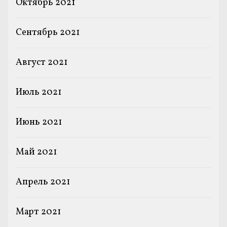
Октябрь 2021
Сентябрь 2021
Август 2021
Июль 2021
Июнь 2021
Май 2021
Апрель 2021
Март 2021