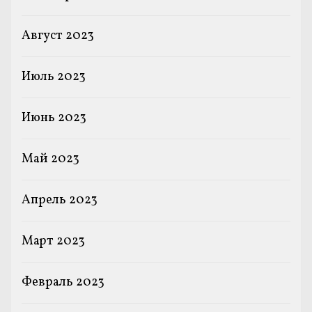
Август 2023
Июль 2023
Июнь 2023
Май 2023
Апрель 2023
Март 2023
Февраль 2023