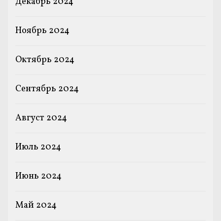
Декабрь 2024
Ноябрь 2024
Октябрь 2024
Сентябрь 2024
Август 2024
Июль 2024
Июнь 2024
Май 2024