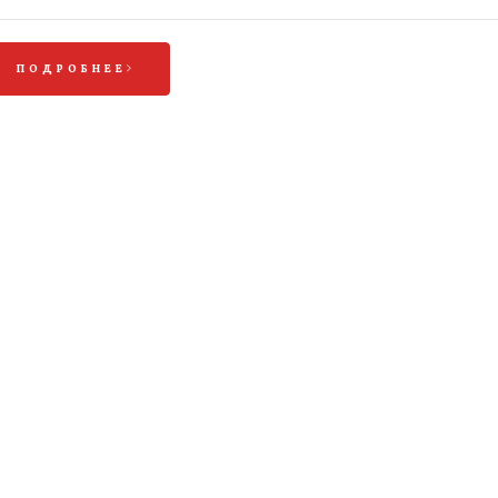
ПОДРОБНЕЕ