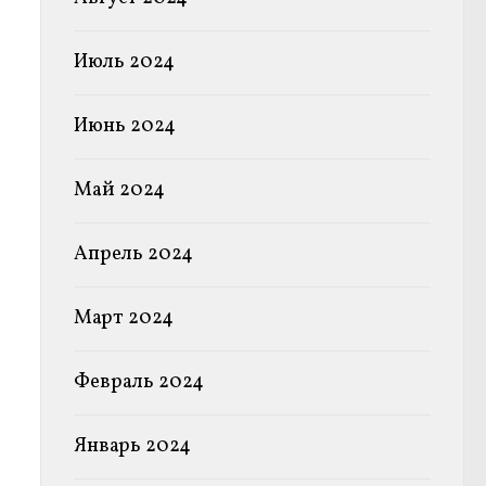
Июль 2024
Июнь 2024
Май 2024
Апрель 2024
Март 2024
Февраль 2024
Январь 2024