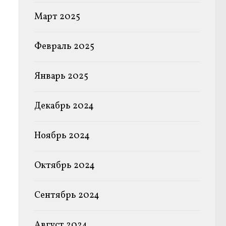
Март 2025
Февраль 2025
Январь 2025
Декабрь 2024
Ноябрь 2024
Октябрь 2024
Сентябрь 2024
Август 2024