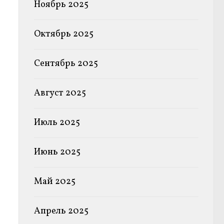
Ноябрь 2025
Октябрь 2025
Сентябрь 2025
Август 2025
Июль 2025
Июнь 2025
Май 2025
Апрель 2025