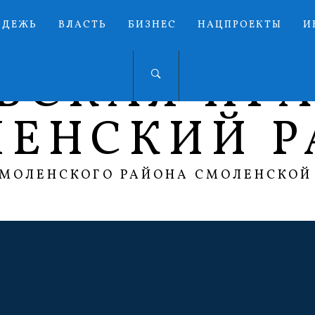
ОДЕЖЬ
ВЛАСТЬ
БИЗНЕС
НАЦПРОЕКТЫ
И
ЬСКАЯ ПР
ЛЕНСКИЙ Р
СМОЛЕНСКОГО РАЙОНА СМОЛЕНСКОЙ