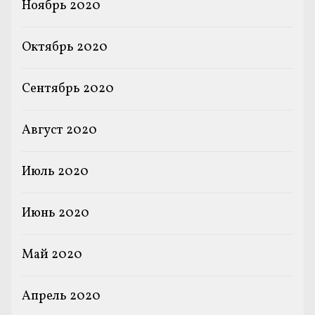
Ноябрь 2020
Октябрь 2020
Сентябрь 2020
Август 2020
Июль 2020
Июнь 2020
Май 2020
Апрель 2020