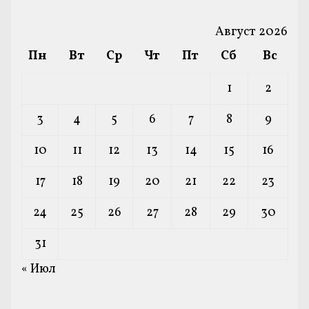
Август 2026
Пн
Вт
Ср
Чт
Пт
Сб
Вс
1
2
3
4
5
6
7
8
9
10
11
12
13
14
15
16
17
18
19
20
21
22
23
24
25
26
27
28
29
30
31
« Июл