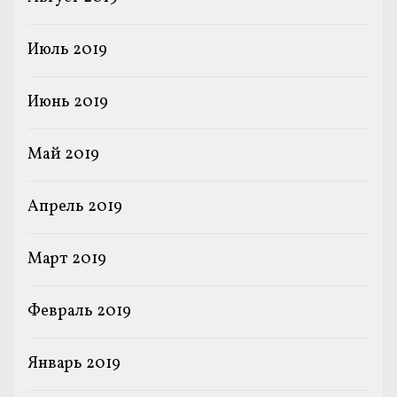
Июль 2019
Июнь 2019
Май 2019
Апрель 2019
Март 2019
Февраль 2019
Январь 2019