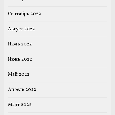
Сентябрь 2022
Август 2022
Июль 2022
Июнь 2022
Май 2022
Апрель 2022
Март 2022