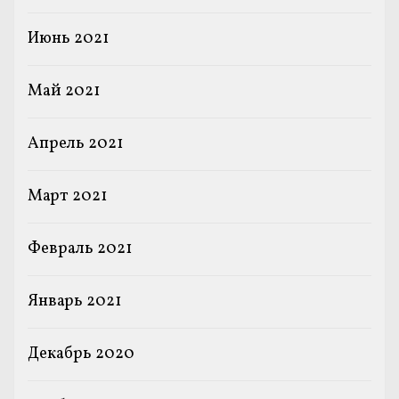
Июнь 2021
Май 2021
Апрель 2021
Март 2021
Февраль 2021
Январь 2021
Декабрь 2020