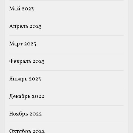
Май 2023
Апрель 2023
Март 2023
Февраль 2023
Январь 2023
Декабрь 2022
Ноябрь 2022
Октябрь 2022