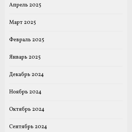
Апрель 2025
Март 2025
Февраль 2025
Январь 2025
Декабрь 2024
Ноябрь 2024
Октябрь 2024
Сентябрь 2024