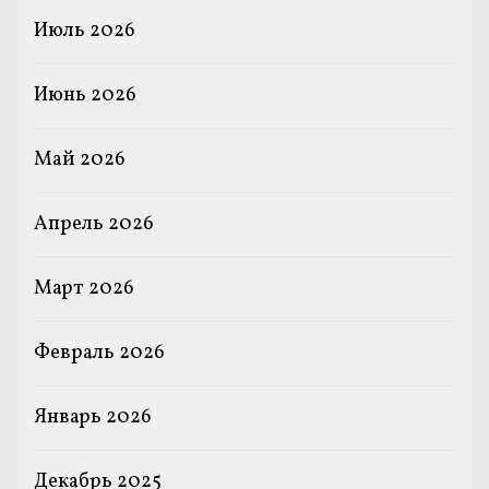
Июль 2026
Июнь 2026
Май 2026
Апрель 2026
Март 2026
Февраль 2026
Январь 2026
Декабрь 2025