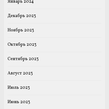
Январь 2024
Декабрь 2023
Ноябрь 2023
Октябрь 2023
Сентябрь 2023
Август 2023
Июль 2023
Июнь 2023