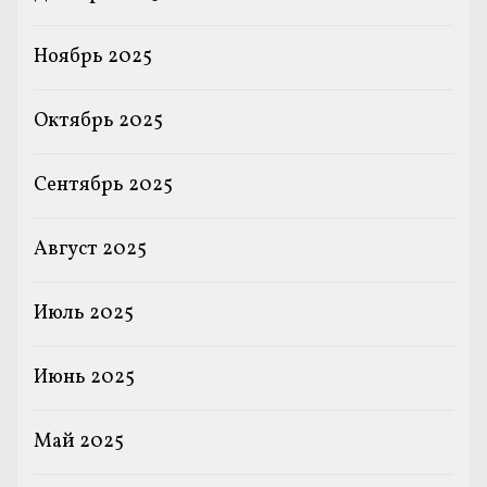
Ноябрь 2025
Октябрь 2025
Сентябрь 2025
Август 2025
Июль 2025
Июнь 2025
Май 2025