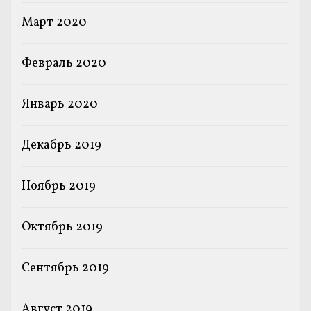
Март 2020
Февраль 2020
Январь 2020
Декабрь 2019
Ноябрь 2019
Октябрь 2019
Сентябрь 2019
Август 2019