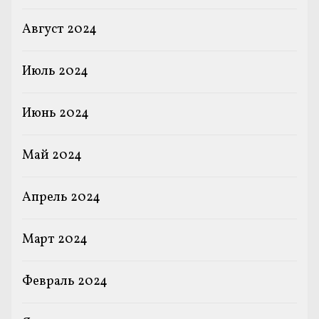
Август 2024
Июль 2024
Июнь 2024
Май 2024
Апрель 2024
Март 2024
Февраль 2024