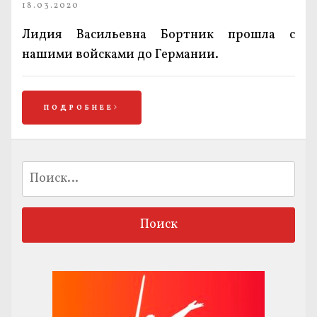
18.03.2020
Лидия Васильевна Бортник прошла с
нашими войсками до Германии.
ПОДРОБНЕЕ
Найти: