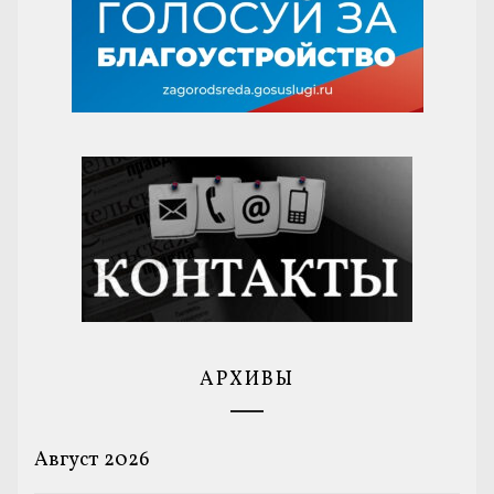
АРХИВЫ
Август 2026