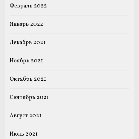
Февраль 2022
Январь 2022
Декабрь 2021
Ноябрь 2021
Октябрь 2021
Сентябрь 2021
Август 2021
Июль 2021