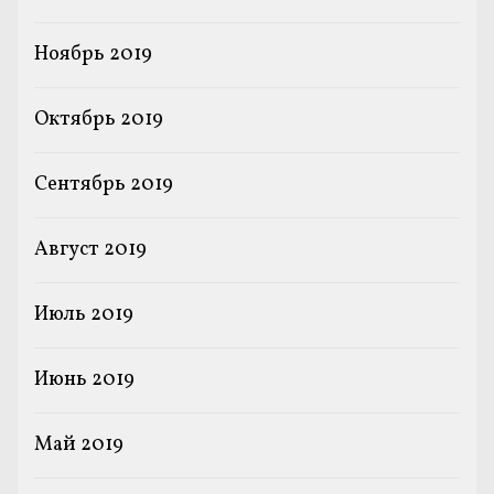
Ноябрь 2019
Октябрь 2019
Сентябрь 2019
Август 2019
Июль 2019
Июнь 2019
Май 2019