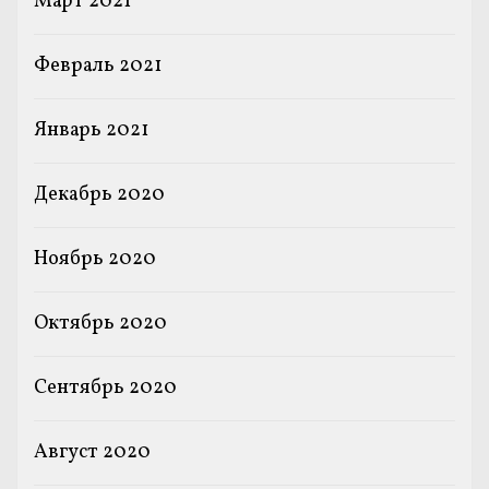
Март 2021
Февраль 2021
Январь 2021
Декабрь 2020
Ноябрь 2020
Октябрь 2020
Сентябрь 2020
Август 2020