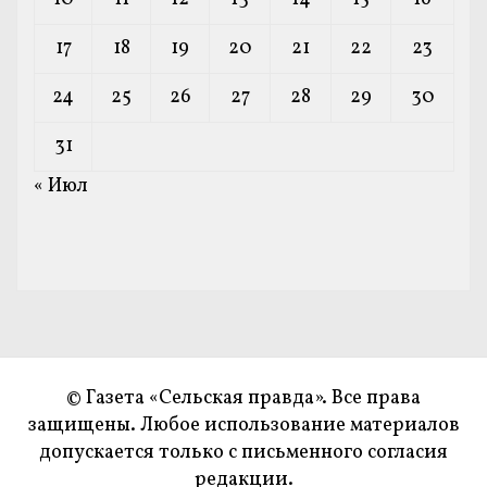
17
18
19
20
21
22
23
24
25
26
27
28
29
30
31
« Июл
© Газета «Сельская правда». Все права
защищены. Любое использование материалов
допускается только с письменного согласия
редакции.