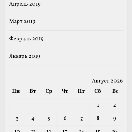
Апрель 2019
Март 2019
Февраль 2019
Январь 2019
Август 2026
Пн
Вт
Ср
Чт
Пт
Сб
Вс
1
2
3
4
5
6
7
8
9
10
11
12
13
14
15
16