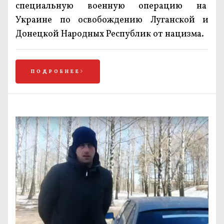
специальную военную операцию на
Украине по освобождению Луганской и
Донецкой Народных Республик от нацизма.
ПОДРОБНЕЕ