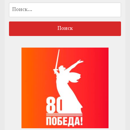
Найти: