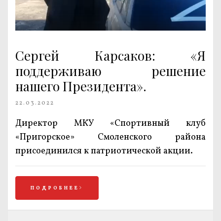
Сергей Карсаков: «Я
поддерживаю решение
нашего Президента».
22.03.2022
Директор МКУ «Спортивный клуб
«Пригорское» Смоленского района
присоединился к патриотической акции.
ПОДРОБНЕЕ