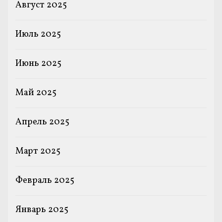
Август 2025
Июль 2025
Июнь 2025
Май 2025
Апрель 2025
Март 2025
Февраль 2025
Январь 2025