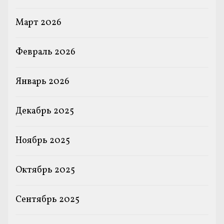
Март 2026
Февраль 2026
Январь 2026
Декабрь 2025
Ноябрь 2025
Октябрь 2025
Сентябрь 2025