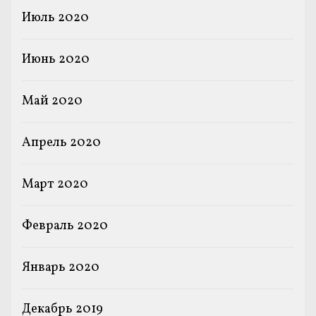
Июль 2020
Июнь 2020
Май 2020
Апрель 2020
Март 2020
Февраль 2020
Январь 2020
Декабрь 2019