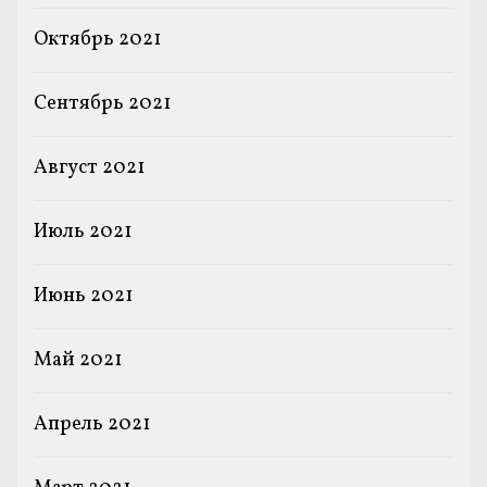
Октябрь 2021
Сентябрь 2021
Август 2021
Июль 2021
Июнь 2021
Май 2021
Апрель 2021