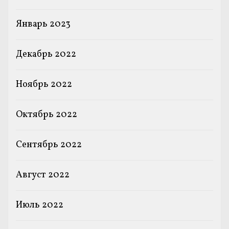
Январь 2023
Декабрь 2022
Ноябрь 2022
Октябрь 2022
Сентябрь 2022
Август 2022
Июль 2022