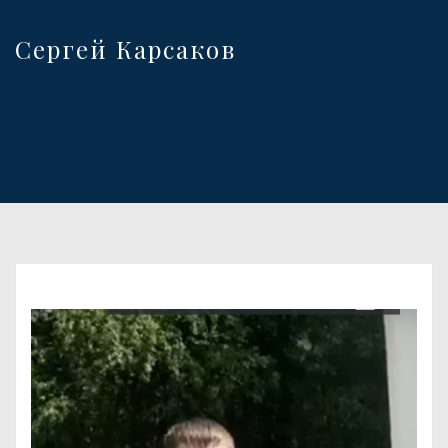
Сергей Карсаков