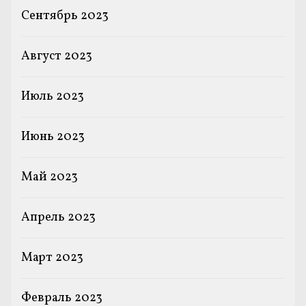
Сентябрь 2023
Август 2023
Июль 2023
Июнь 2023
Май 2023
Апрель 2023
Март 2023
Февраль 2023