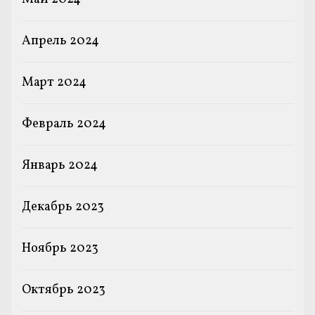
Апрель 2024
Март 2024
Февраль 2024
Январь 2024
Декабрь 2023
Ноябрь 2023
Октябрь 2023