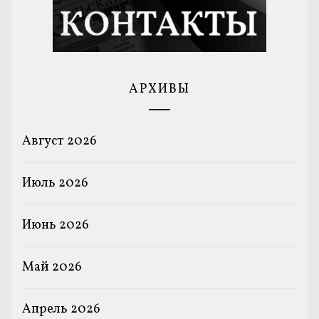
АРХИВЫ
Август 2026
Июль 2026
Июнь 2026
Май 2026
Апрель 2026