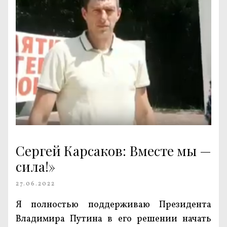
Сергей Карсаков: Вместе мы —
сила!»
27.06.2022
Я полностью поддерживаю Президента
Владимира Путина в его решении начать