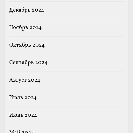
Декабрь 2024
Ноябрь 2024
Октябрь 2024
Сентябрь 2024
Август 2024
Июль 2024
Июнь 2024
Май 2024