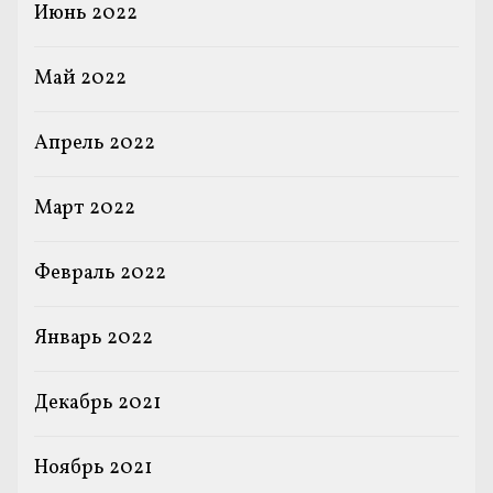
Июнь 2022
Май 2022
Апрель 2022
Март 2022
Февраль 2022
Январь 2022
Декабрь 2021
Ноябрь 2021