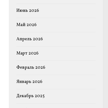
Июнь 2026
Май 2026
Апрель 2026
Март 2026
Февраль 2026
Январь 2026
Декабрь 2025