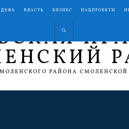
ОДЕЖЬ
ВЛАСТЬ
БИЗНЕС
НАЦПРОЕКТЫ
И
ЬСКАЯ ПР
ЛЕНСКИЙ Р
СМОЛЕНСКОГО РАЙОНА СМОЛЕНСКОЙ