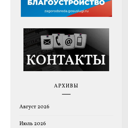
АРХИВЫ
Август 2026
Июль 2026