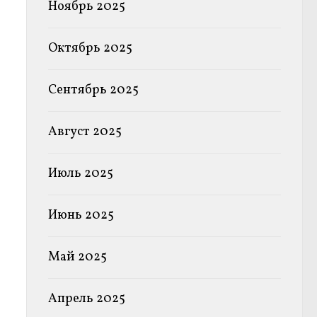
Ноябрь 2025
Октябрь 2025
Сентябрь 2025
Август 2025
Июль 2025
Июнь 2025
Май 2025
Апрель 2025