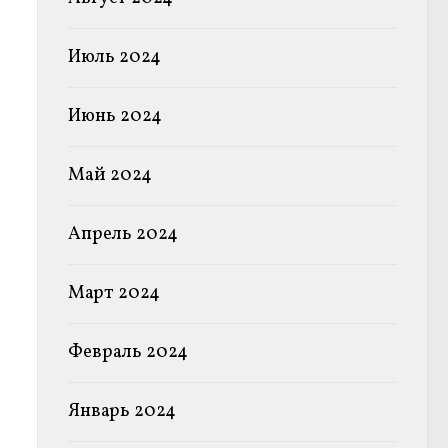
Июль 2024
Июнь 2024
Май 2024
Апрель 2024
Март 2024
Февраль 2024
Январь 2024