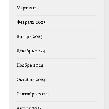
Март 2025
Февраль 2025
Январь 2025
Декабрь 2024
Ноябрь 2024
Октябрь 2024
Сентябрь 2024
Август 2024