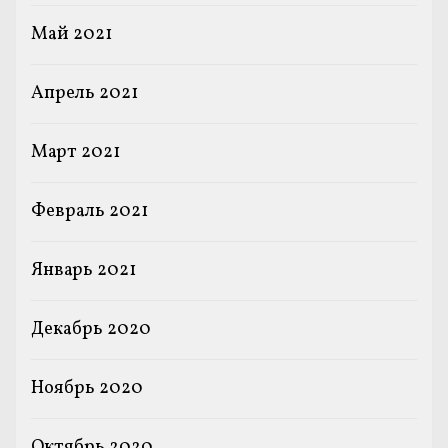
Май 2021
Апрель 2021
Март 2021
Февраль 2021
Январь 2021
Декабрь 2020
Ноябрь 2020
Октябрь 2020