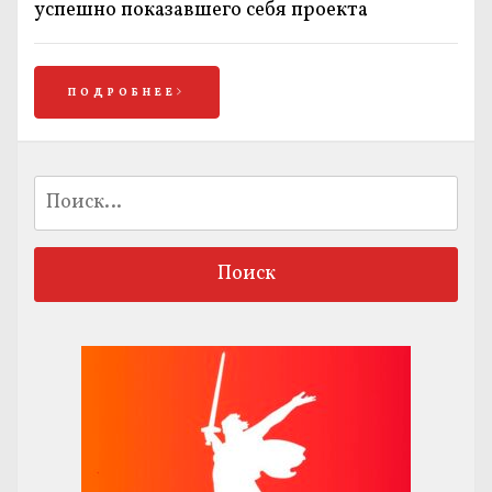
успешно показавшего себя проекта
ПОДРОБНЕЕ
Найти: