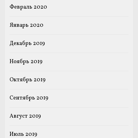
Февраль 2020
Январь 2020
Декабрь 2019
Ноябрь 2019
Октябрь 2019
Сентябрь 2019
Август 2019
Июль 2019