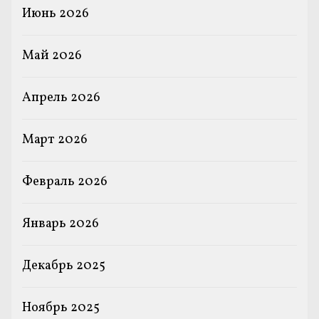
Июнь 2026
Май 2026
Апрель 2026
Март 2026
Февраль 2026
Январь 2026
Декабрь 2025
Ноябрь 2025