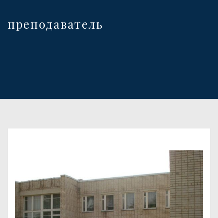
преподаватель