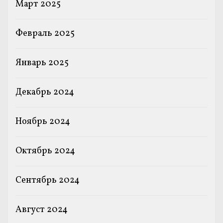
Март 2025
Февраль 2025
Январь 2025
Декабрь 2024
Ноябрь 2024
Октябрь 2024
Сентябрь 2024
Август 2024