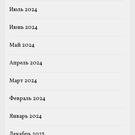
Июль 2024
Июнь 2024
Май 2024
Апрель 2024
Март 2024
Февраль 2024
Январь 2024
Декабрь 2023