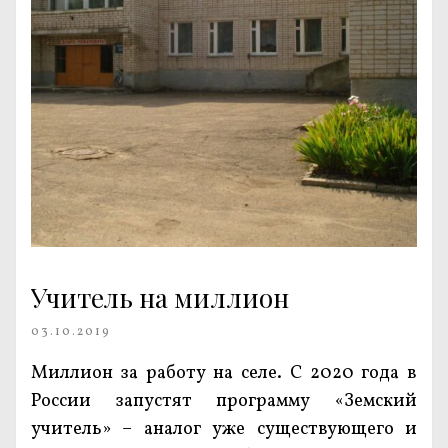
Учитель на миллион
03.10.2019
Миллион за работу на селе. С 2020 года в
России запустят программу «Земский
учитель» – аналог уже существующего и