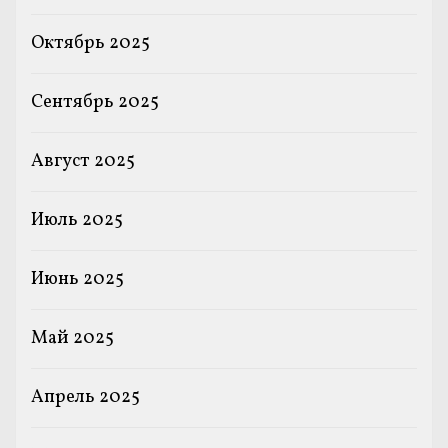
Октябрь 2025
Сентябрь 2025
Август 2025
Июль 2025
Июнь 2025
Май 2025
Апрель 2025