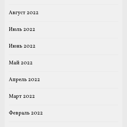
Август 2022
Июль 2022
Июнь 2022
Май 2022
Апрель 2022
Март 2022
Февраль 2022