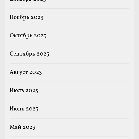
Ноябрь 2023
Октябрь 2023
Сентябрь 2023
Август 2023
Июль 2023
Июнь 2023
Май 2023