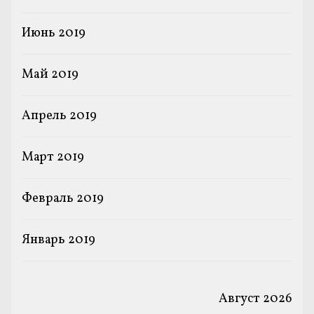
Июнь 2019
Май 2019
Апрель 2019
Март 2019
Февраль 2019
Январь 2019
Август 2026