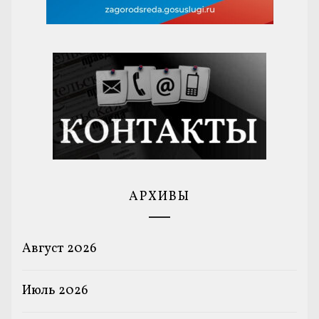
АРХИВЫ
Август 2026
Июль 2026