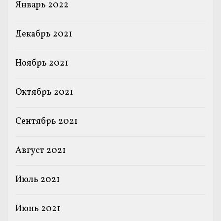
Январь 2022
Декабрь 2021
Ноябрь 2021
Октябрь 2021
Сентябрь 2021
Август 2021
Июль 2021
Июнь 2021