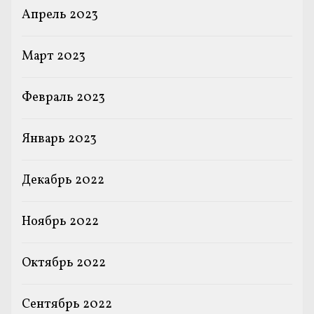
Апрель 2023
Март 2023
Февраль 2023
Январь 2023
Декабрь 2022
Ноябрь 2022
Октябрь 2022
Сентябрь 2022