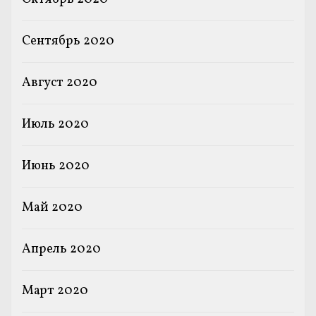
Сентябрь 2020
Август 2020
Июль 2020
Июнь 2020
Май 2020
Апрель 2020
Март 2020