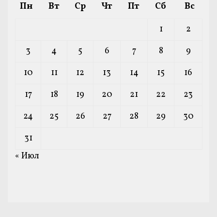
Пн
Вт
Ср
Чт
Пт
Сб
Вс
1
2
3
4
5
6
7
8
9
10
11
12
13
14
15
16
17
18
19
20
21
22
23
24
25
26
27
28
29
30
31
« Июл