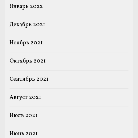
Январь 2022
Декабрь 2021
Ноябрь 2021
Октябрь 2021
Сентябрь 2021
Август 2021
Июль 2021
Июнь 2021