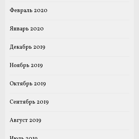
Февраль 2020
Январь 2020
Декабрь 2019
Ноябрь 2019
Октябрь 2019
Сентябрь 2019
Август 2019
Июль 2019