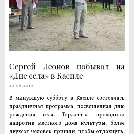
Сергей Леонов побывал на
«Дне села» в Каспле
20.06.2019
В минувшую субботу в Каспле состоялась
праздничная программа, посвященная дню
рождения села. Торжества проходили
напротив местного дома культуры, более
двухсот человек пришли, чтобы отдохнуть,