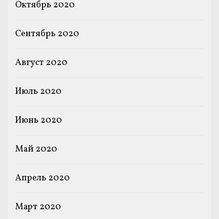
Октябрь 2020
Сентябрь 2020
Август 2020
Июль 2020
Июнь 2020
Май 2020
Апрель 2020
Март 2020