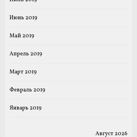
Июнь 2019
Май 2019
Апрель 2019
Март 2019
Февраль 2019
Январь 2019
Август 2026