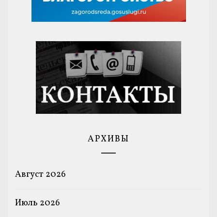
АРХИВЫ
Август 2026
Июль 2026