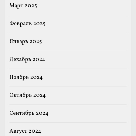
Март 2025
Февраль 2025
Январь 2025
Декабрь 2024
Ноябрь 2024
Октябрь 2024
Сентябрь 2024
Август 2024