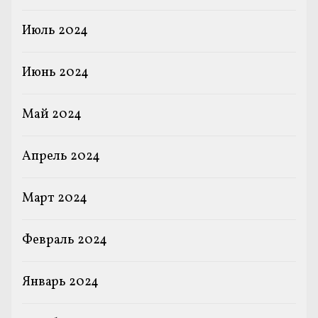
Июль 2024
Июнь 2024
Май 2024
Апрель 2024
Март 2024
Февраль 2024
Январь 2024