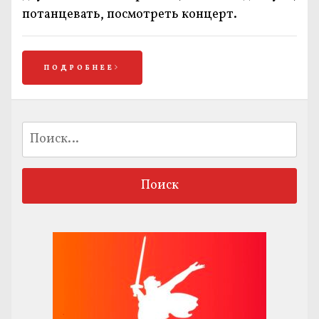
потанцевать, посмотреть концерт.
ПОДРОБНЕЕ
Найти: