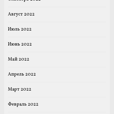
Август 2022
Июль 2022
Июнь 2022
Май 2022
Апрель 2022
Март 2022
Февраль 2022