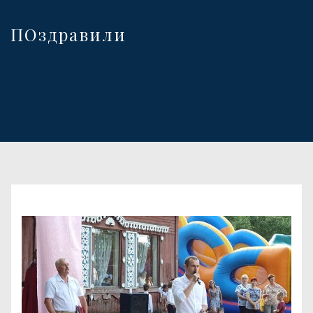
ПОздравили