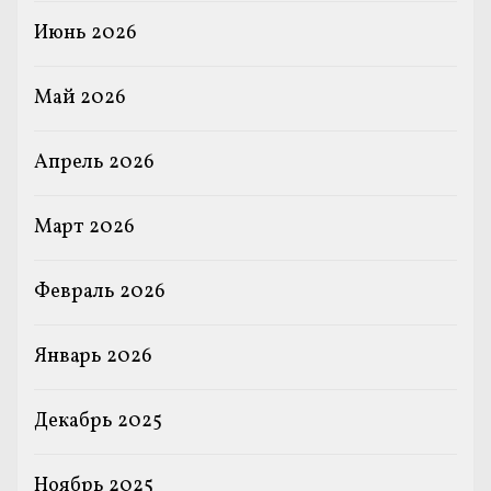
Июнь 2026
Май 2026
Апрель 2026
Март 2026
Февраль 2026
Январь 2026
Декабрь 2025
Ноябрь 2025