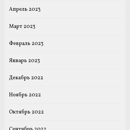
Апрель 2023
Март 2023
Февраль 2023
Январь 2023
Декабрь 2022
Ноябрь 2022
Октябрь 2022
Сентябрь 2022