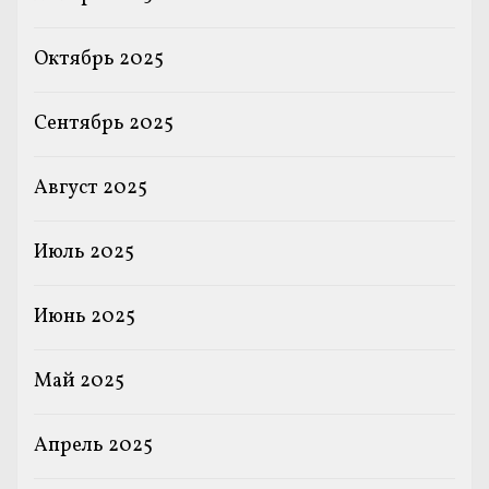
Октябрь 2025
Сентябрь 2025
Август 2025
Июль 2025
Июнь 2025
Май 2025
Апрель 2025