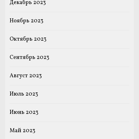
Декабрь 2023
Ноябрь 2023
Октябрь 2023
Сентябрь 2023
Август 2023
Июль 2023
Июнь 2023
Май 2023