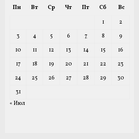
Пн
Вт
Ср
Чт
Пт
Сб
Вс
1
2
3
4
5
6
7
8
9
10
11
12
13
14
15
16
17
18
19
20
21
22
23
24
25
26
27
28
29
30
31
« Июл