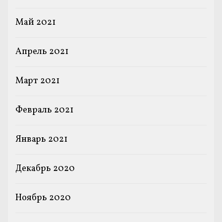
Май 2021
Апрель 2021
Март 2021
Февраль 2021
Январь 2021
Декабрь 2020
Ноябрь 2020