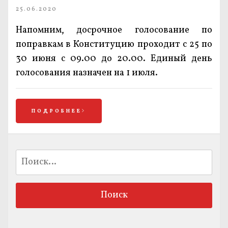
25.06.2020
Напомним, досрочное голосование по
поправкам в Конституцию проходит с 25 по
30 июня с 09.00 до 20.00. Единый день
голосования назначен на 1 июля.
ПОДРОБНЕЕ
Найти: