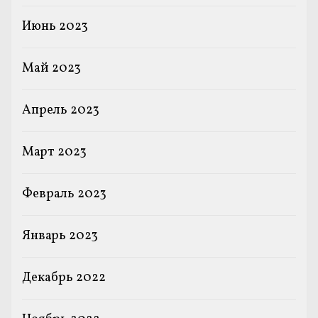
Июнь 2023
Май 2023
Апрель 2023
Март 2023
Февраль 2023
Январь 2023
Декабрь 2022