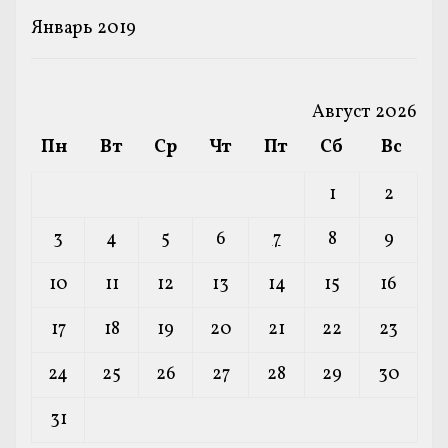
Январь 2019
Август 2026
Пн
Вт
Ср
Чт
Пт
Сб
Вс
1
2
3
4
5
6
7
8
9
10
11
12
13
14
15
16
17
18
19
20
21
22
23
24
25
26
27
28
29
30
31