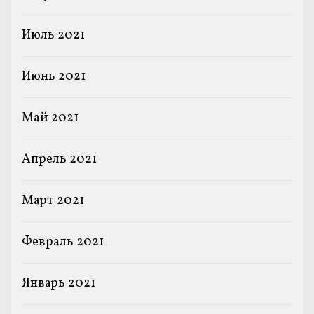
Июль 2021
Июнь 2021
Май 2021
Апрель 2021
Март 2021
Февраль 2021
Январь 2021