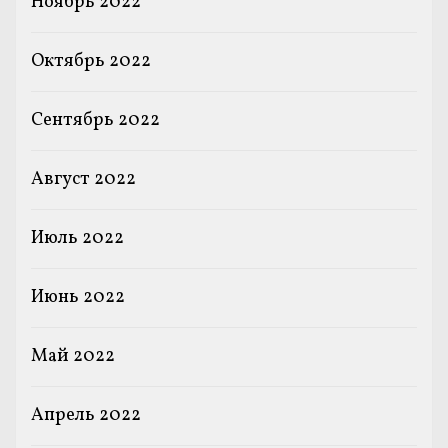
Ноябрь 2022
Октябрь 2022
Сентябрь 2022
Август 2022
Июль 2022
Июнь 2022
Май 2022
Апрель 2022