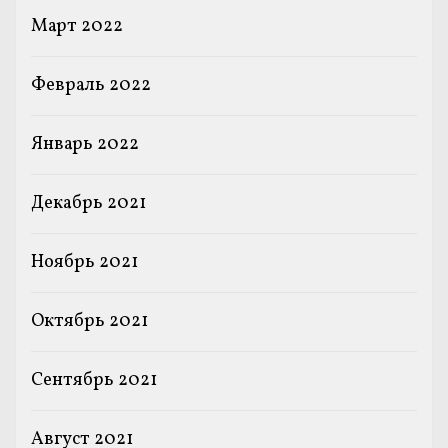
Март 2022
Февраль 2022
Январь 2022
Декабрь 2021
Ноябрь 2021
Октябрь 2021
Сентябрь 2021
Август 2021