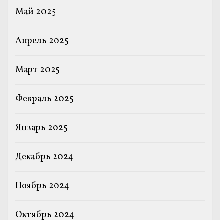
Май 2025
Апрель 2025
Март 2025
Февраль 2025
Январь 2025
Декабрь 2024
Ноябрь 2024
Октябрь 2024