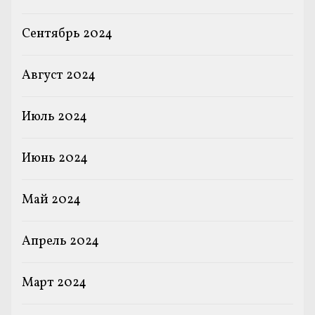
Сентябрь 2024
Август 2024
Июль 2024
Июнь 2024
Май 2024
Апрель 2024
Март 2024