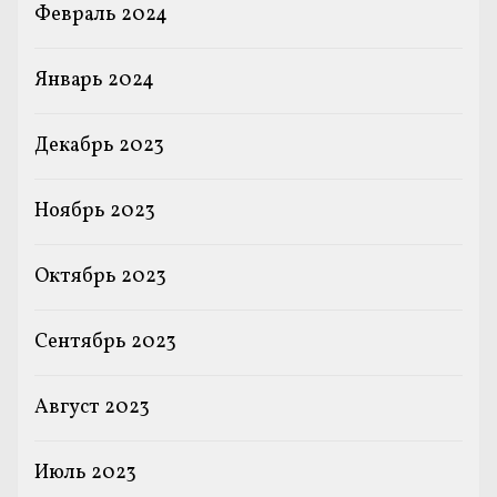
Февраль 2024
Январь 2024
Декабрь 2023
Ноябрь 2023
Октябрь 2023
Сентябрь 2023
Август 2023
Июль 2023