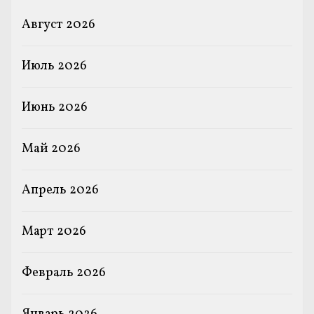
Август 2026
Июль 2026
Июнь 2026
Май 2026
Апрель 2026
Март 2026
Февраль 2026