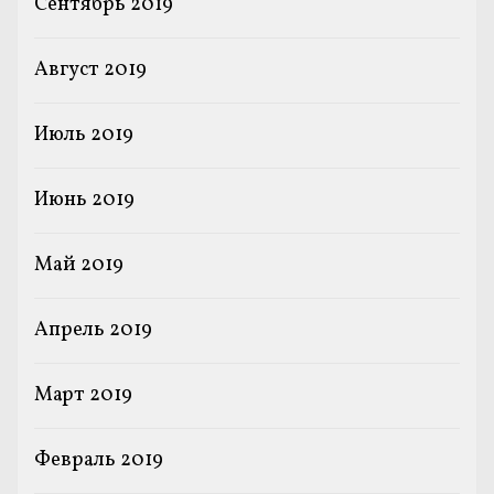
Сентябрь 2019
Август 2019
Июль 2019
Июнь 2019
Май 2019
Апрель 2019
Март 2019
Февраль 2019