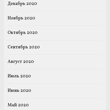
Декабрь 2020
Ноябрь 2020
Октябрь 2020
Сентябрь 2020
Август 2020
Июль 2020
Июнь 2020
Май 2020