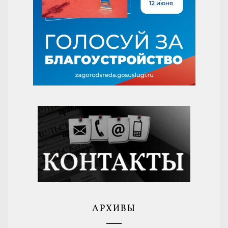
АРХИВЫ