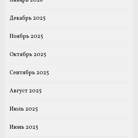
Январь 2026
Декабрь 2025
Ноябрь 2025
Октябрь 2025
Сентябрь 2025
Август 2025
Июль 2025
Июнь 2025