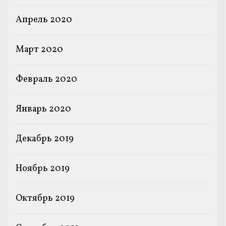
Апрель 2020
Март 2020
Февраль 2020
Январь 2020
Декабрь 2019
Ноябрь 2019
Октябрь 2019