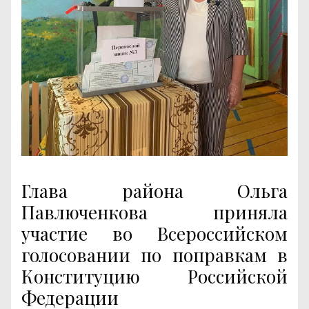
Глава района Ольга
Павлюченкова приняла
участие во Всероссийском
голосовании по поправкам в
Конституцию Российской
Федерации