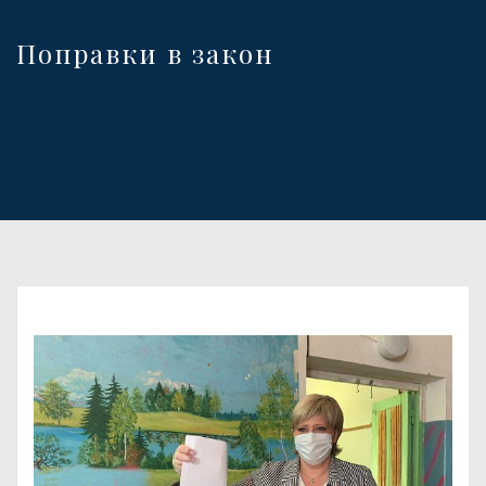
Поправки в закон