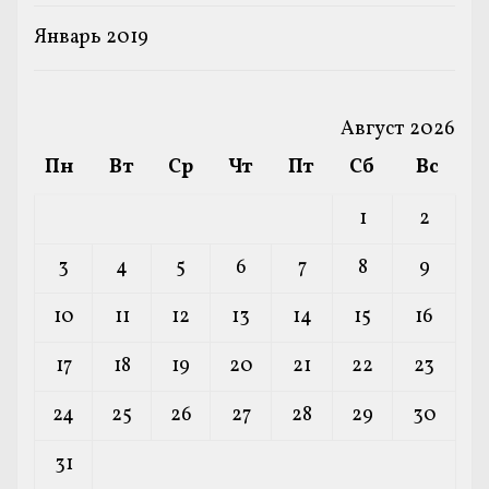
Январь 2019
Август 2026
Пн
Вт
Ср
Чт
Пт
Сб
Вс
1
2
3
4
5
6
7
8
9
10
11
12
13
14
15
16
17
18
19
20
21
22
23
24
25
26
27
28
29
30
31