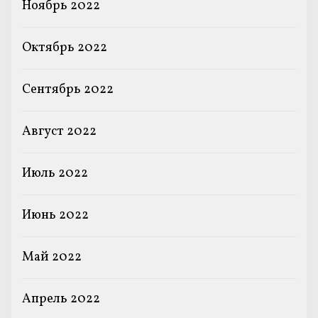
Ноябрь 2022
Октябрь 2022
Сентябрь 2022
Август 2022
Июль 2022
Июнь 2022
Май 2022
Апрель 2022