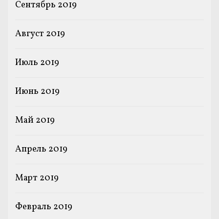
Сентябрь 2019
Август 2019
Июль 2019
Июнь 2019
Май 2019
Апрель 2019
Март 2019
Февраль 2019