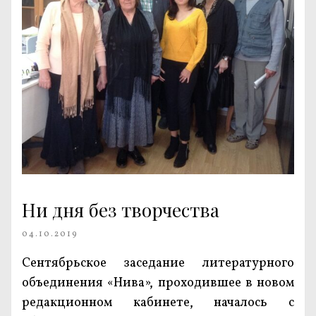
Ни дня без творчества
04.10.2019
Сентябрьское заседание литературного
объединения «Нива», проходившее в новом
редакционном кабинете, началось с