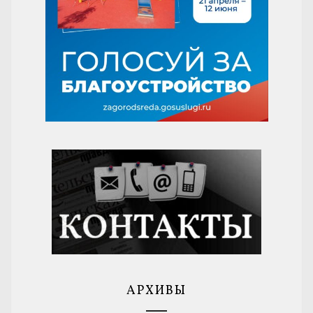
АРХИВЫ