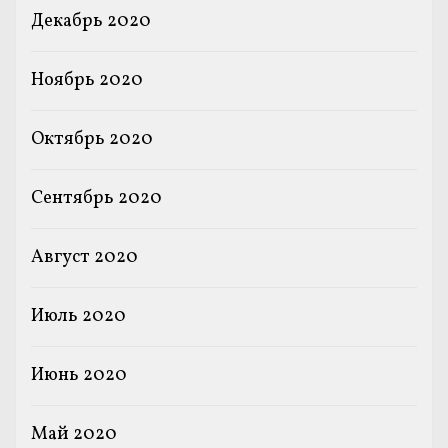
Декабрь 2020
Ноябрь 2020
Октябрь 2020
Сентябрь 2020
Август 2020
Июль 2020
Июнь 2020
Май 2020