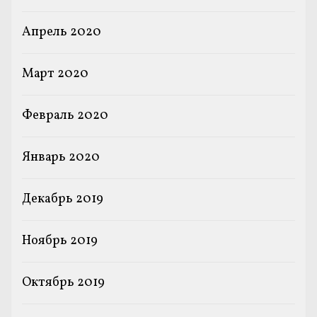
Апрель 2020
Март 2020
Февраль 2020
Январь 2020
Декабрь 2019
Ноябрь 2019
Октябрь 2019