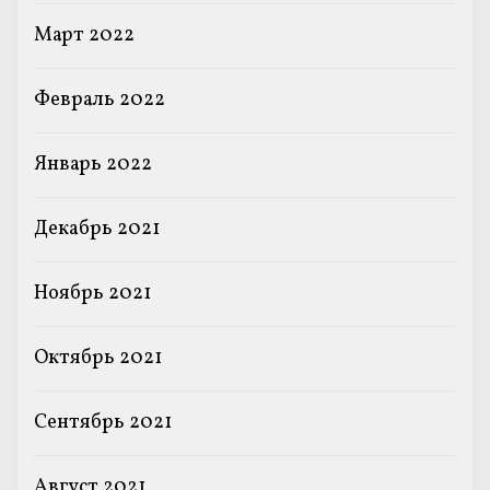
Март 2022
Февраль 2022
Январь 2022
Декабрь 2021
Ноябрь 2021
Октябрь 2021
Сентябрь 2021
Август 2021