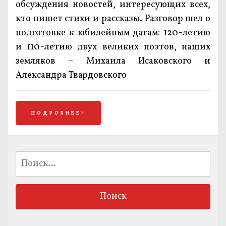
обсуждения новостей, интересующих всех,
кто пишет стихи и рассказы. Разговор шел о
подготовке к юбилейным датам: 120-летию
и 110-летию двух великих поэтов, наших
земляков – Михаила Исаковского и
Александра Твардовского
ПОДРОБНЕЕ
Найти: