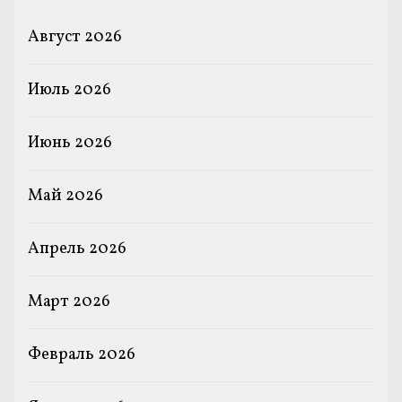
Август 2026
Июль 2026
Июнь 2026
Май 2026
Апрель 2026
Март 2026
Февраль 2026