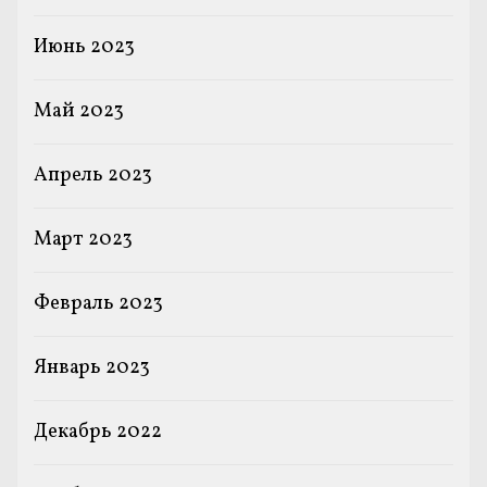
Июнь 2023
Май 2023
Апрель 2023
Март 2023
Февраль 2023
Январь 2023
Декабрь 2022