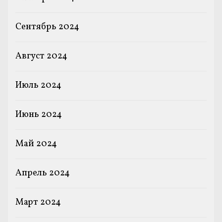
Сентябрь 2024
Август 2024
Июль 2024
Июнь 2024
Май 2024
Апрель 2024
Март 2024