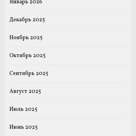
Январь 2026
Декабрь 2025
Ноябрь 2025
Октябрь 2025
Сентябрь 2025
Август 2025
Июль 2025
Июнь 2025