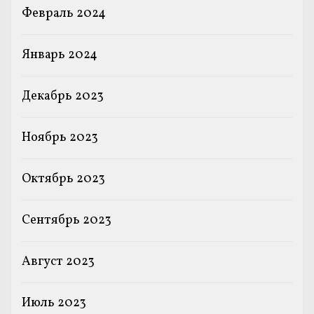
Февраль 2024
Январь 2024
Декабрь 2023
Ноябрь 2023
Октябрь 2023
Сентябрь 2023
Август 2023
Июль 2023