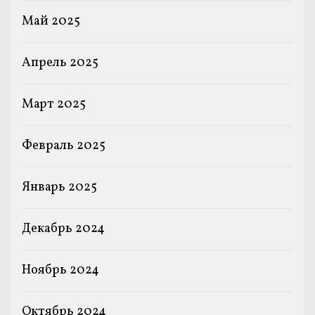
Май 2025
Апрель 2025
Март 2025
Февраль 2025
Январь 2025
Декабрь 2024
Ноябрь 2024
Октябрь 2024