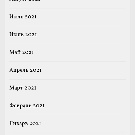
Июль 2021
Июнь 2021
Май 2021
Апрель 2021
Март 2021
Февраль 2021
Январь 2021