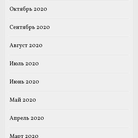
Октябрь 2020
Сентябрь 2020
Август 2020
Июль 2020
Июнь 2020
Май 2020
Апрель 2020
Март 2020