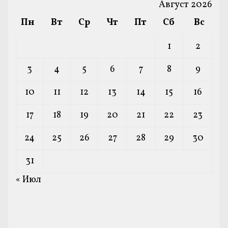
Август 2026
Пн
Вт
Ср
Чт
Пт
Сб
Вс
1
2
3
4
5
6
7
8
9
10
11
12
13
14
15
16
17
18
19
20
21
22
23
24
25
26
27
28
29
30
31
« Июл