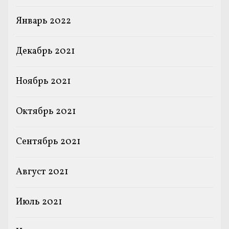
Январь 2022
Декабрь 2021
Ноябрь 2021
Октябрь 2021
Сентябрь 2021
Август 2021
Июль 2021