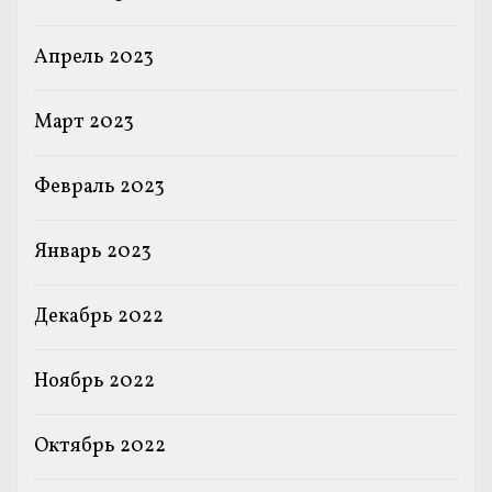
Апрель 2023
Март 2023
Февраль 2023
Январь 2023
Декабрь 2022
Ноябрь 2022
Октябрь 2022