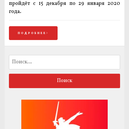
пройдёт с 15 декабря по 29 января 2020
года.
ПОДРОБНЕЕ
Найти: