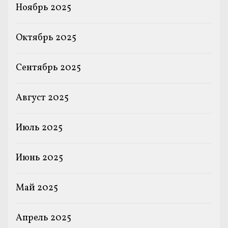
Ноябрь 2025
Октябрь 2025
Сентябрь 2025
Август 2025
Июль 2025
Июнь 2025
Май 2025
Апрель 2025