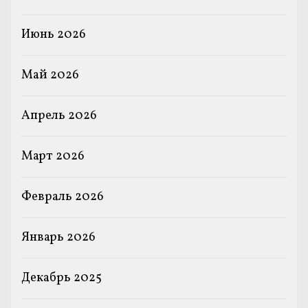
Июнь 2026
Май 2026
Апрель 2026
Март 2026
Февраль 2026
Январь 2026
Декабрь 2025