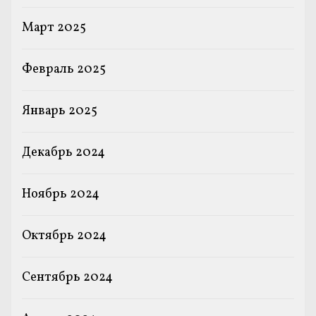
Март 2025
Февраль 2025
Январь 2025
Декабрь 2024
Ноябрь 2024
Октябрь 2024
Сентябрь 2024