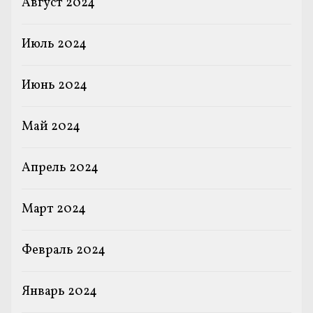
Август 2024
Июль 2024
Июнь 2024
Май 2024
Апрель 2024
Март 2024
Февраль 2024
Январь 2024