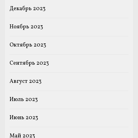
Декабрь 2023
Ноябрь 2023
Октябрь 2023
Сентябрь 2023
Август 2023
Июль 2023
Июнь 2023
Май 2023