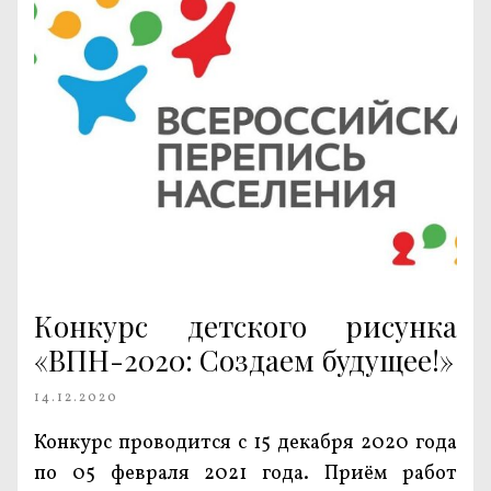
Конкурс детского рисунка
«ВПН-2020: Создаем будущее!»
14.12.2020
Конкурс проводится с 15 декабря 2020 года
по 05 февраля 2021 года. Приём работ