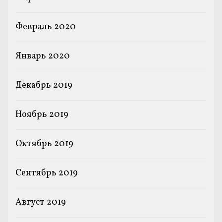
Февраль 2020
Январь 2020
Декабрь 2019
Ноябрь 2019
Октябрь 2019
Сентябрь 2019
Август 2019