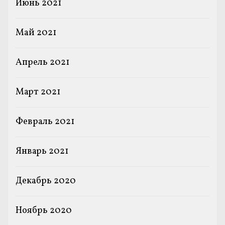
Июнь 2021
Май 2021
Апрель 2021
Март 2021
Февраль 2021
Январь 2021
Декабрь 2020
Ноябрь 2020