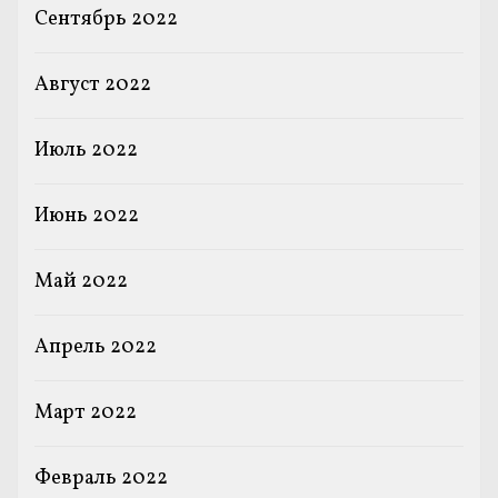
Сентябрь 2022
Август 2022
Июль 2022
Июнь 2022
Май 2022
Апрель 2022
Март 2022
Февраль 2022