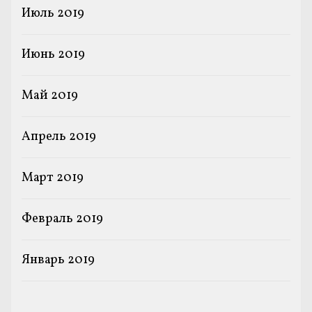
Июль 2019
Июнь 2019
Май 2019
Апрель 2019
Март 2019
Февраль 2019
Январь 2019