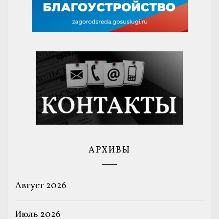
АРХИВЫ
Август 2026
Июль 2026