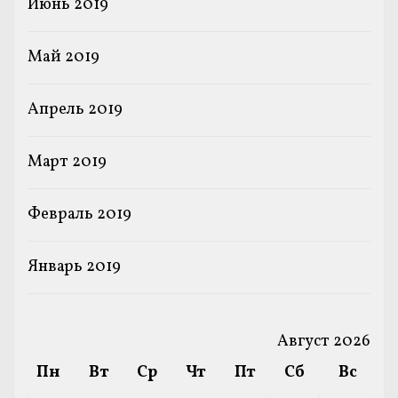
Июнь 2019
Май 2019
Апрель 2019
Март 2019
Февраль 2019
Январь 2019
Август 2026
Пн
Вт
Ср
Чт
Пт
Сб
Вс