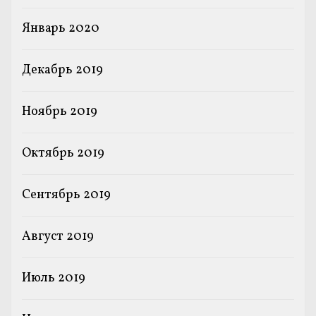
Январь 2020
Декабрь 2019
Ноябрь 2019
Октябрь 2019
Сентябрь 2019
Август 2019
Июль 2019