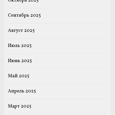
Октябрь 2025
Сентябрь 2025
Август 2025
Июль 2025
Июнь 2025
Май 2025
Апрель 2025
Март 2025