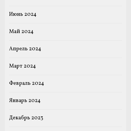
Июнь 2024
Май 2024
Апрель 2024
Март 2024
Февраль 2024
Январь 2024
Декабрь 2023