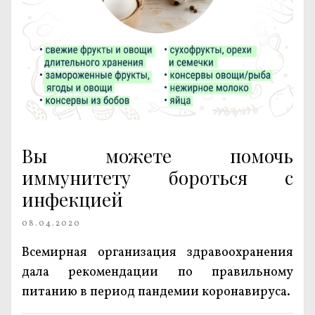
Вы можете помочь
иммунитету бороться с
инфекцией
08.04.2020
Всемирная организация здравоохранения
дала рекомендации по правильному
питанию в период пандемии коронавируса.