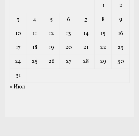
1
2
3
4
5
6
7
8
9
10
11
12
13
14
15
16
17
18
19
20
21
22
23
24
25
26
27
28
29
30
31
« Июл