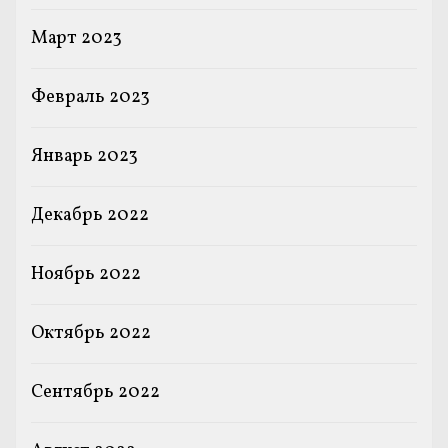
Март 2023
Февраль 2023
Январь 2023
Декабрь 2022
Ноябрь 2022
Октябрь 2022
Сентябрь 2022