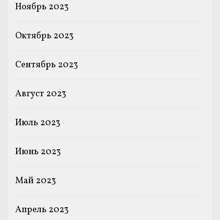
Ноябрь 2023
Октябрь 2023
Сентябрь 2023
Август 2023
Июль 2023
Июнь 2023
Май 2023
Апрель 2023