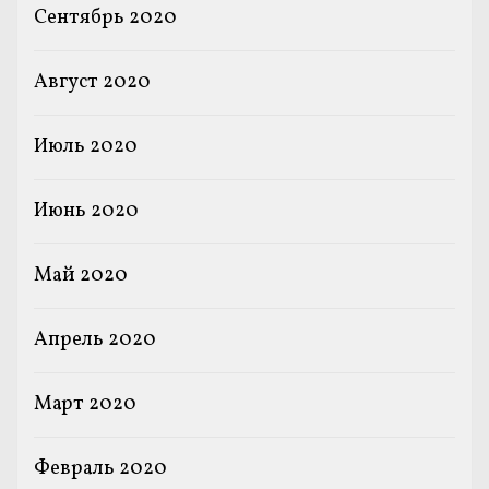
Сентябрь 2020
Август 2020
Июль 2020
Июнь 2020
Май 2020
Апрель 2020
Март 2020
Февраль 2020