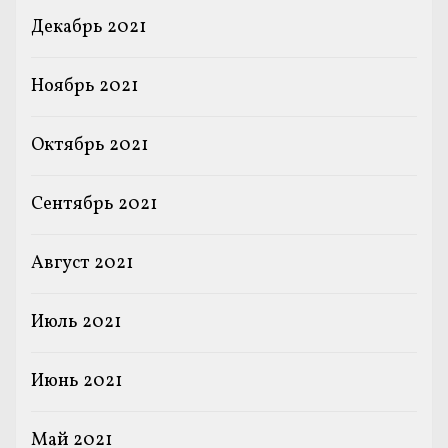
Декабрь 2021
Ноябрь 2021
Октябрь 2021
Сентябрь 2021
Август 2021
Июль 2021
Июнь 2021
Май 2021