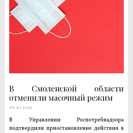
В Смоленской области
отменили масочный режим
08.07.2022
В Управлении Роспотребнадзора
подтвердили приостановление действия в