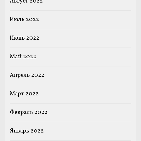
Август 2022
Июль 2022
Июнь 2022
Май 2022
Апрель 2022
Март 2022
Февраль 2022
Январь 2022