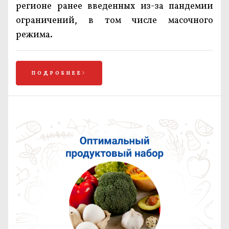
регионе ранее введенных из-за пандемии
ограничений, в том числе масочного
режима.
ПОДРОБНЕЕ