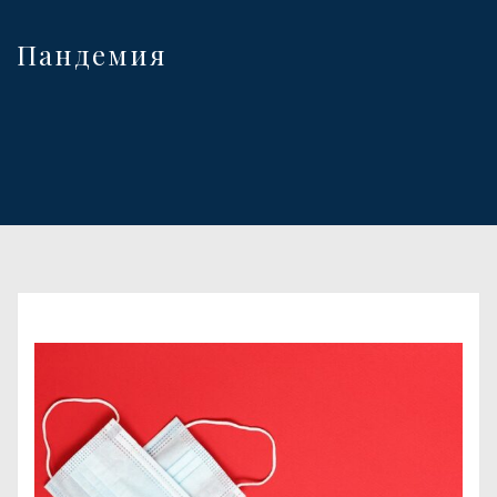
Пандемия