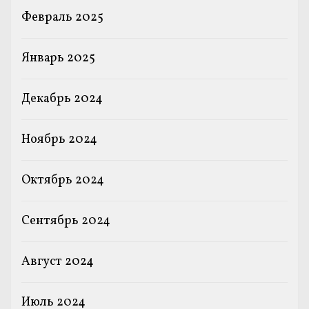
Февраль 2025
Январь 2025
Декабрь 2024
Ноябрь 2024
Октябрь 2024
Сентябрь 2024
Август 2024
Июль 2024