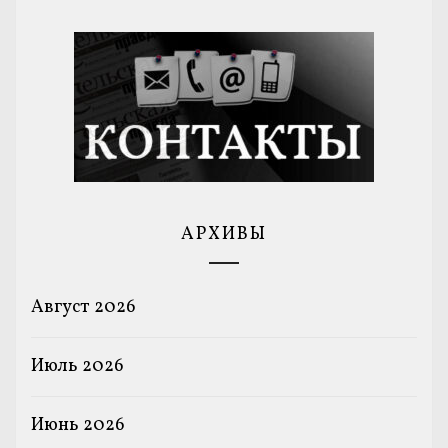
АРХИВЫ
Август 2026
Июль 2026
Июнь 2026