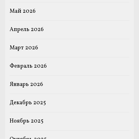
Май 2026
Апрель 2026
Март 2026
Февраль 2026
Январь 2026
Декабрь 2025
Ноябрь 2025