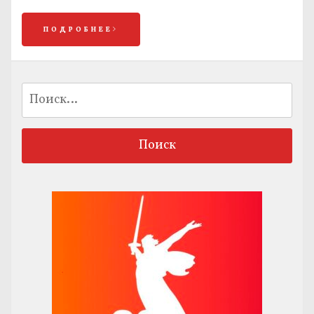
ПОДРОБНЕЕ
Найти: