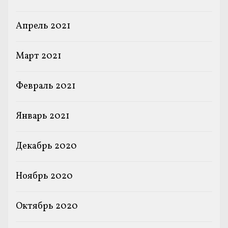
Апрель 2021
Март 2021
Февраль 2021
Январь 2021
Декабрь 2020
Ноябрь 2020
Октябрь 2020