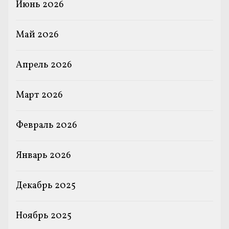
Июнь 2026
Май 2026
Апрель 2026
Март 2026
Февраль 2026
Январь 2026
Декабрь 2025
Ноябрь 2025