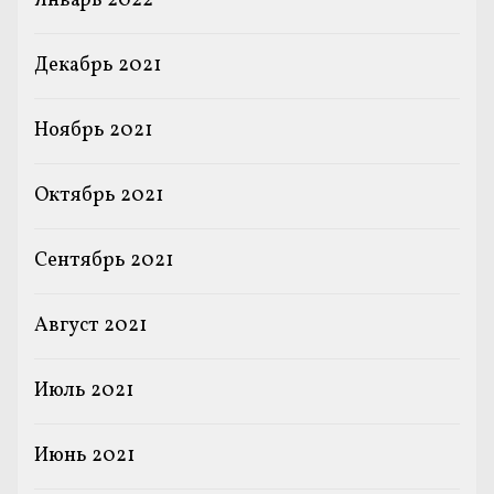
Январь 2022
Декабрь 2021
Ноябрь 2021
Октябрь 2021
Сентябрь 2021
Август 2021
Июль 2021
Июнь 2021