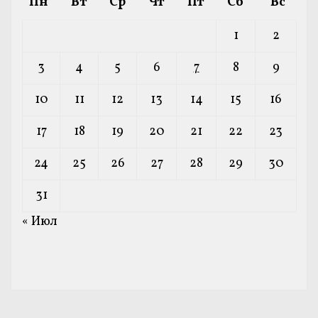
Пн
Вт
Ср
Чт
Пт
Сб
Вс
1
2
3
4
5
6
7
8
9
10
11
12
13
14
15
16
17
18
19
20
21
22
23
24
25
26
27
28
29
30
31
« Июл