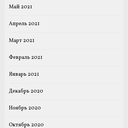
Май 2021
Апрель 2021
Март 2021
Февраль 2021
Январь 2021
Декабрь 2020
Ноябрь 2020
Октябрь 2020