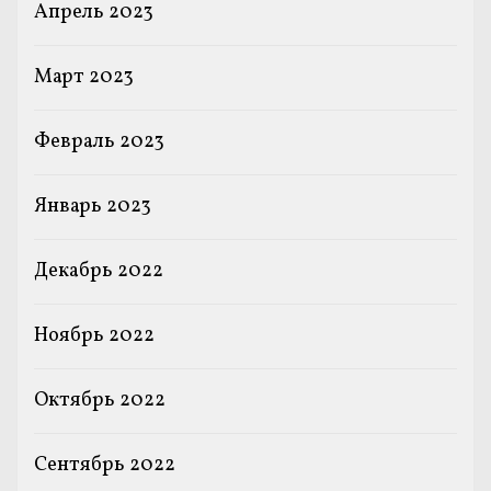
Апрель 2023
Март 2023
Февраль 2023
Январь 2023
Декабрь 2022
Ноябрь 2022
Октябрь 2022
Сентябрь 2022