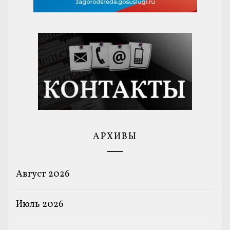
АРХИВЫ
Август 2026
Июль 2026