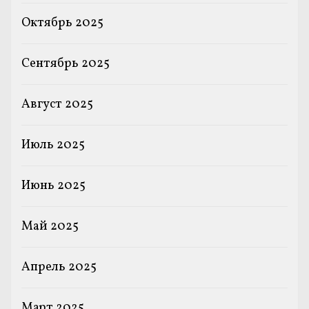
Октябрь 2025
Сентябрь 2025
Август 2025
Июль 2025
Июнь 2025
Май 2025
Апрель 2025
Март 2025