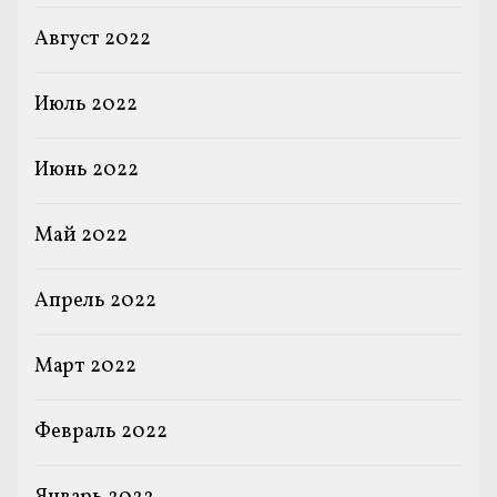
Август 2022
Июль 2022
Июнь 2022
Май 2022
Апрель 2022
Март 2022
Февраль 2022