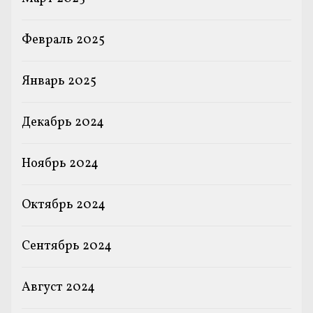
Февраль 2025
Январь 2025
Декабрь 2024
Ноябрь 2024
Октябрь 2024
Сентябрь 2024
Август 2024