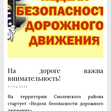
На дороге важна
внимательность!
07.04.2022
На территории Смоленского района
стартует «Неделя безопасности дорожного
движения».