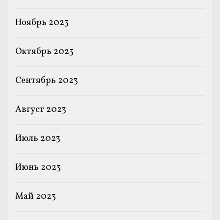
Ноябрь 2023
Октябрь 2023
Сентябрь 2023
Август 2023
Июль 2023
Июнь 2023
Май 2023