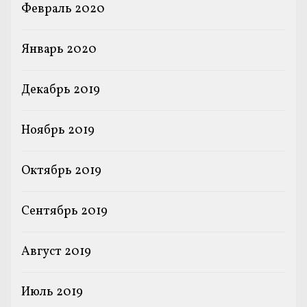
Февраль 2020
Январь 2020
Декабрь 2019
Ноябрь 2019
Октябрь 2019
Сентябрь 2019
Август 2019
Июль 2019