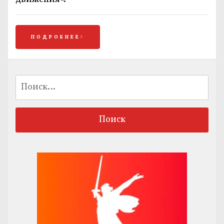
ПОДРОБНЕЕ
Найти: