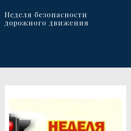
Неделя безопасности
дорожного движения