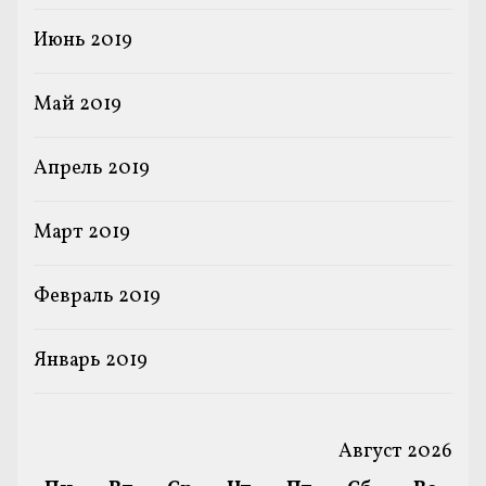
Июнь 2019
Май 2019
Апрель 2019
Март 2019
Февраль 2019
Январь 2019
Август 2026