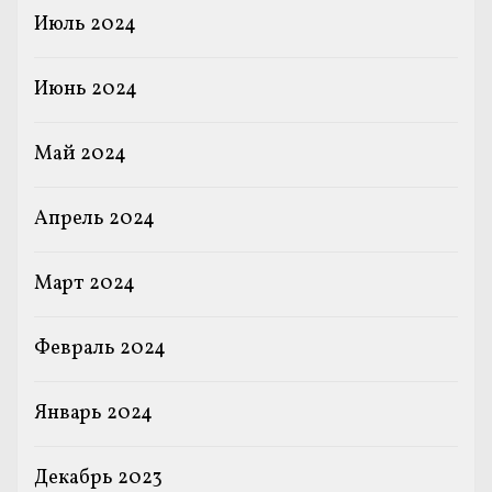
Июль 2024
Июнь 2024
Май 2024
Апрель 2024
Март 2024
Февраль 2024
Январь 2024
Декабрь 2023