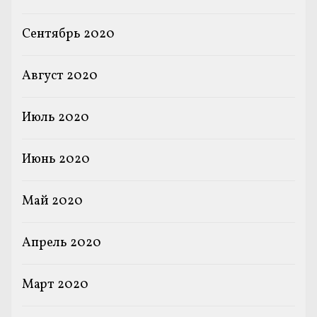
Сентябрь 2020
Август 2020
Июль 2020
Июнь 2020
Май 2020
Апрель 2020
Март 2020