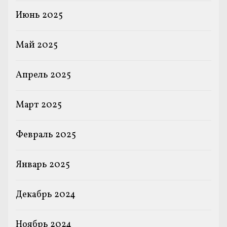
Июнь 2025
Май 2025
Апрель 2025
Март 2025
Февраль 2025
Январь 2025
Декабрь 2024
Ноябрь 2024