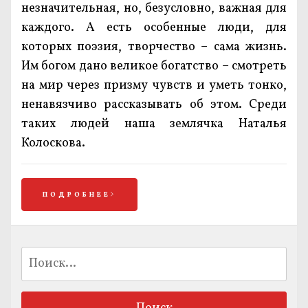
незначительная, но, безусловно, важная для
каждого. А есть особенные люди, для
которых поэзия, творчество – сама жизнь.
Им богом дано великое богатство – смотреть
на мир через призму чувств и уметь тонко,
ненавязчиво рассказывать об этом. Среди
таких людей наша землячка Наталья
Колоскова.
ПОДРОБНЕЕ
Найти: