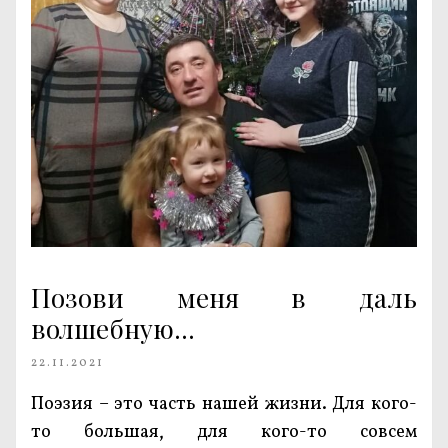
Позови меня в даль
волшебную…
22.11.2021
Поэзия – это часть нашей жизни. Для кого-
то большая, для кого-то совсем