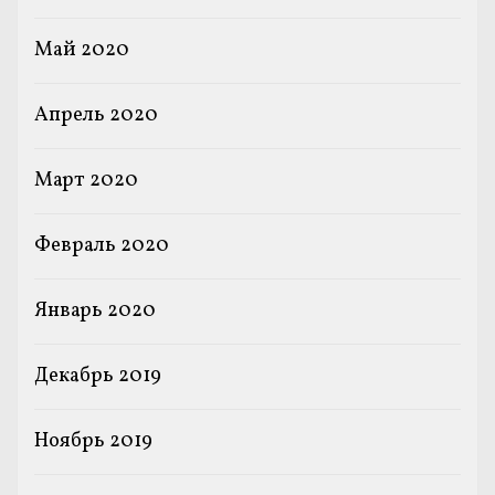
Май 2020
Апрель 2020
Март 2020
Февраль 2020
Январь 2020
Декабрь 2019
Ноябрь 2019