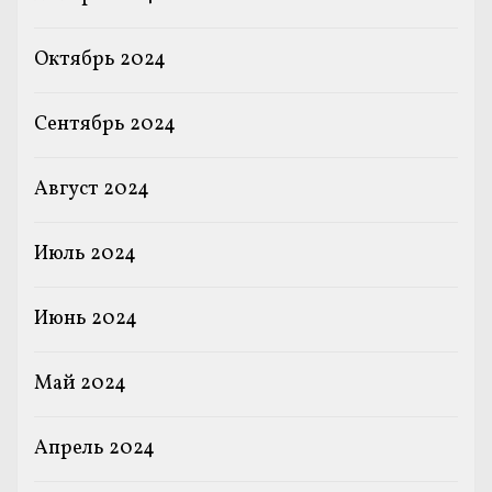
Октябрь 2024
Сентябрь 2024
Август 2024
Июль 2024
Июнь 2024
Май 2024
Апрель 2024