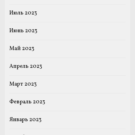
Июль 2023
Июнь 2023
Май 2023
Апрель 2023
Март 2023
Февраль 2023
Январь 2023