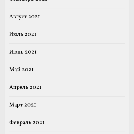
Август 2021
Июль 2021
Июнь 2021
Май 2021
Апрель 2021
Март 2021
Февраль 2021