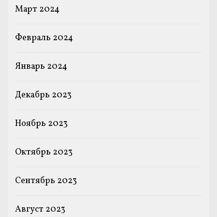
Март 2024
Февраль 2024
Январь 2024
Декабрь 2023
Ноябрь 2023
Октябрь 2023
Сентябрь 2023
Август 2023