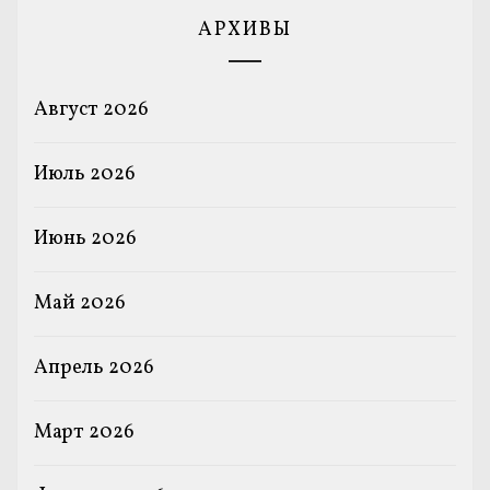
АРХИВЫ
Август 2026
Июль 2026
Июнь 2026
Май 2026
Апрель 2026
Март 2026