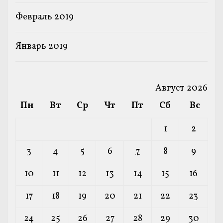
Февраль 2019
Январь 2019
Август 2026
Пн
Вт
Ср
Чт
Пт
Сб
Вс
1
2
3
4
5
6
7
8
9
10
11
12
13
14
15
16
17
18
19
20
21
22
23
24
25
26
27
28
29
30