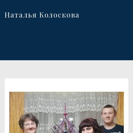
Наталья Колоскова