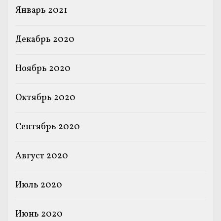
Январь 2021
Декабрь 2020
Ноябрь 2020
Октябрь 2020
Сентябрь 2020
Август 2020
Июль 2020
Июнь 2020