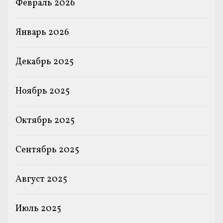
Февраль 2026
Январь 2026
Декабрь 2025
Ноябрь 2025
Октябрь 2025
Сентябрь 2025
Август 2025
Июль 2025