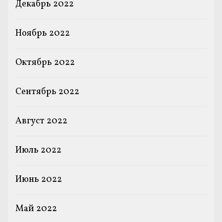
Декабрь 2022
Ноябрь 2022
Октябрь 2022
Сентябрь 2022
Август 2022
Июль 2022
Июнь 2022
Май 2022