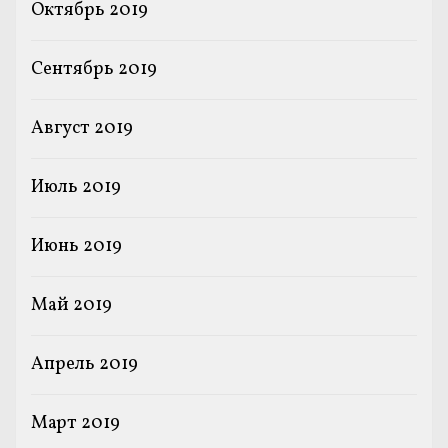
Октябрь 2019
Сентябрь 2019
Август 2019
Июль 2019
Июнь 2019
Май 2019
Апрель 2019
Март 2019