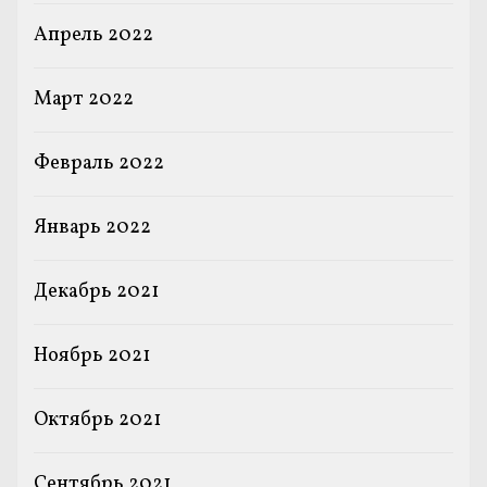
Апрель 2022
Март 2022
Февраль 2022
Январь 2022
Декабрь 2021
Ноябрь 2021
Октябрь 2021
Сентябрь 2021