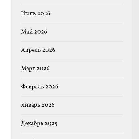
Июнь 2026
Май 2026
Апрель 2026
Март 2026
Февраль 2026
Январь 2026
Декабрь 2025