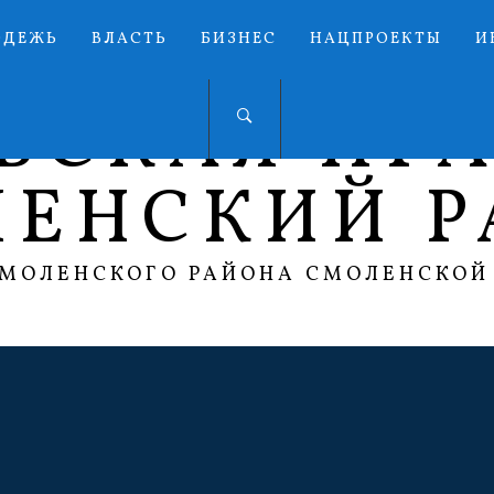
ОДЕЖЬ
ВЛАСТЬ
БИЗНЕС
НАЦПРОЕКТЫ
И
ЬСКАЯ ПР
ЛЕНСКИЙ Р
СМОЛЕНСКОГО РАЙОНА СМОЛЕНСКОЙ