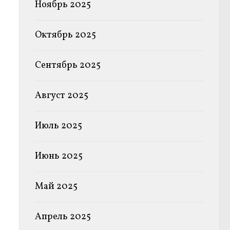
Ноябрь 2025
Октябрь 2025
Сентябрь 2025
Август 2025
Июль 2025
Июнь 2025
Май 2025
Апрель 2025