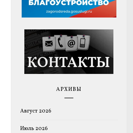
АРХИВЫ
Август 2026
Июль 2026