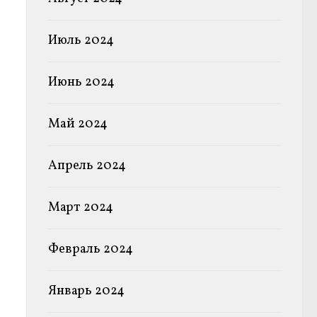
Июль 2024
Июнь 2024
Май 2024
Апрель 2024
Март 2024
Февраль 2024
Январь 2024