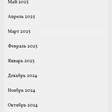
Май 2025
Апрель 2025
Март 2025
Февраль 2025
Январь 2025
Декабрь 2024
Ноябрь 2024
Октябрь 2024