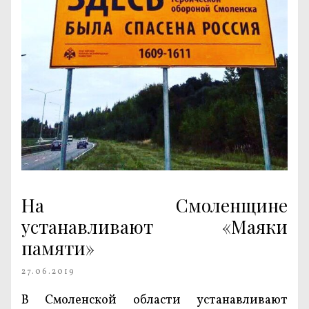
На Смоленщине
устанавливают «Маяки
памяти»
27.06.2019
В Смоленской области устанавливают