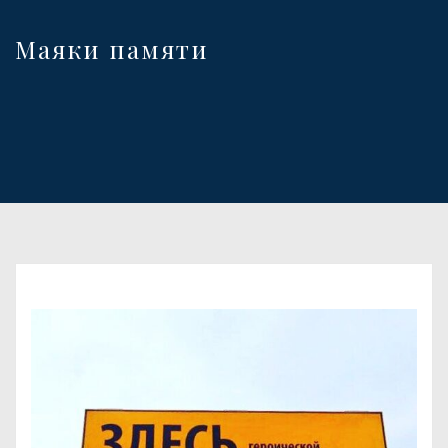
Маяки памяти