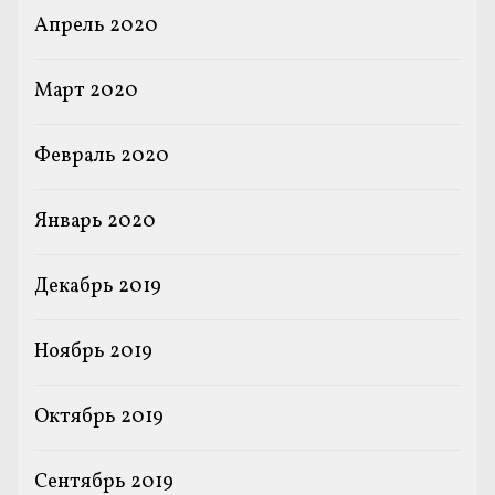
Апрель 2020
Март 2020
Февраль 2020
Январь 2020
Декабрь 2019
Ноябрь 2019
Октябрь 2019
Сентябрь 2019