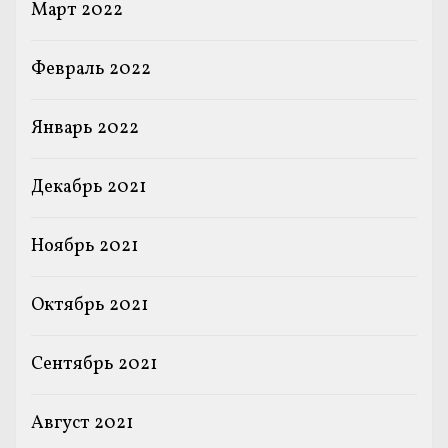
Март 2022
Февраль 2022
Январь 2022
Декабрь 2021
Ноябрь 2021
Октябрь 2021
Сентябрь 2021
Август 2021