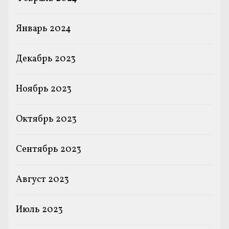
Январь 2024
Декабрь 2023
Ноябрь 2023
Октябрь 2023
Сентябрь 2023
Август 2023
Июль 2023