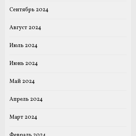
Сентябрь 2024
Август 2024
Июль 2024
Июнь 2024
Май 2024
Апрель 2024
Март 2024
Февраль 2024