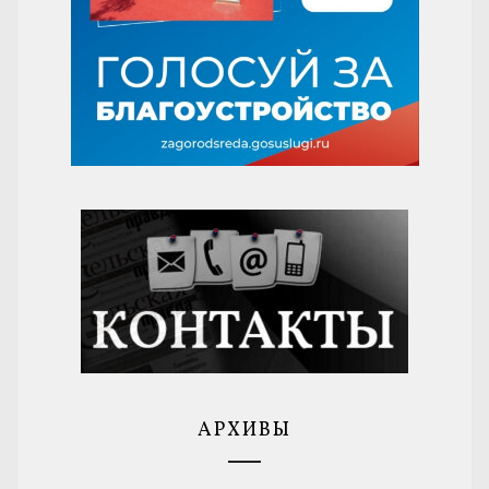
АРХИВЫ