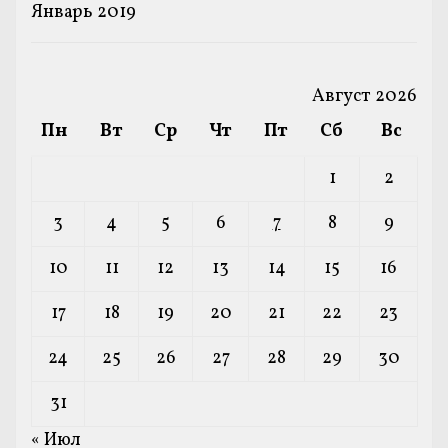
Январь 2019
Август 2026
Пн
Вт
Ср
Чт
Пт
Сб
Вс
1
2
3
4
5
6
7
8
9
10
11
12
13
14
15
16
17
18
19
20
21
22
23
24
25
26
27
28
29
30
31
« Июл