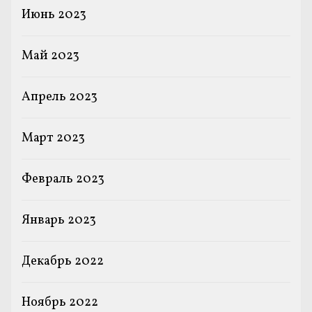
Июнь 2023
Май 2023
Апрель 2023
Март 2023
Февраль 2023
Январь 2023
Декабрь 2022
Ноябрь 2022