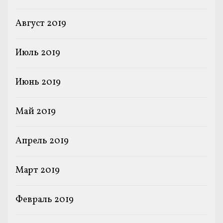
Август 2019
Июль 2019
Июнь 2019
Май 2019
Апрель 2019
Март 2019
Февраль 2019