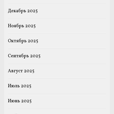
Декабрь 2025
Ноябрь 2025
Октябрь 2025
Сентябрь 2025
Август 2025
Июль 2025
Июнь 2025