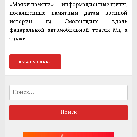
«Маяки памяти» — информационные щиты,
посвященные памятным датам военной
истории на Смоленщине вдоль
федеральной автомобильной трассы М1, а
также
ПОДРОБНЕЕ
Найти: