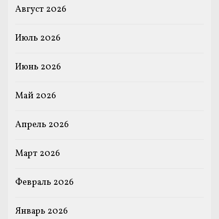
Август 2026
Июль 2026
Июнь 2026
Май 2026
Апрель 2026
Март 2026
Февраль 2026
Январь 2026