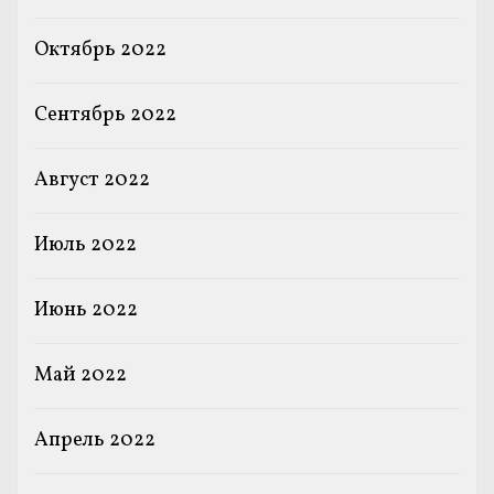
Октябрь 2022
Сентябрь 2022
Август 2022
Июль 2022
Июнь 2022
Май 2022
Апрель 2022