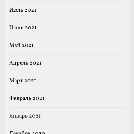
Июль 2021
Июнь 2021
Май 2021
Апрель 2021
Март 2021
Февраль 2021
Январь 2021
Декабрь 2020