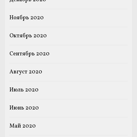
Ноябрь 2020
Октябрь 2020
Сентябрь 2020
Август 2020
Июль 2020
Июнь 2020
Май 2020