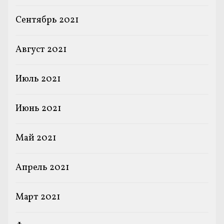
Сентябрь 2021
Август 2021
Июль 2021
Июнь 2021
Май 2021
Апрель 2021
Март 2021