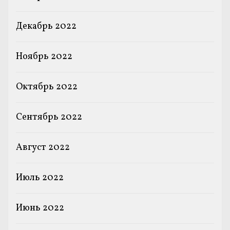
Декабрь 2022
Ноябрь 2022
Октябрь 2022
Сентябрь 2022
Август 2022
Июль 2022
Июнь 2022