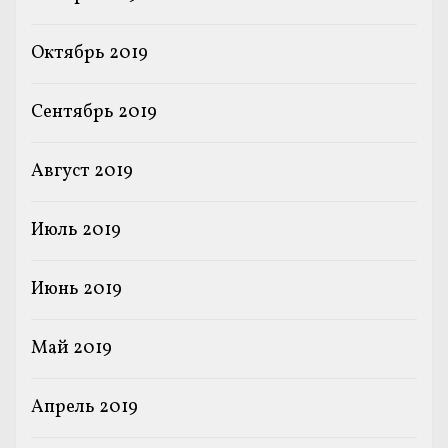
Октябрь 2019
Сентябрь 2019
Август 2019
Июль 2019
Июнь 2019
Май 2019
Апрель 2019