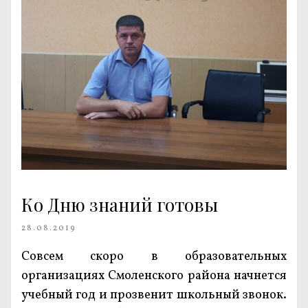
Ко Дню знаний готовы
28.08.2019
Совсем скоро в образовательных
организациях Смоленского района начнется
учебный год и прозвенит школьный звонок.