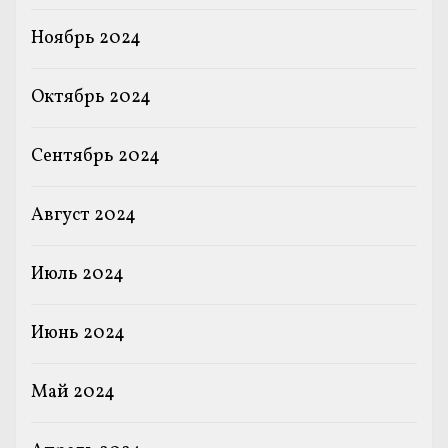
Ноябрь 2024
Октябрь 2024
Сентябрь 2024
Август 2024
Июль 2024
Июнь 2024
Май 2024