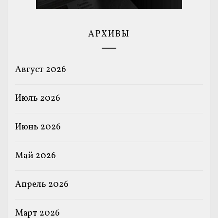
АРХИВЫ
Август 2026
Июль 2026
Июнь 2026
Май 2026
Апрель 2026
Март 2026