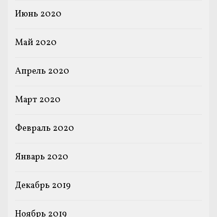
Июнь 2020
Май 2020
Апрель 2020
Март 2020
Февраль 2020
Январь 2020
Декабрь 2019
Ноябрь 2019