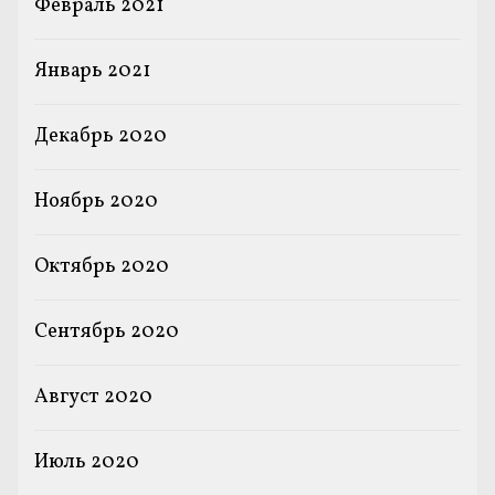
Февраль 2021
Январь 2021
Декабрь 2020
Ноябрь 2020
Октябрь 2020
Сентябрь 2020
Август 2020
Июль 2020