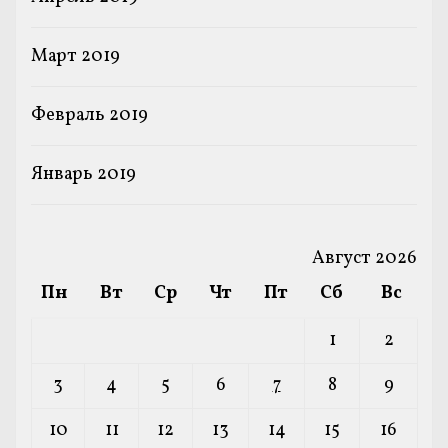
Март 2019
Февраль 2019
Январь 2019
Август 2026
Пн
Вт
Ср
Чт
Пт
Сб
Вс
1
2
3
4
5
6
7
8
9
10
11
12
13
14
15
16