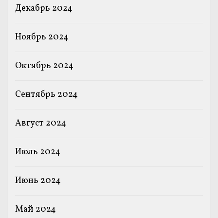
Декабрь 2024
Ноябрь 2024
Октябрь 2024
Сентябрь 2024
Август 2024
Июль 2024
Июнь 2024
Май 2024