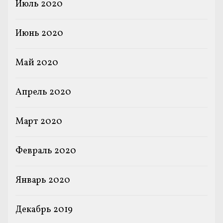
Июль 2020
Июнь 2020
Май 2020
Апрель 2020
Март 2020
Февраль 2020
Январь 2020
Декабрь 2019