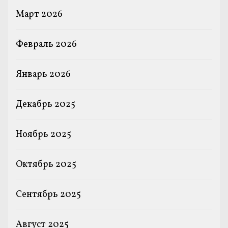
Март 2026
Февраль 2026
Январь 2026
Декабрь 2025
Ноябрь 2025
Октябрь 2025
Сентябрь 2025
Август 2025