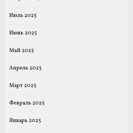
Июль 2025
Июнь 2025
Май 2025
Апрель 2025
Март 2025
Февраль 2025
Январь 2025