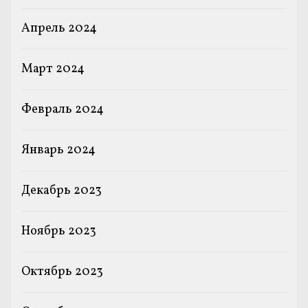
Апрель 2024
Март 2024
Февраль 2024
Январь 2024
Декабрь 2023
Ноябрь 2023
Октябрь 2023