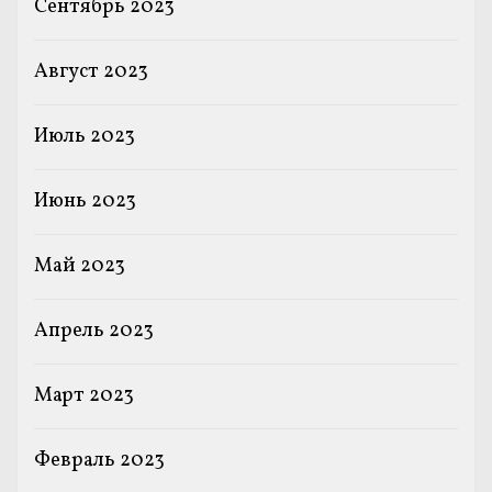
Сентябрь 2023
Август 2023
Июль 2023
Июнь 2023
Май 2023
Апрель 2023
Март 2023
Февраль 2023