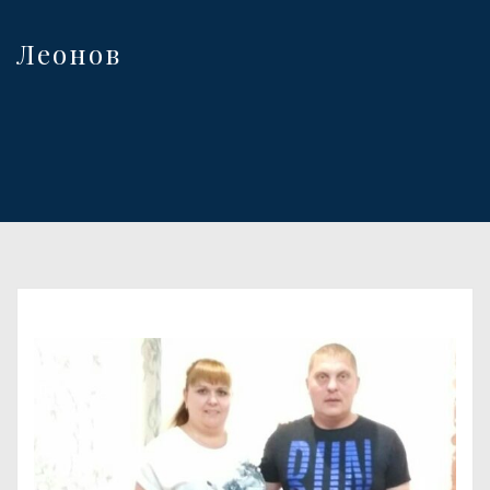
Леонов