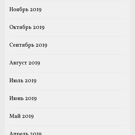
Ноябрь 2019
Октябрь 2019
Сентябрь 2019
Август 2019
Июль 2019
Июнь 2019
Май 2019
Апрель 2019