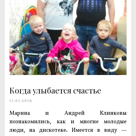
Когда улыбается счастье
17.07.2019
Марина и Андрей Клинковы
познакомились, как и многие молодые
люди, на дискотеке. Имеется в виду —