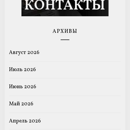
АРХИВЫ
Август 2026
Июль 2026
Июнь 2026
Май 2026
Апрель 2026