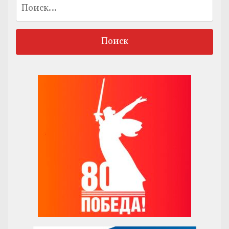
Найти: