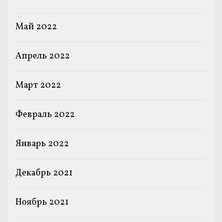
Май 2022
Апрель 2022
Март 2022
Февраль 2022
Январь 2022
Декабрь 2021
Ноябрь 2021