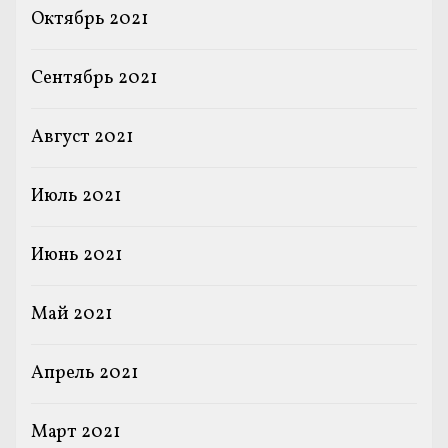
Октябрь 2021
Сентябрь 2021
Август 2021
Июль 2021
Июнь 2021
Май 2021
Апрель 2021
Март 2021