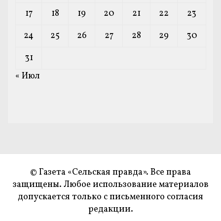
17
18
19
20
21
22
23
24
25
26
27
28
29
30
31
« Июл
© Газета «Сельская правда». Все права
защищены. Любое использование материалов
допускается только с письменного согласия
редакции.