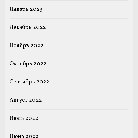
Январь 2023
Декабрь 2022
Ноябрь 2022
Октябрь 2022
Сентябрь 2022
Август 2022
Июль 2022
Июнь 2022