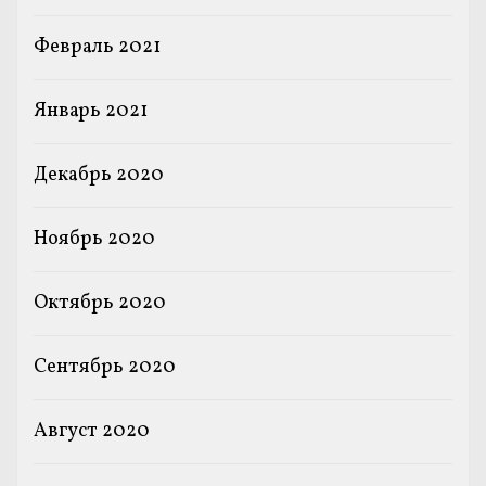
Февраль 2021
Январь 2021
Декабрь 2020
Ноябрь 2020
Октябрь 2020
Сентябрь 2020
Август 2020