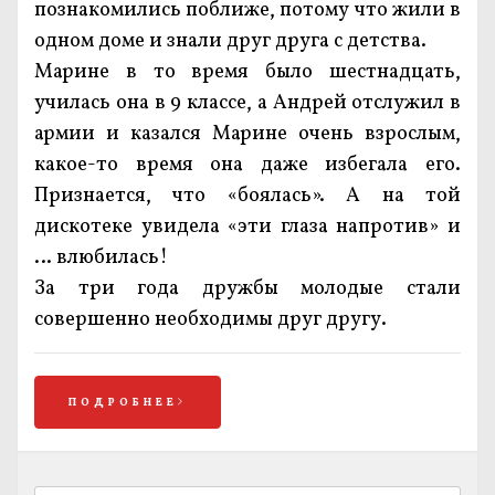
познакомились поближе, потому что жили в
одном доме и знали друг друга с детства.
Марине в то время было шестнадцать,
училась она в 9 классе, а Андрей отслужил в
армии и казался Марине очень взрослым,
какое-то время она даже избегала его.
Признается, что «боялась». А на той
дискотеке увидела «эти глаза напротив» и
… влюбилась!
За три года дружбы молодые стали
совершенно необходимы друг другу.
ПОДРОБНЕЕ