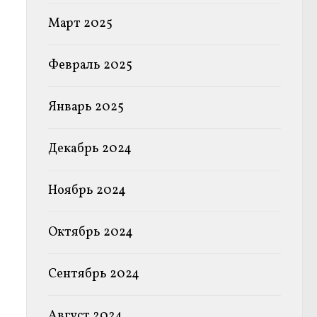
Март 2025
Февраль 2025
Январь 2025
Декабрь 2024
Ноябрь 2024
Октябрь 2024
Сентябрь 2024
Август 2024