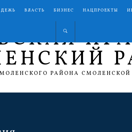
ОДЕЖЬ
ВЛАСТЬ
БИЗНЕС
НАЦПРОЕКТЫ
И
ЬСКАЯ ПР
ЛЕНСКИЙ Р
СМОЛЕНСКОГО РАЙОНА СМОЛЕНСКОЙ
сия