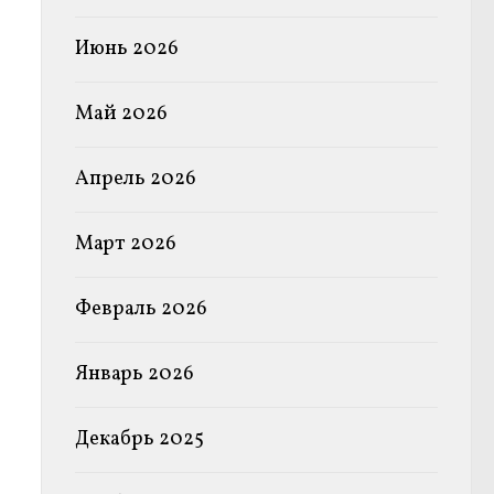
Июнь 2026
Май 2026
Апрель 2026
Март 2026
Февраль 2026
Январь 2026
Декабрь 2025