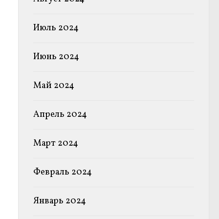
Июль 2024
Июнь 2024
Май 2024
Апрель 2024
Март 2024
Февраль 2024
Январь 2024