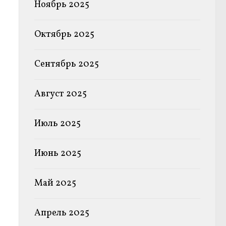
Ноябрь 2025
Октябрь 2025
Сентябрь 2025
Август 2025
Июль 2025
Июнь 2025
Май 2025
Апрель 2025