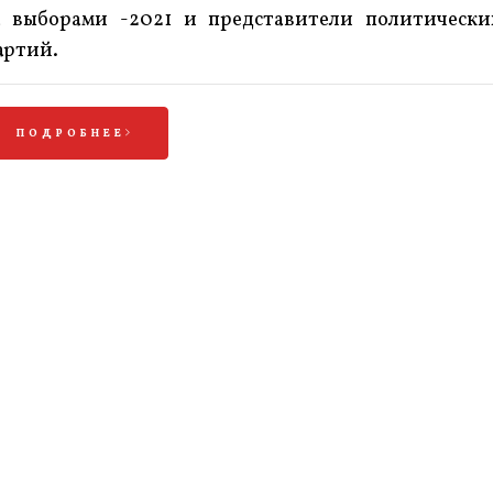
а выборами -2021 и представители политически
артий.
ПОДРОБНЕЕ