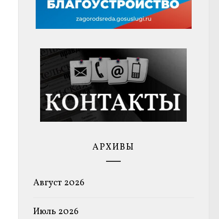
АРХИВЫ
Август 2026
Июль 2026