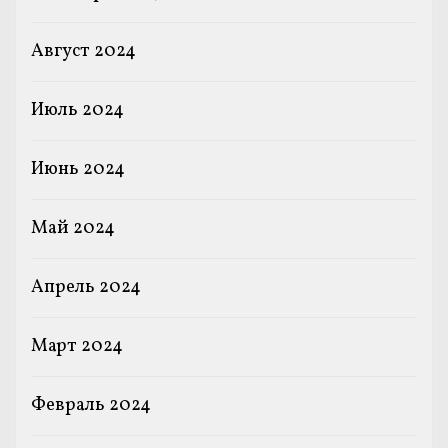
Август 2024
Июль 2024
Июнь 2024
Май 2024
Апрель 2024
Март 2024
Февраль 2024