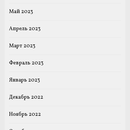
Май 2023
Апрель 2023
Март 2023
Февраль 2023
Январь 2023
Декабрь 2022
Ноябрь 2022