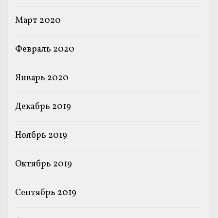
Март 2020
Февраль 2020
Январь 2020
Декабрь 2019
Ноябрь 2019
Октябрь 2019
Сентябрь 2019