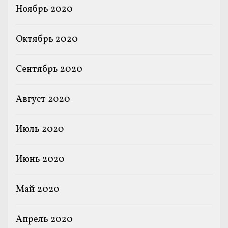
Ноябрь 2020
Октябрь 2020
Сентябрь 2020
Август 2020
Июль 2020
Июнь 2020
Май 2020
Апрель 2020