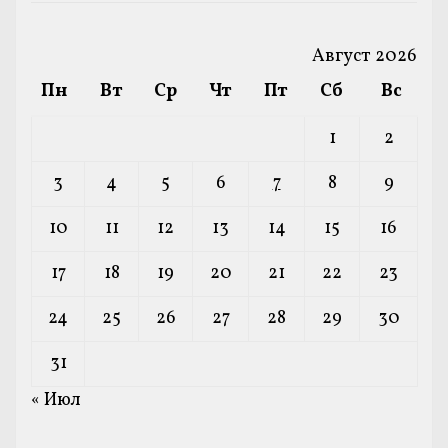
Август 2026
Пн
Вт
Ср
Чт
Пт
Сб
Вс
1
2
3
4
5
6
7
8
9
10
11
12
13
14
15
16
17
18
19
20
21
22
23
24
25
26
27
28
29
30
31
« Июл