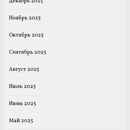
Декабрь 2025
Ноябрь 2025
Октябрь 2025
Сентябрь 2025
Август 2025
Июль 2025
Июнь 2025
Май 2025