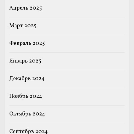
Апрель 2025
Март 2025
Февраль 2025
Январь 2025
Декабрь 2024
Ноябрь 2024
Октябрь 2024
Сентябрь 2024