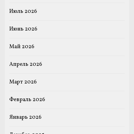
Июль 2026
Июнь 2026
Май 2026
Апрель 2026
Март 2026
Февраль 2026
Январь 2026