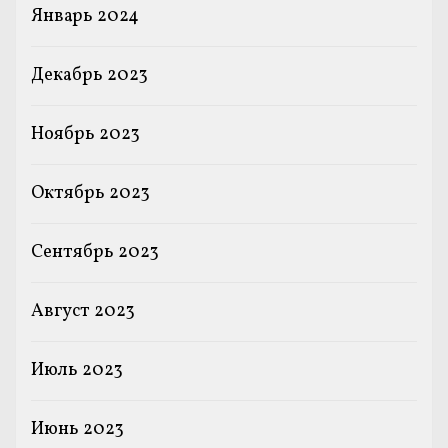
Январь 2024
Декабрь 2023
Ноябрь 2023
Октябрь 2023
Сентябрь 2023
Август 2023
Июль 2023
Июнь 2023