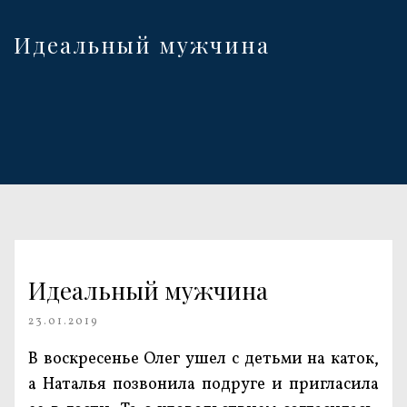
Идеальный мужчина
Идеальный мужчина
23.01.2019
В воскресенье Олег ушел с детьми на каток,
а Наталья позвонила подруге и пригласила