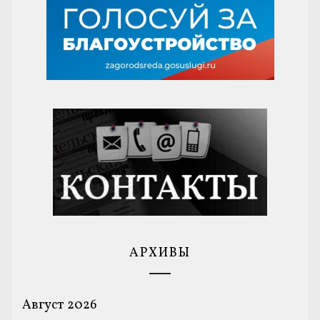
АРХИВЫ
Август 2026