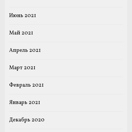
Июнь 2021
Май 2021
Апрель 2021
Март 2021
Февраль 2021
Январь 2021
Декабрь 2020