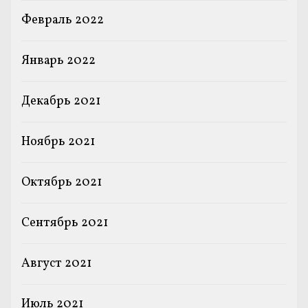
Февраль 2022
Январь 2022
Декабрь 2021
Ноябрь 2021
Октябрь 2021
Сентябрь 2021
Август 2021
Июль 2021