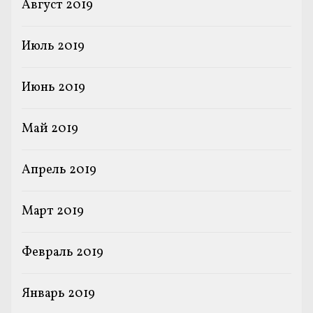
Август 2019
Июль 2019
Июнь 2019
Май 2019
Апрель 2019
Март 2019
Февраль 2019
Январь 2019