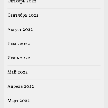
Октябрь 2022
Сентябрь 2022
Август 2022
Июль 2022
Июнь 2022
Май 2022
Апрель 2022
Март 2022