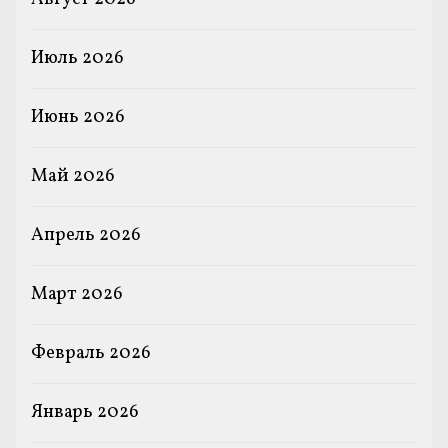
Июль 2026
Июнь 2026
Май 2026
Апрель 2026
Март 2026
Февраль 2026
Январь 2026