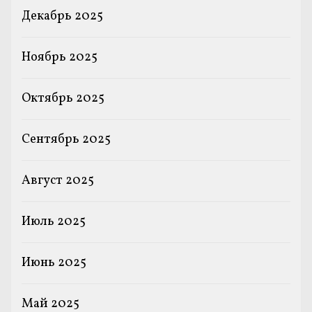
Декабрь 2025
Ноябрь 2025
Октябрь 2025
Сентябрь 2025
Август 2025
Июль 2025
Июнь 2025
Май 2025