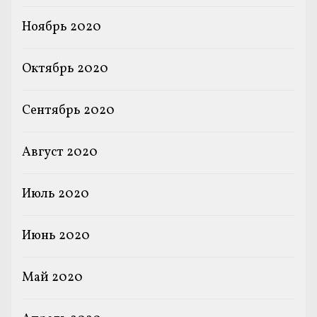
Ноябрь 2020
Октябрь 2020
Сентябрь 2020
Август 2020
Июль 2020
Июнь 2020
Май 2020