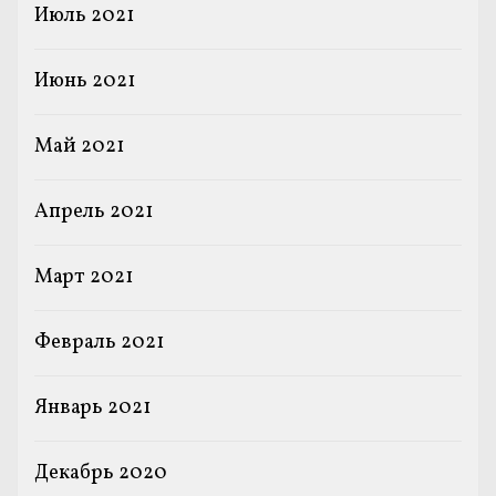
Июль 2021
Июнь 2021
Май 2021
Апрель 2021
Март 2021
Февраль 2021
Январь 2021
Декабрь 2020