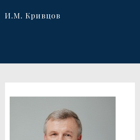
И.М. Кривцов