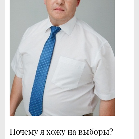
Почему я хожу на выборы?