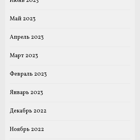
Июнь 2023
Май 2023
Апрель 2023
Март 2023
Февраль 2023
Январь 2023
Декабрь 2022
Ноябрь 2022