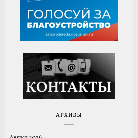
АРХИВЫ
Август 2026