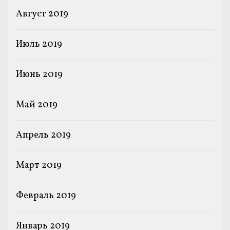
Август 2019
Июль 2019
Июнь 2019
Май 2019
Апрель 2019
Март 2019
Февраль 2019
Январь 2019