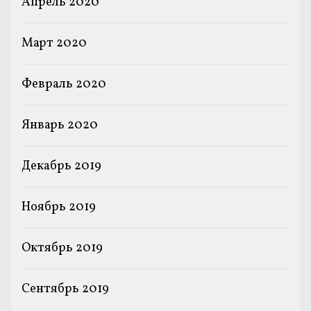
Апрель 2020
Март 2020
Февраль 2020
Январь 2020
Декабрь 2019
Ноябрь 2019
Октябрь 2019
Сентябрь 2019