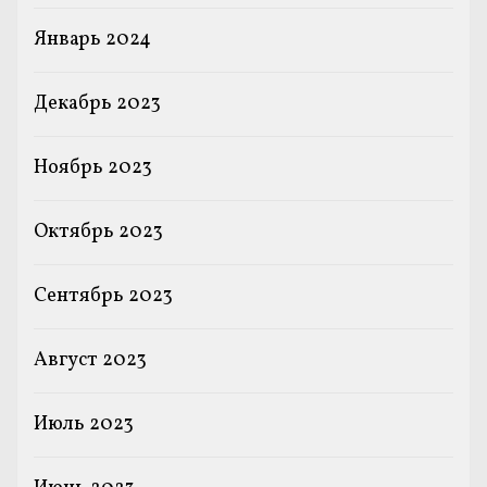
Январь 2024
Декабрь 2023
Ноябрь 2023
Октябрь 2023
Сентябрь 2023
Август 2023
Июль 2023