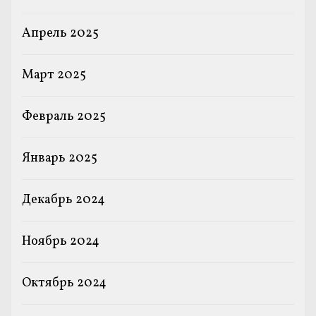
Апрель 2025
Март 2025
Февраль 2025
Январь 2025
Декабрь 2024
Ноябрь 2024
Октябрь 2024