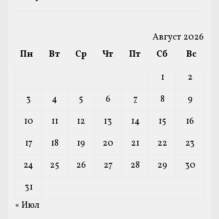
Август 2026
Пн
Вт
Ср
Чт
Пт
Сб
Вс
1
2
3
4
5
6
7
8
9
10
11
12
13
14
15
16
17
18
19
20
21
22
23
24
25
26
27
28
29
30
31
« Июл