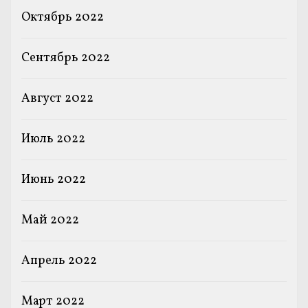
Октябрь 2022
Сентябрь 2022
Август 2022
Июль 2022
Июнь 2022
Май 2022
Апрель 2022
Март 2022