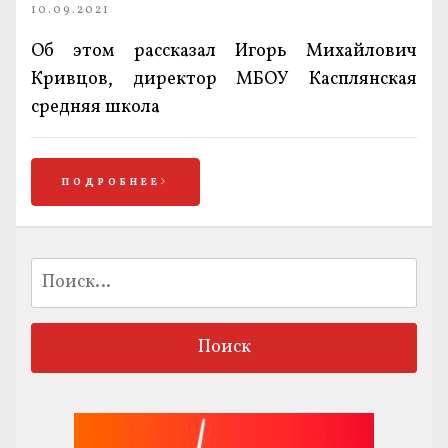
10.09.2021
Об этом рассказал Игорь Михайлович
Кривцов, директор МБОУ Касплянская
средняя школа
ПОДРОБНЕЕ
Найти: