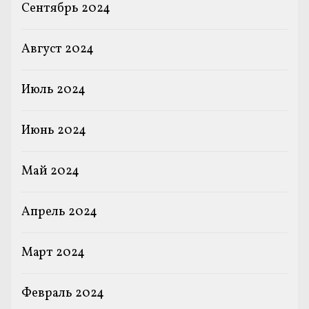
Сентябрь 2024
Август 2024
Июль 2024
Июнь 2024
Май 2024
Апрель 2024
Март 2024
Февраль 2024