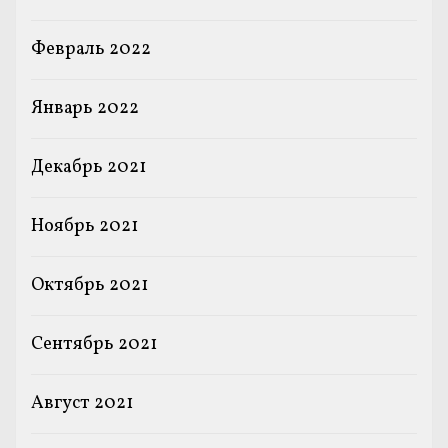
Февраль 2022
Январь 2022
Декабрь 2021
Ноябрь 2021
Октябрь 2021
Сентябрь 2021
Август 2021