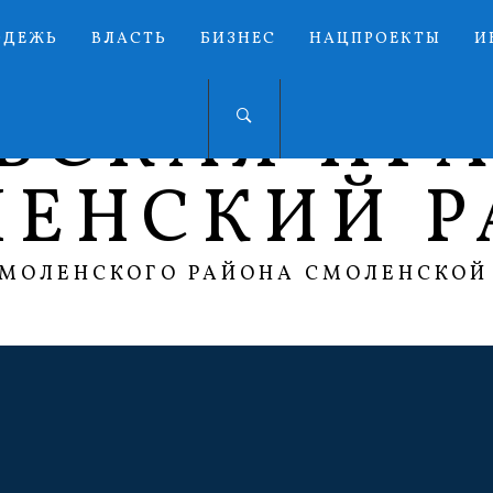
ОДЕЖЬ
ВЛАСТЬ
БИЗНЕС
НАЦПРОЕКТЫ
И
ЬСКАЯ ПР
ЛЕНСКИЙ Р
СМОЛЕНСКОГО РАЙОНА СМОЛЕНСКОЙ