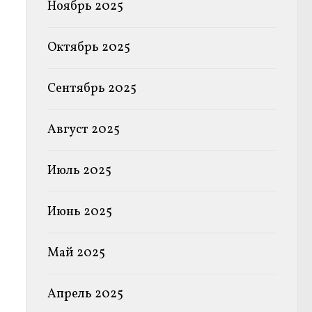
Ноябрь 2025
Октябрь 2025
Сентябрь 2025
Август 2025
Июль 2025
Июнь 2025
Май 2025
Апрель 2025