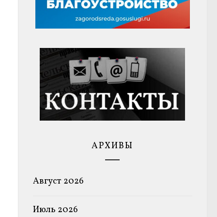
АРХИВЫ
Август 2026
Июль 2026