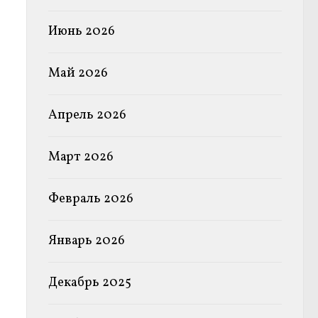
Июнь 2026
Май 2026
Апрель 2026
Март 2026
Февраль 2026
Январь 2026
Декабрь 2025