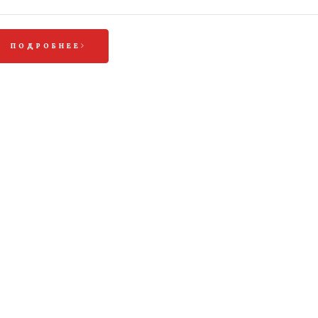
ПОДРОБНЕЕ