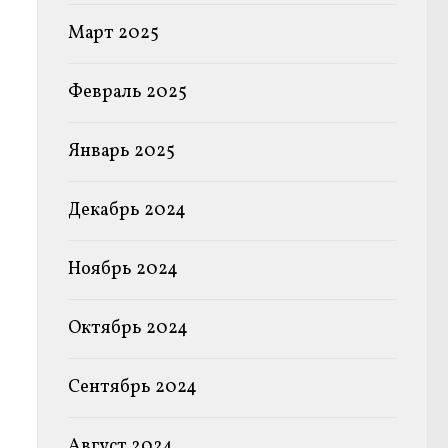
Март 2025
Февраль 2025
Январь 2025
Декабрь 2024
Ноябрь 2024
Октябрь 2024
Сентябрь 2024
Август 2024