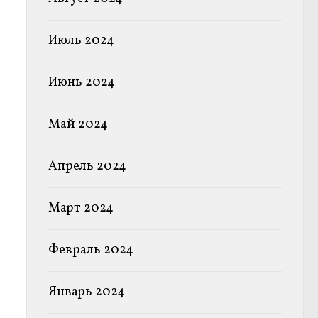
Июль 2024
Июнь 2024
Май 2024
Апрель 2024
Март 2024
Февраль 2024
Январь 2024