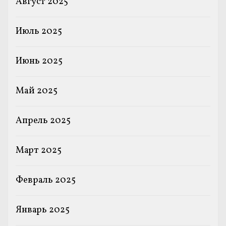
Август 2025
Июль 2025
Июнь 2025
Май 2025
Апрель 2025
Март 2025
Февраль 2025
Январь 2025