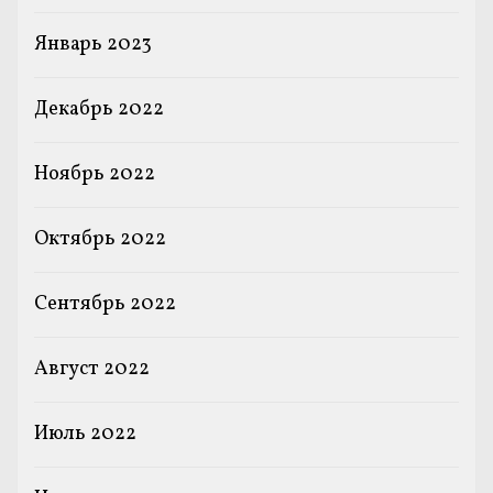
Январь 2023
Декабрь 2022
Ноябрь 2022
Октябрь 2022
Сентябрь 2022
Август 2022
Июль 2022