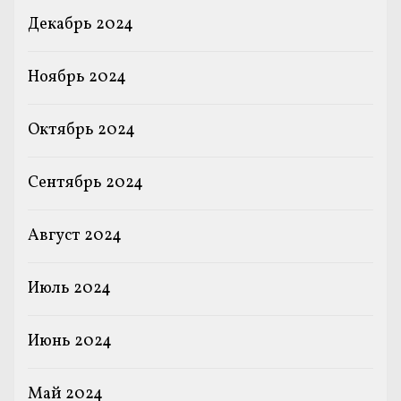
Декабрь 2024
Ноябрь 2024
Октябрь 2024
Сентябрь 2024
Август 2024
Июль 2024
Июнь 2024
Май 2024