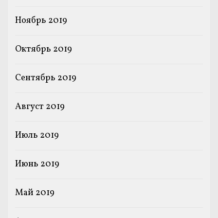
Ноябрь 2019
Октябрь 2019
Сентябрь 2019
Август 2019
Июль 2019
Июнь 2019
Май 2019