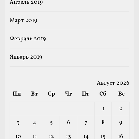
Апрель 2019
Март 2019
Февраль 2019
Январь 2019
Август 2026
Пн
Вт
Ср
Чт
Пт
Сб
Вс
1
2
3
4
5
6
7
8
9
10
11
12
13
14
15
16