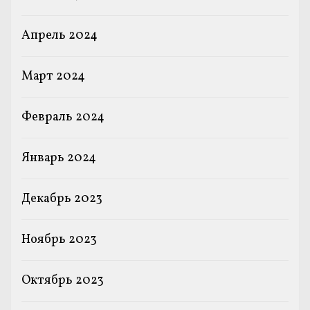
Апрель 2024
Март 2024
Февраль 2024
Январь 2024
Декабрь 2023
Ноябрь 2023
Октябрь 2023