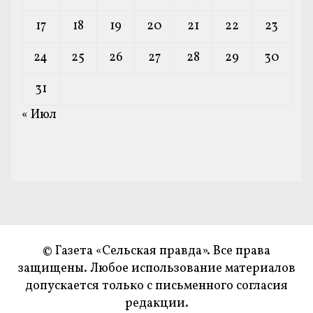
17
18
19
20
21
22
23
24
25
26
27
28
29
30
31
« Июл
© Газета «Сельская правда». Все права
защищены. Любое использование материалов
допускается только с письменного согласия
редакции.