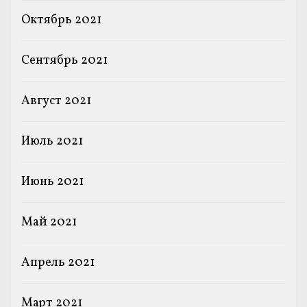
Октябрь 2021
Сентябрь 2021
Август 2021
Июль 2021
Июнь 2021
Май 2021
Апрель 2021
Март 2021