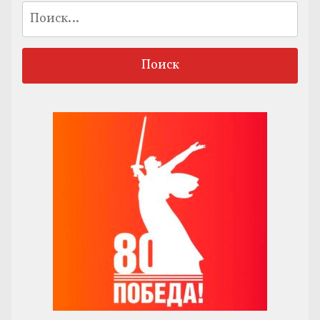
Найти: