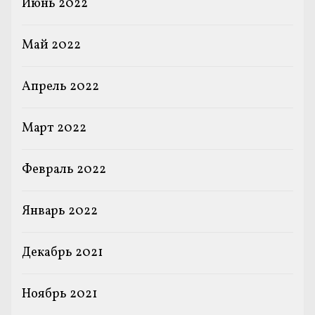
Июнь 2022
Май 2022
Апрель 2022
Март 2022
Февраль 2022
Январь 2022
Декабрь 2021
Ноябрь 2021