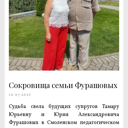
Сокровища семьи Фурашовых
10.07.2025
Судьба свела будущих супругов Тамару
Юрьевну и Юрия Александровича
Фурашовых в Смоленском педагогическом