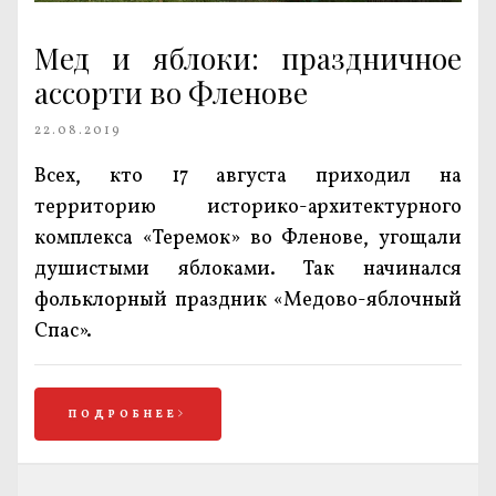
Мед и яблоки: праздничное
ассорти во Фленове
22.08.2019
Всех, кто 17 августа приходил на
территорию историко-архитектурного
комплекса «Теремок» во Фленове, угощали
душистыми яблоками. Так начинался
фольклорный праздник «Медово-яблочный
Спас».
ПОДРОБНЕЕ