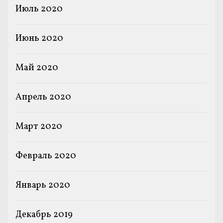
Июль 2020
Июнь 2020
Май 2020
Апрель 2020
Март 2020
Февраль 2020
Январь 2020
Декабрь 2019