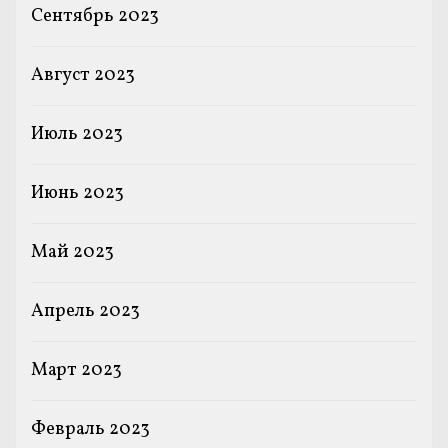
Сентябрь 2023
Август 2023
Июль 2023
Июнь 2023
Май 2023
Апрель 2023
Март 2023
Февраль 2023