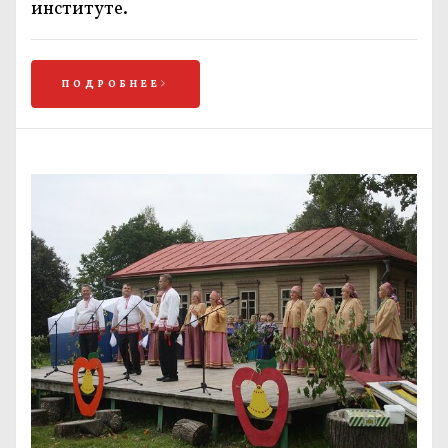
институте.
ПОДРОБНЕЕ