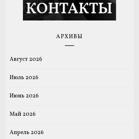
АРХИВЫ
Август 2026
Июль 2026
Июнь 2026
Май 2026
Апрель 2026