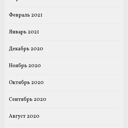
Февраль 2021
Январь 2021
Декабрь 2020
Ноябрь 2020
Октябрь 2020
Сентябрь 2020
Август 2020