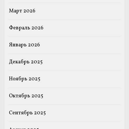
Март 2026
Февраль 2026
Январь 2026
Декабрь 2025
Ноябрь 2025
Октябрь 2025
Сентябрь 2025