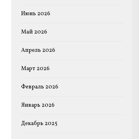
Июнь 2026
Май 2026
Апрель 2026
Март 2026
Февраль 2026
Январь 2026
Декабрь 2025