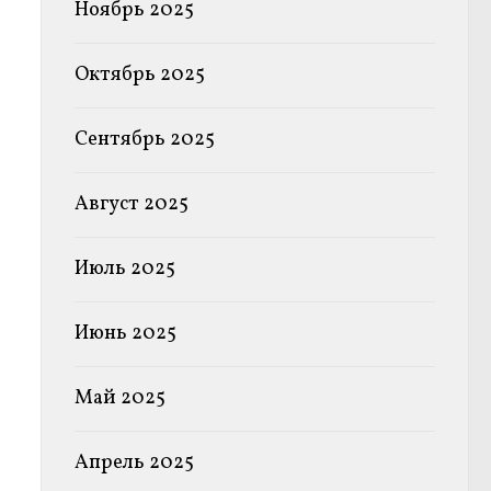
Ноябрь 2025
Октябрь 2025
Сентябрь 2025
Август 2025
Июль 2025
Июнь 2025
Май 2025
Апрель 2025