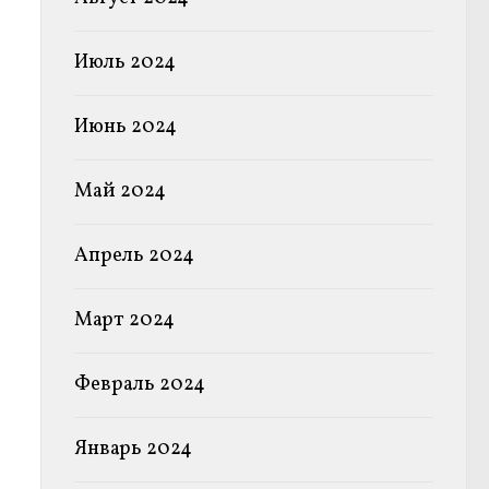
Июль 2024
Июнь 2024
Май 2024
Апрель 2024
Март 2024
Февраль 2024
Январь 2024