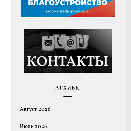
АРХИВЫ
Август 2026
Июль 2026