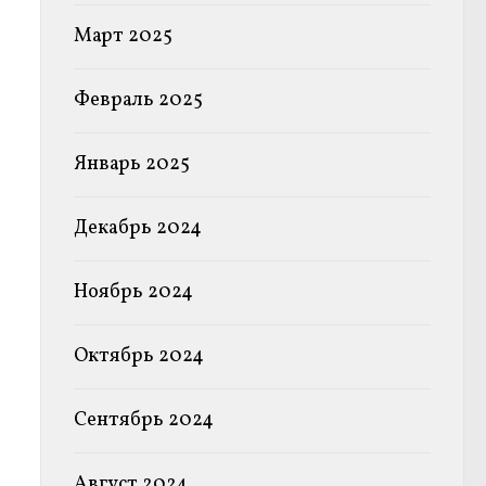
Март 2025
Февраль 2025
Январь 2025
Декабрь 2024
Ноябрь 2024
Октябрь 2024
Сентябрь 2024
Август 2024