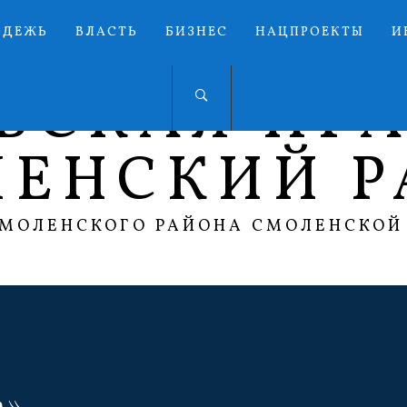
ОДЕЖЬ
ВЛАСТЬ
БИЗНЕС
НАЦПРОЕКТЫ
И
ЬСКАЯ ПР
ЛЕНСКИЙ Р
СМОЛЕНСКОГО РАЙОНА СМОЛЕНСКОЙ
а»