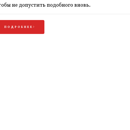
тобы не допустить подобного вновь.
ПОДРОБНЕЕ