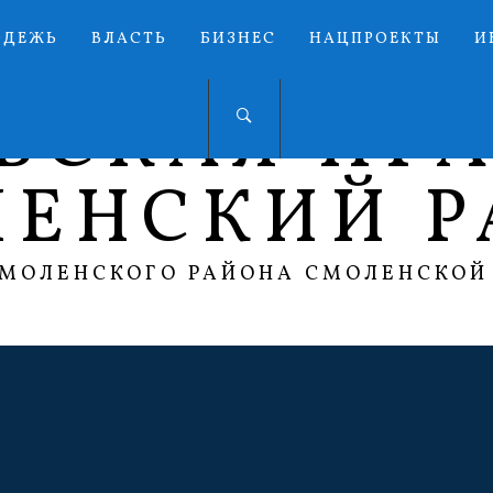
ОДЕЖЬ
ВЛАСТЬ
БИЗНЕС
НАЦПРОЕКТЫ
И
ЬСКАЯ ПР
ЛЕНСКИЙ Р
СМОЛЕНСКОГО РАЙОНА СМОЛЕНСКОЙ