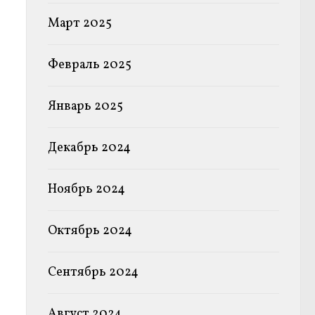
Март 2025
Февраль 2025
Январь 2025
Декабрь 2024
Ноябрь 2024
Октябрь 2024
Сентябрь 2024
Август 2024