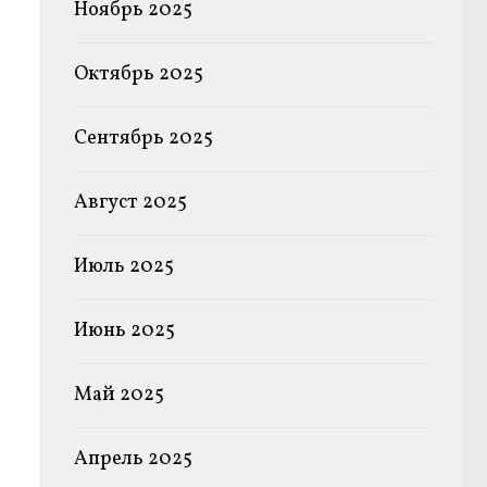
Ноябрь 2025
Октябрь 2025
Сентябрь 2025
Август 2025
Июль 2025
Июнь 2025
Май 2025
Апрель 2025