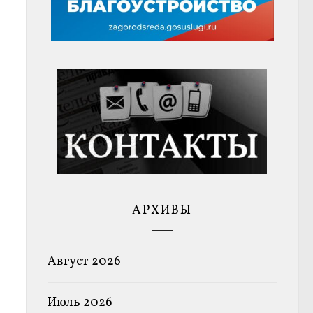
АРХИВЫ
Август 2026
Июль 2026