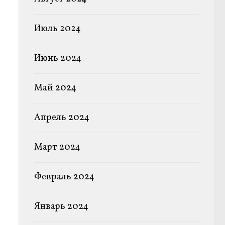
Июль 2024
Июнь 2024
Май 2024
Апрель 2024
Март 2024
Февраль 2024
Январь 2024