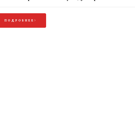
ПОДРОБНЕЕ