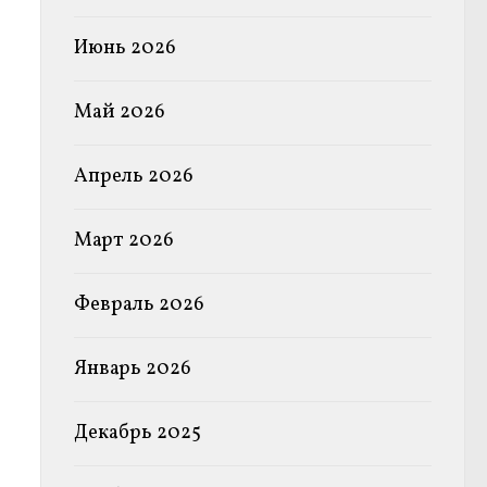
Июнь 2026
Май 2026
Апрель 2026
Март 2026
Февраль 2026
Январь 2026
Декабрь 2025