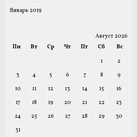
Январь 2019
Август 2026
Пн
Вт
Ср
Чт
Пт
Сб
Вс
1
2
3
4
5
6
7
8
9
10
11
12
13
14
15
16
17
18
19
20
21
22
23
24
25
26
27
28
29
30
31