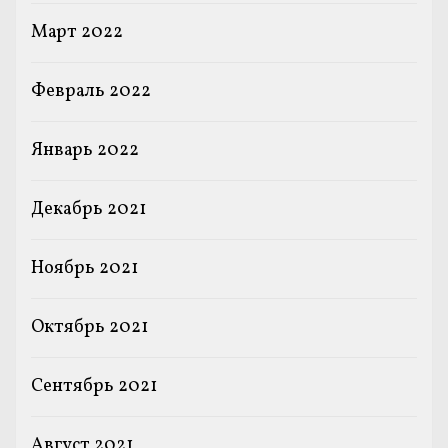
Март 2022
Февраль 2022
Январь 2022
Декабрь 2021
Ноябрь 2021
Октябрь 2021
Сентябрь 2021
Август 2021