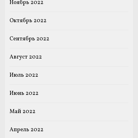
Ноябрь 2022
Октябрь 2022
Сентябрь 2022
Август 2022
Июль 2022
Июнь 2022
Май 2022
Апрель 2022