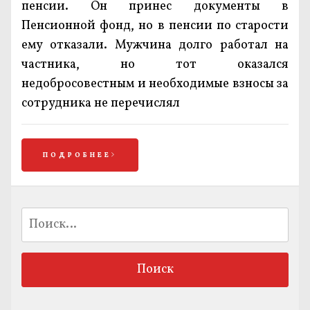
пенсии. Он принес документы в
Пенсионной фонд, но в пенсии по старости
ему отказали. Мужчина долго работал на
частника, но тот оказался
недобросовестным и необходимые взносы за
сотрудника не перечислял
ПОДРОБНЕЕ
Найти: