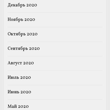
Декабрь 2020
Ноябрь 2020
Октябрь 2020
Сентябрь 2020
Август 2020
Июль 2020
Июнь 2020
Май 2020