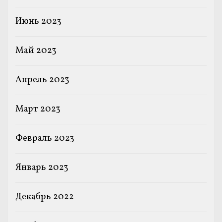
Июнь 2023
Май 2023
Апрель 2023
Март 2023
Февраль 2023
Январь 2023
Декабрь 2022