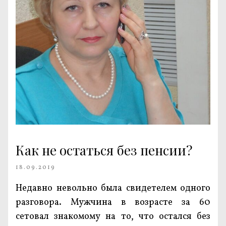
Как не остаться без пенсии?
18.09.2019
Недавно невольно была свидетелем одного
разговора. Мужчина в возрасте за 60
сетовал знакомому на то, что остался без