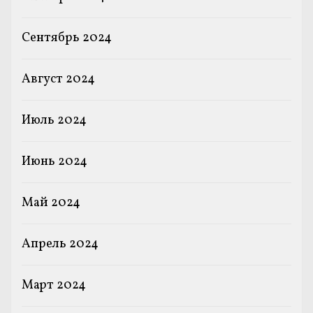
Сентябрь 2024
Август 2024
Июль 2024
Июнь 2024
Май 2024
Апрель 2024
Март 2024