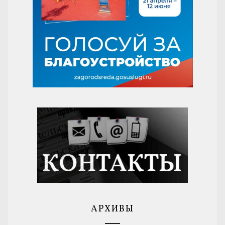
АРХИВЫ