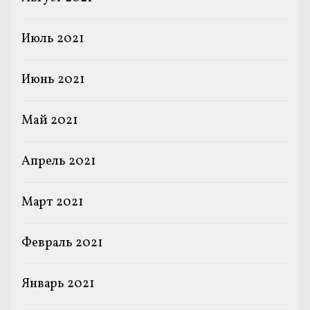
Июль 2021
Июнь 2021
Май 2021
Апрель 2021
Март 2021
Февраль 2021
Январь 2021