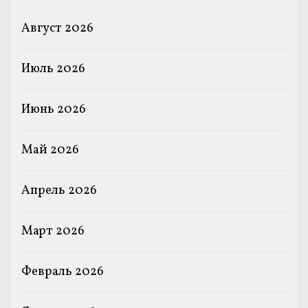
Август 2026
Июль 2026
Июнь 2026
Май 2026
Апрель 2026
Март 2026
Февраль 2026