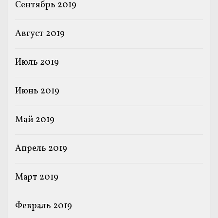
Сентябрь 2019
Август 2019
Июль 2019
Июнь 2019
Май 2019
Апрель 2019
Март 2019
Февраль 2019