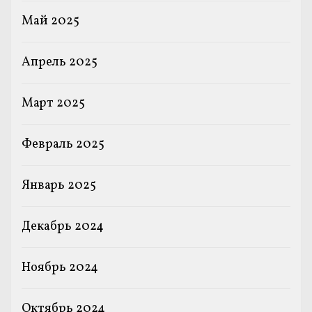
Май 2025
Апрель 2025
Март 2025
Февраль 2025
Январь 2025
Декабрь 2024
Ноябрь 2024
Октябрь 2024