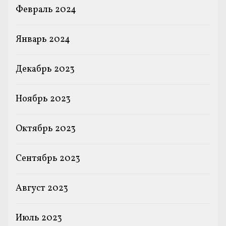
Февраль 2024
Январь 2024
Декабрь 2023
Ноябрь 2023
Октябрь 2023
Сентябрь 2023
Август 2023
Июль 2023