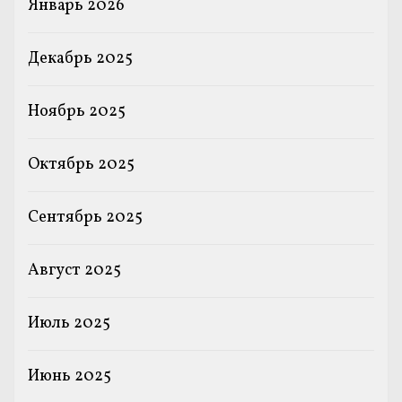
Январь 2026
Декабрь 2025
Ноябрь 2025
Октябрь 2025
Сентябрь 2025
Август 2025
Июль 2025
Июнь 2025