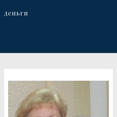
деньги