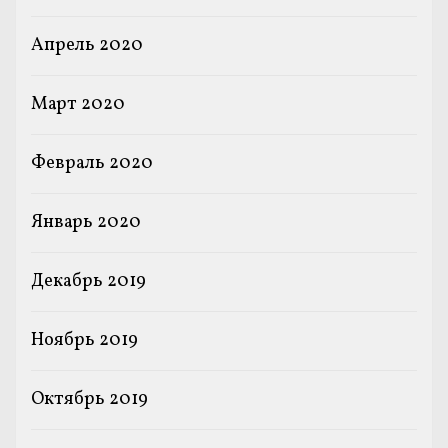
Апрель 2020
Март 2020
Февраль 2020
Январь 2020
Декабрь 2019
Ноябрь 2019
Октябрь 2019