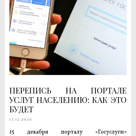
ПЕРЕПИСЬ НА ПОРТАЛЕ
УСЛУГ НАСЕЛЕНИЮ: КАК ЭТО
БУДЕТ
17.12.2020
15 декабря порталу «Госуслуги»