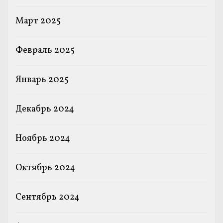
Март 2025
Февраль 2025
Январь 2025
Декабрь 2024
Ноябрь 2024
Октябрь 2024
Сентябрь 2024