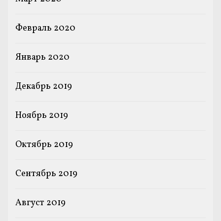
Февраль 2020
Январь 2020
Декабрь 2019
Ноябрь 2019
Октябрь 2019
Сентябрь 2019
Август 2019