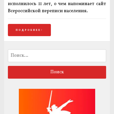
исполнилось 11 лет, о чем напоминает сайт
Всероссийской переписи населения.
ПОДРОБНЕЕ
Найти: