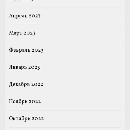
Апрель 2023
Март 2023
Февраль 2023
Январь 2023
Декабрь 2022
Ноябрь 2022
Октябрь 2022