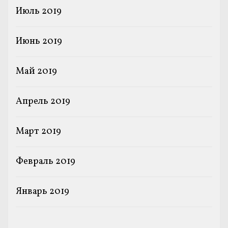
Июль 2019
Июнь 2019
Май 2019
Апрель 2019
Март 2019
Февраль 2019
Январь 2019