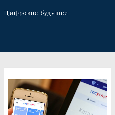
Цифровое будущее