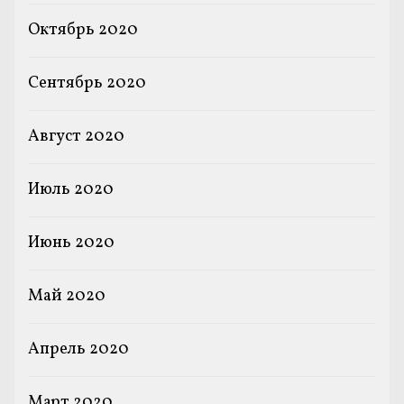
Октябрь 2020
Сентябрь 2020
Август 2020
Июль 2020
Июнь 2020
Май 2020
Апрель 2020
Март 2020