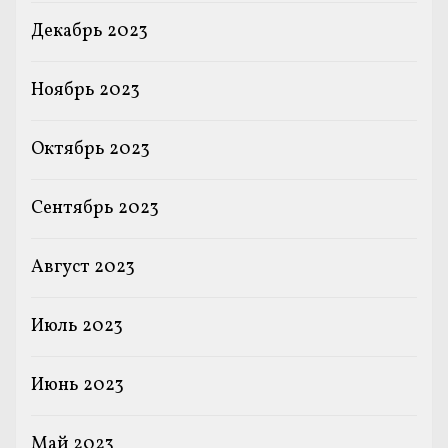
Декабрь 2023
Ноябрь 2023
Октябрь 2023
Сентябрь 2023
Август 2023
Июль 2023
Июнь 2023
Май 2023