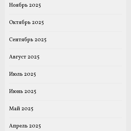
Ноябрь 2025
Октябрь 2025
Сентябрь 2025
Август 2025
Июль 2025
Июнь 2025
Май 2025
Апрель 2025