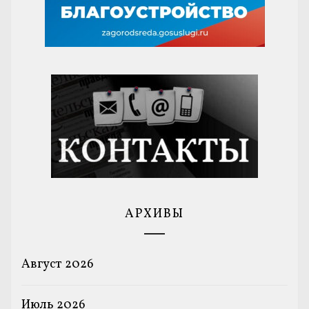
АРХИВЫ
Август 2026
Июль 2026