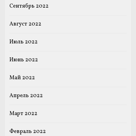
Сентябрь 2022
Август 2022
Июль 2022
Июнь 2022
Май 2022
Апрель 2022
Март 2022
Февраль 2022