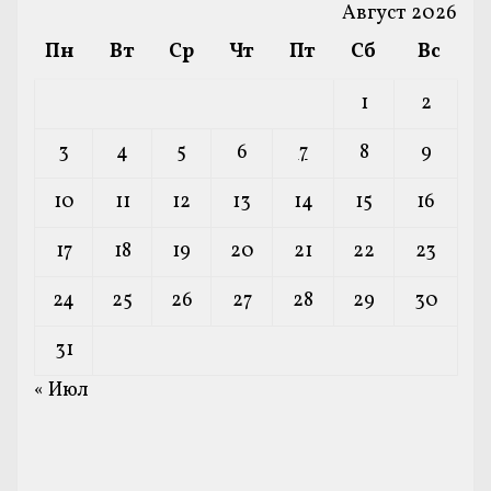
Август 2026
Пн
Вт
Ср
Чт
Пт
Сб
Вс
1
2
3
4
5
6
7
8
9
10
11
12
13
14
15
16
17
18
19
20
21
22
23
24
25
26
27
28
29
30
31
« Июл