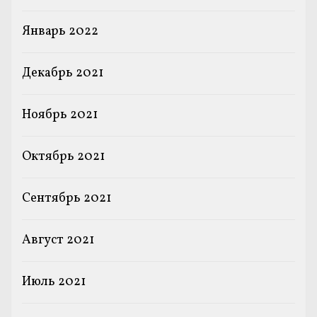
Январь 2022
Декабрь 2021
Ноябрь 2021
Октябрь 2021
Сентябрь 2021
Август 2021
Июль 2021