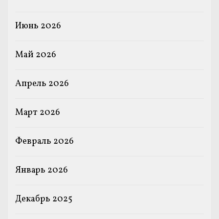
Июнь 2026
Май 2026
Апрель 2026
Март 2026
Февраль 2026
Январь 2026
Декабрь 2025