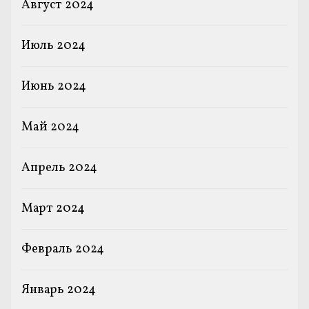
Август 2024
Июль 2024
Июнь 2024
Май 2024
Апрель 2024
Март 2024
Февраль 2024
Январь 2024