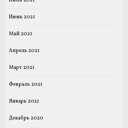
Июль 2021
Июнь 2021
Май 2021
Апрель 2021
Март 2021
Февраль 2021
Январь 2021
Декабрь 2020