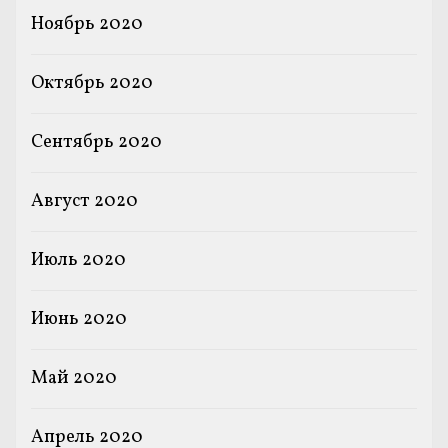
Ноябрь 2020
Октябрь 2020
Сентябрь 2020
Август 2020
Июль 2020
Июнь 2020
Май 2020
Апрель 2020