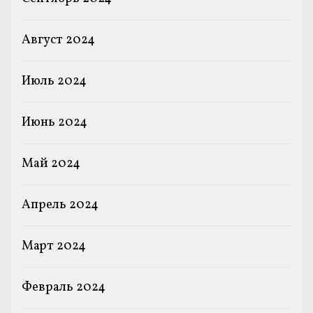
Август 2024
Июль 2024
Июнь 2024
Май 2024
Апрель 2024
Март 2024
Февраль 2024