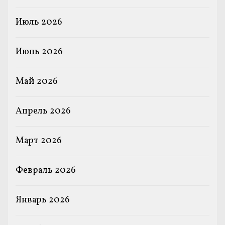
Июль 2026
Июнь 2026
Май 2026
Апрель 2026
Март 2026
Февраль 2026
Январь 2026