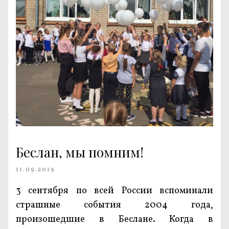
Беслан, мы помним!
11.09.2019
3 сентября по всей России вспоминали
страшные события 2004 года,
произошедшие в Беслане. Когда в