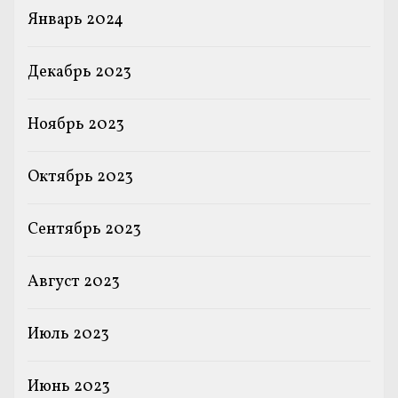
Январь 2024
Декабрь 2023
Ноябрь 2023
Октябрь 2023
Сентябрь 2023
Август 2023
Июль 2023
Июнь 2023