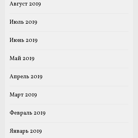
Август 2019
Июль 2019
Июнь 2019
Май 2019
Апрель 2019
Март 2019
Февраль 2019
Январь 2019