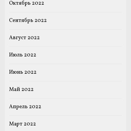
Октябрь 2022
Сентябрь 2022
Август 2022
Июль 2022
Июнь 2022
Май 2022
Апрель 2022
Март 2022