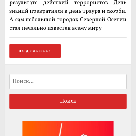
результате действий террористов День
знаний превратился в день траура и скорби.
А сам небольшой городок Северной Осетии
стал печально известен всему миру
ПОДРОБНЕЕ
Найти: