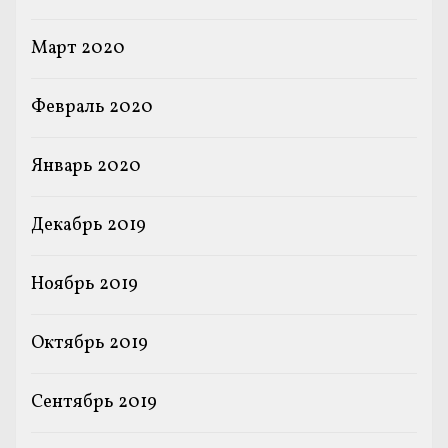
Март 2020
Февраль 2020
Январь 2020
Декабрь 2019
Ноябрь 2019
Октябрь 2019
Сентябрь 2019