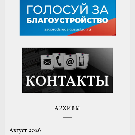
АРХИВЫ
Август 2026