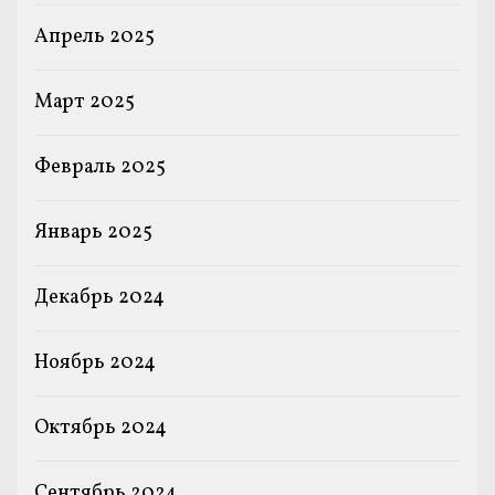
Апрель 2025
Март 2025
Февраль 2025
Январь 2025
Декабрь 2024
Ноябрь 2024
Октябрь 2024
Сентябрь 2024