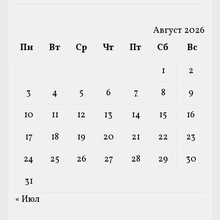
Август 2026
Пн
Вт
Ср
Чт
Пт
Сб
Вс
1
2
3
4
5
6
7
8
9
10
11
12
13
14
15
16
17
18
19
20
21
22
23
24
25
26
27
28
29
30
31
« Июл