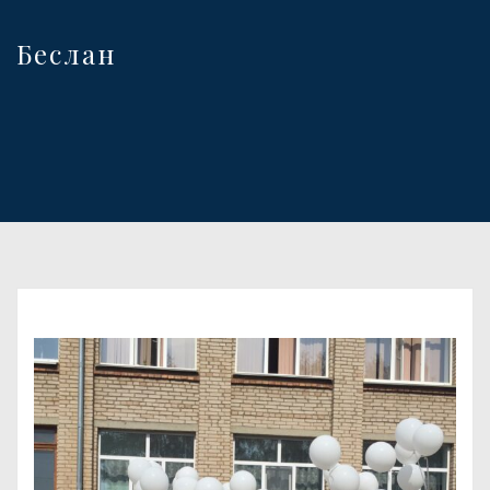
Беслан