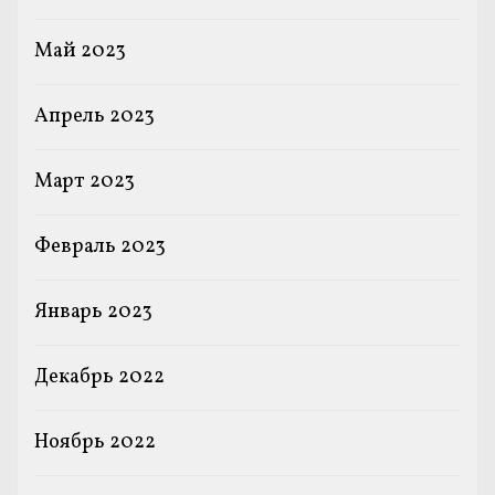
Май 2023
Апрель 2023
Март 2023
Февраль 2023
Январь 2023
Декабрь 2022
Ноябрь 2022