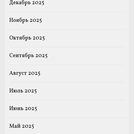
Декабрь 2025
Ноябрь 2025
Октябрь 2025
Сентябрь 2025
Август 2025
Июль 2025
Июнь 2025
Май 2025