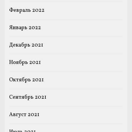
Февраль 2022
Январь 2022
Декабрь 2021
Ноябрь 2021
Октябрь 2021
Сентябрь 2021
Август 2021