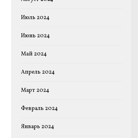
Июль 2024
Июнь 2024
Май 2024
Апрель 2024
Март 2024
Февраль 2024
Январь 2024