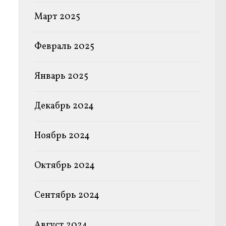
Март 2025
Февраль 2025
Январь 2025
Декабрь 2024
Ноябрь 2024
Октябрь 2024
Сентябрь 2024
Август 2024