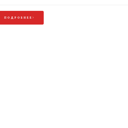
ПОДРОБНЕЕ