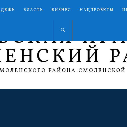
ОДЕЖЬ
ВЛАСТЬ
БИЗНЕС
НАЦПРОЕКТЫ
И
ЬСКАЯ ПР
ЛЕНСКИЙ Р
СМОЛЕНСКОГО РАЙОНА СМОЛЕНСКОЙ