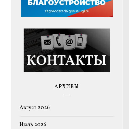
АРХИВЫ
Август 2026
Июль 2026