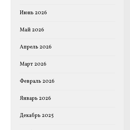
Июнь 2026
Май 2026
Апрель 2026
Март 2026
Февраль 2026
Январь 2026
Декабрь 2025