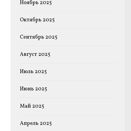
Ноябрь 2025
Октябрь 2025
Сентябрь 2025
Август 2025
Июль 2025
Июнь 2025
Май 2025
Апрель 2025