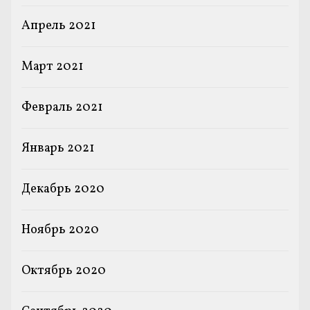
Апрель 2021
Март 2021
Февраль 2021
Январь 2021
Декабрь 2020
Ноябрь 2020
Октябрь 2020