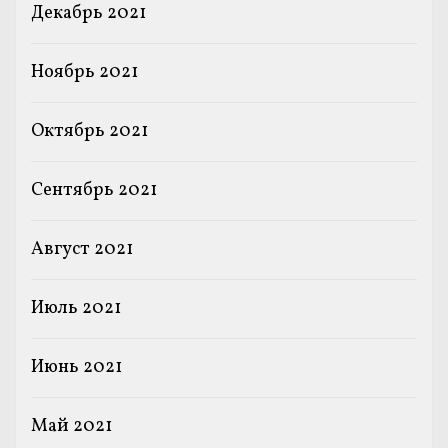
Декабрь 2021
Ноябрь 2021
Октябрь 2021
Сентябрь 2021
Август 2021
Июль 2021
Июнь 2021
Май 2021