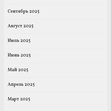
Сентябрь 2025
Август 2025
Июль 2025
Июнь 2025
Май 2025
Апрель 2025
Март 2025