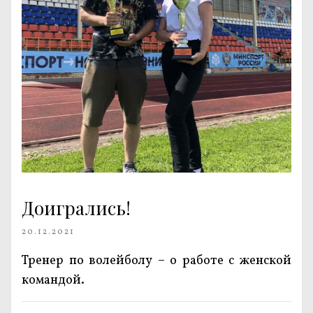
Доигрались!
20.12.2021
Тренер по волейболу – о работе с женской
командой.