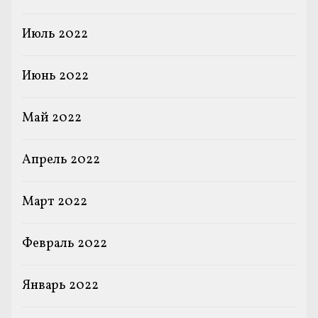
Июль 2022
Июнь 2022
Май 2022
Апрель 2022
Март 2022
Февраль 2022
Январь 2022