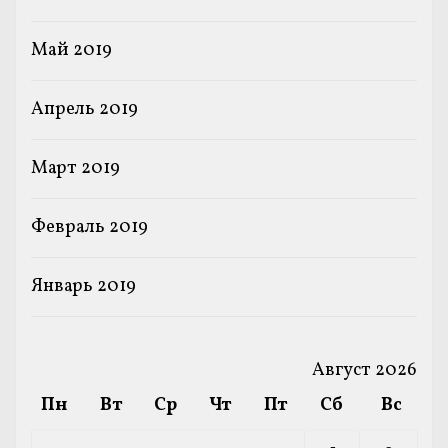
Май 2019
Апрель 2019
Март 2019
Февраль 2019
Январь 2019
Август 2026
Пн
Вт
Ср
Чт
Пт
Сб
Вс