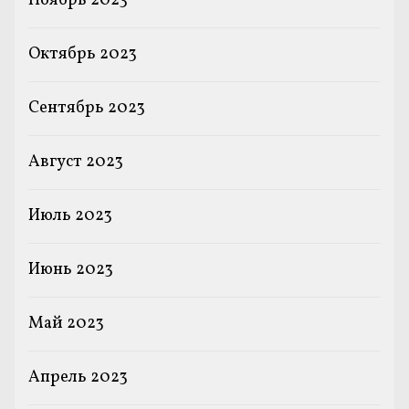
Ноябрь 2023
Октябрь 2023
Сентябрь 2023
Август 2023
Июль 2023
Июнь 2023
Май 2023
Апрель 2023