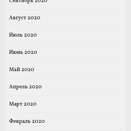
Сентябрь 2020
Август 2020
Июль 2020
Июнь 2020
Май 2020
Апрель 2020
Март 2020
Февраль 2020