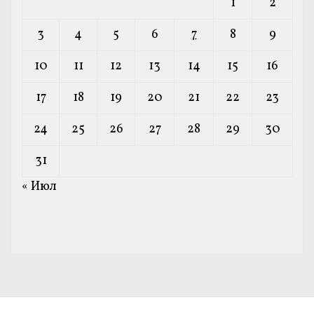
1
2
3
4
5
6
7
8
9
10
11
12
13
14
15
16
17
18
19
20
21
22
23
24
25
26
27
28
29
30
31
« Июл