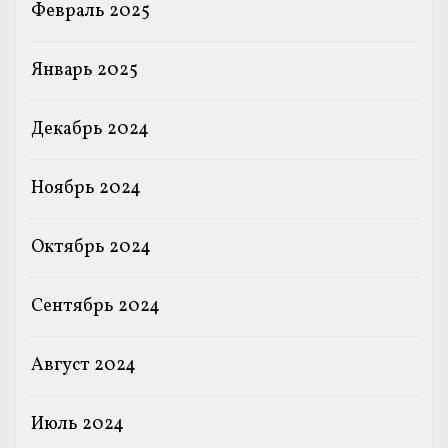
Февраль 2025
Январь 2025
Декабрь 2024
Ноябрь 2024
Октябрь 2024
Сентябрь 2024
Август 2024
Июль 2024