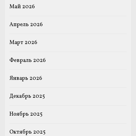
Май 2026
Апрель 2026
Март 2026
Февраль 2026
Январь 2026
Декабрь 2025
Ноябрь 2025
Октябрь 2025