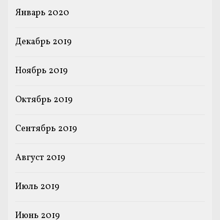
Январь 2020
Декабрь 2019
Ноябрь 2019
Октябрь 2019
Сентябрь 2019
Август 2019
Июль 2019
Июнь 2019