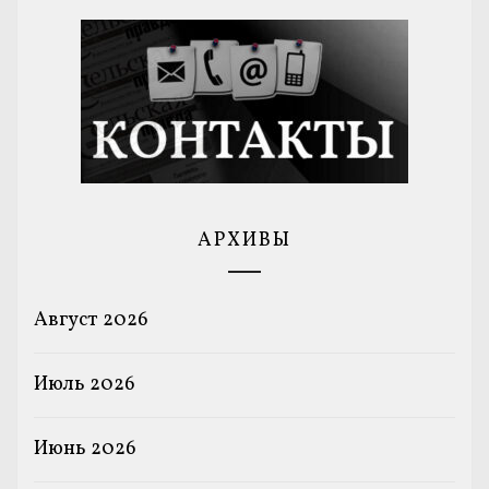
АРХИВЫ
Август 2026
Июль 2026
Июнь 2026