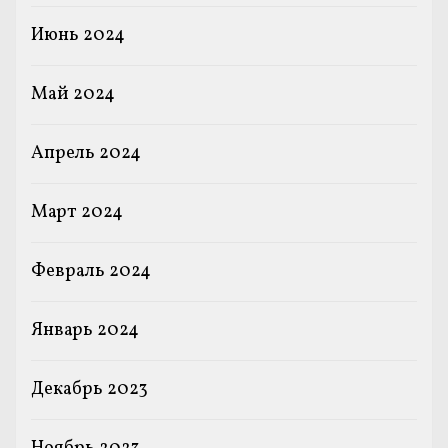
Июнь 2024
Май 2024
Апрель 2024
Март 2024
Февраль 2024
Январь 2024
Декабрь 2023