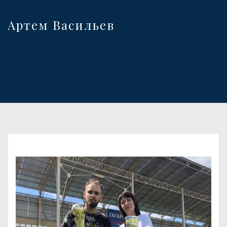
Артем Васильев