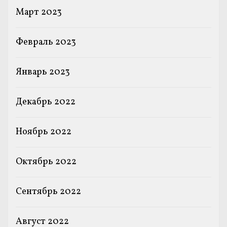
Март 2023
Февраль 2023
Январь 2023
Декабрь 2022
Ноябрь 2022
Октябрь 2022
Сентябрь 2022
Август 2022