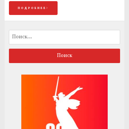
ПОДРОБНЕЕ
Найти: