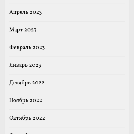
Апрель 2023
Март 2023
Февраль 2023
Январь 2023
Декабрь 2022
Ноябрь 2022
Октябрь 2022