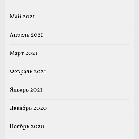
Май 2021
Апрель 2021
Март 2021
Февраль 2021
Январь 2021
Декабрь 2020
Ноябрь 2020