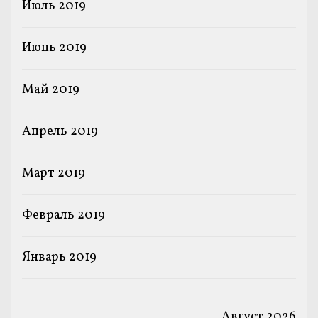
Июль 2019
Июнь 2019
Май 2019
Апрель 2019
Март 2019
Февраль 2019
Январь 2019
Август 2026