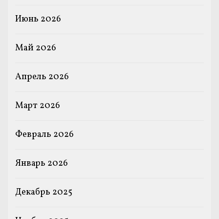
Июнь 2026
Май 2026
Апрель 2026
Март 2026
Февраль 2026
Январь 2026
Декабрь 2025