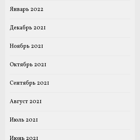
Январь 2022
Декабрь 2021
Ноябрь 2021
Октябрь 2021
Сентябрь 2021
Август 2021
Июль 2021
Июнь 2021