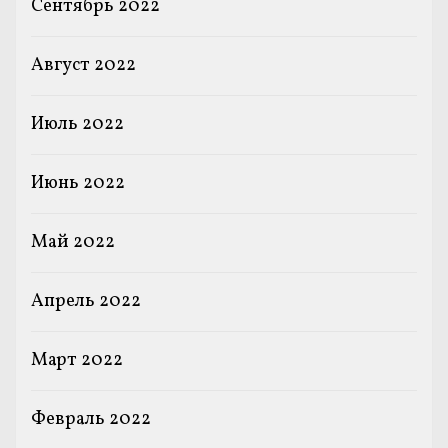
Сентябрь 2022
Август 2022
Июль 2022
Июнь 2022
Май 2022
Апрель 2022
Март 2022
Февраль 2022