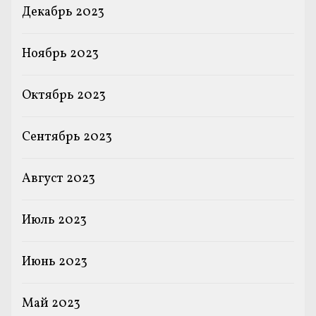
Декабрь 2023
Ноябрь 2023
Октябрь 2023
Сентябрь 2023
Август 2023
Июль 2023
Июнь 2023
Май 2023