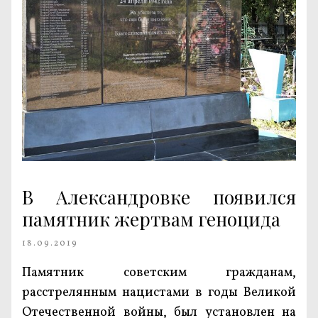
В Александровке появился
памятник жертвам геноцида
18.09.2019
Памятник советским гражданам,
расстрелянным нацистами в годы Великой
Отечественной войны, был установлен на