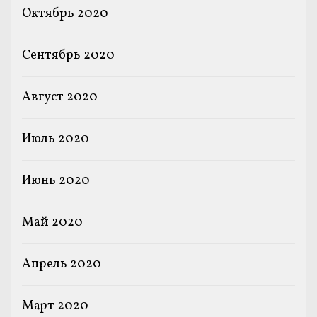
Октябрь 2020
Сентябрь 2020
Август 2020
Июль 2020
Июнь 2020
Май 2020
Апрель 2020
Март 2020