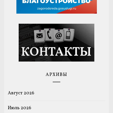
АРХИВЫ
Август 2026
Июль 2026