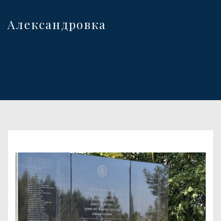
Александровка