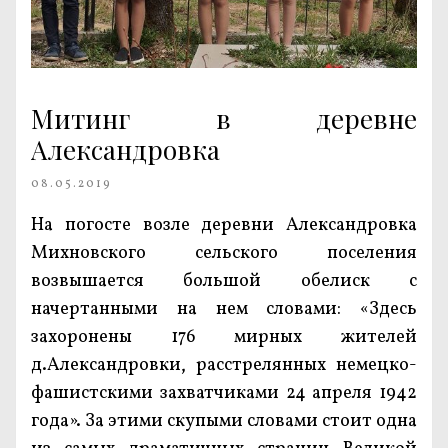
Митинг в деревне
Александровка
08.05.2019
На погосте возле деревни Александровка
Михновского сельского поселения
возвышается большой обелиск с
начертанными на нем словами: «Здесь
захоронены 176 мирных жителей
д.Александровки, расстрелянных немецко-
фашистскими захватчиками 24 апреля 1942
года». За этими скупыми словами стоит одна