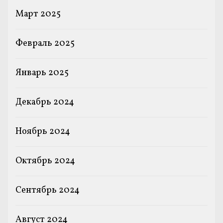
Март 2025
Февраль 2025
Январь 2025
Декабрь 2024
Ноябрь 2024
Октябрь 2024
Сентябрь 2024
Август 2024