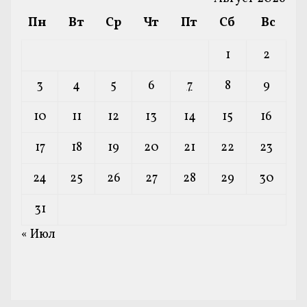
Пн
Вт
Ср
Чт
Пт
Сб
Вс
1
2
3
4
5
6
7
8
9
10
11
12
13
14
15
16
17
18
19
20
21
22
23
24
25
26
27
28
29
30
31
« Июл