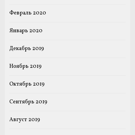
Февраль 2020
Январь 2020
Декабрь 2019
Ноябрь 2019
Октябрь 2019
Сентябрь 2019
Август 2019