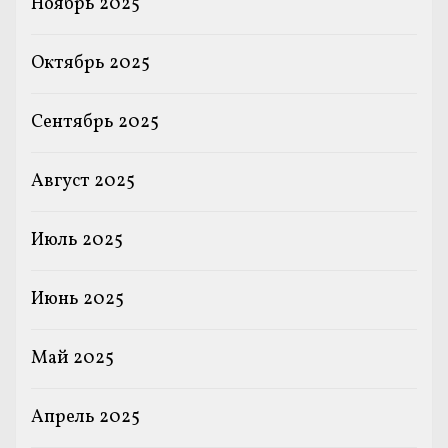
Ноябрь 2025
Октябрь 2025
Сентябрь 2025
Август 2025
Июль 2025
Июнь 2025
Май 2025
Апрель 2025