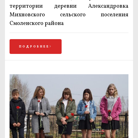
территории деревни Александровка
Михновского сельского поселения
Смоленского района
ПОДРОБНЕЕ