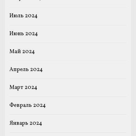
Июль 2024
Июнь 2024
Май 2024
Апрель 2024
Март 2024
Февраль 2024
Январь 2024