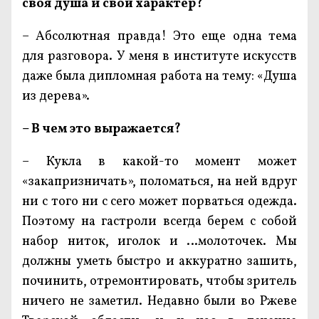
своя душа и свой характер?
– Абсолютная правда! Это еще одна тема
для разговора. У меня в институте искусств
даже была дипломная работа на тему: «Душа
из дерева».
– В чем это выражается?
– Кукла в какой-то момент может
«закапризничать», поломаться, на ней вдруг
ни с того ни с сего может порваться одежда.
Поэтому на гастроли всегда берем с собой
набор ниток, иголок и …молоточек. Мы
должны уметь быстро и аккуратно зашить,
починить, отремонтировать, чтобы зритель
ничего не заметил. Недавно были во Ржеве