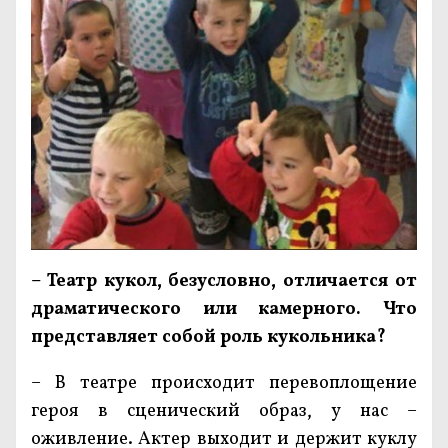
– Театр кукол, безусловно, отличается от
драматического или камерного. Что
представляет собой роль кукольника?
– В театре происходит перевоплощение
героя в сценический образ, у нас –
оживление. Актер выходит и держит куклу