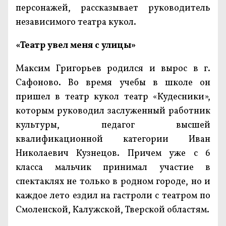
персонажей, рассказывает руководитель
независимого театра кукол.
«Театр увел меня с улицы»
Максим Григорьев родился и вырос в г.
Сафоново. Во время учебы в школе он
пришел в театр кукол театр «Кудесники»,
которым руководил заслуженный работник
культуры, педагог высшей
квалификационной категории Иван
Николаевич Кузнецов. Причем уже с 6
класса мальчик принимал участие в
спектаклях не только в родном городе, но и
каждое лето ездил на гастроли с театром по
Смоленской, Калужской, Тверской областям.