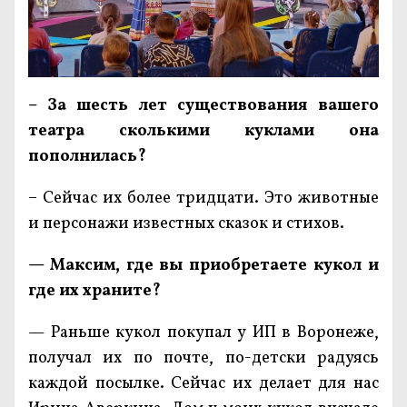
– За шесть лет существования вашего
театра сколькими куклами она
пополнилась?
– Сейчас их более тридцати. Это животные
и персонажи известных сказок и стихов.
— Максим, где вы приобретаете кукол и
где их храните?
— Раньше кукол покупал у ИП в Воронеже,
получал их по почте, по-детски радуясь
каждой посылке. Сейчас их делает для нас