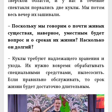
Тверской области, и у нас в течение
спектакля порвались две куклы. Мы потом
весь вечер их зашивали.
– Поскольку мы говорим о почти живых
существах, наверное, уместным будет
вопрос и о сроках их жизни? Насколько
он долгий?
– Куклы требуют надлежащего хранения и
ухода. Их нужно вовремя обрабатывать
специальными средствами, пылесосить.
Если правильно обслуживать, то срок
жизни будет достаточно длительным.