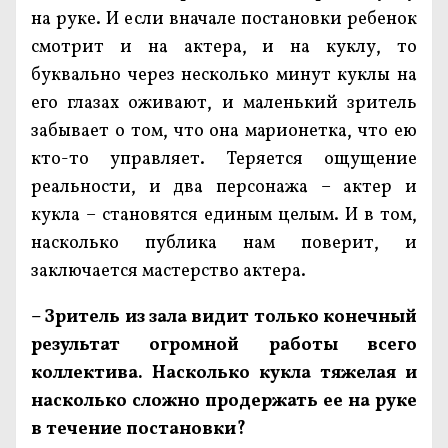
на руке. И если вначале постановки ребенок
смотрит и на актера, и на куклу, то
буквально через несколько минут куклы на
его глазах оживают, и маленький зритель
забывает о том, что она марионетка, что ею
кто-то управляет. Теряется ощущение
реальности, и два персонажа – актер и
кукла – становятся единым целым. И в том,
насколько публика нам поверит, и
заключается мастерство актера.
– Зритель из зала видит только конечный
результат огромной работы всего
коллектива. Насколько кукла тяжелая и
насколько сложно продержать ее на руке
в течение постановки?