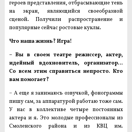
героев представления, отбрасывающие тень
на экран, являющийся своеобразной
сценой. Получили распространение и
популярные сейчас ростовые куклы.
Что наша жизнь? Игра!
– Вы в своем театре режиссер, актер,
идейный вдохновитель, организатор…
Со всем этим справиться непросто. Кто
вам помогает?
– А еще я занимаюсь озвучкой, фонограммы
пишу сам, за аппаратурой работаю тоже сам.
У нас в коллективе четыре постоянных
актера и я. Это молодые профессионалы из
Смоленского района и из КВЦ им.