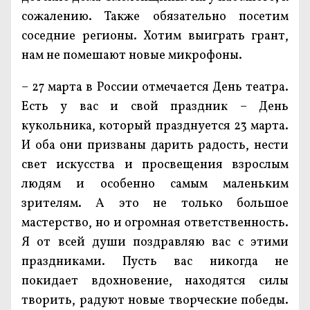
сожалению. Также обязательно посетим
соседние регионы. Хотим выиграть грант,
нам не помешают новые микрофоны.
– 27 марта в России отмечается День театра.
Есть у вас и свой праздник – День
кукольника, который празднуется 23 марта.
И оба они призваны дарить радость, нести
свет искусства и просвещения взрослым
людям и особенно самым маленьким
зрителям. А это не только большое
мастерство, но и огромная ответственность.
Я от всей души поздравляю вас с этими
праздниками. Пусть вас никогда не
покидает вдохновение, находятся силы
творить, радуют новые творческие победы.