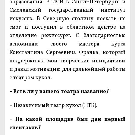
образования: РГИСИ в Санкт-Петербурге и
Смоленский государственный институт
искусств. В Северную столицу поехать не
смог и поступил в областном центре на
отделение режиссуры. С благодарностью
вспоминаю своего мастера курса
Константина Сергеевича Франка, который
поддерживал мои творческие инициативы
и давал мотивацию для дальнейшей работы
с театром кукол.
– Есть ли у вашего театра название?
– Независимый театр кукол (НТК).
– На какой площадке был дан первый
спектакль?