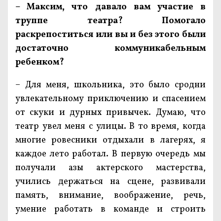
– Максим, что давало вам участие в
труппе театра? Помогало
раскрепоститься или вы и без этого были
достаточно коммуникабельным
ребенком?
– Для меня, школьника, это было сродни
увлекательному приключению и спасением
от скуки и дурных привычек. Думаю, что
театр увел меня с улицы. В то время, когда
многие ровесники отдыхали в лагерях, я
каждое лето работал. В первую очередь мы
получали азы актерского мастерства,
учились держаться на сцене, развивали
память, внимание, воображение, речь,
умение работать в команде и строить