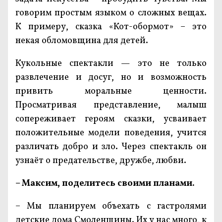
говорим простым языком о сложных вещах.
К примеру, сказка «Кот-обормот» – это
некая обломовщина для детей.
Кукольные спектакли — это не только
развлечение и досуг, но и возможность
привить моральные ценности.
Просматривая представление, малыш
сопереживает героям сказки, усваивает
положительные модели поведения, учится
различать добро и зло. Через спектакль он
узнаёт о предательстве, дружбе, любви.
– Максим, поделитесь своими планами.
– Мы планируем объехать с гастролями
детские дома Смоленщины. Их у нас много, к