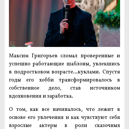
Максим Григорьев сломал проверенные и
успешно работающие шаблоны, увлекшись
в подростковом возрасте…куклами. Спустя
годы его хобби трансформировалось в
собственное дело, став источником
вдохновения и заработка.
О том, как все начиналось, что лежит в
основе его увлечения и как чувствуют себя
взрослые актеры в роли сказочных