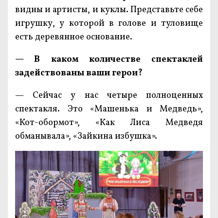
видны и артисты, и куклы. Представьте себе
игрушку, у которой в голове и туловище
есть деревянное основание.
— В каком количестве
спектаклей
задействованы ваши герои?
— Сейчас у нас четыре полноценных
спектакля. Это «Машенька и Медведь»,
«Кот-обормот», «Как Лиса Медведя
обманывала», «Зайкина избушка».