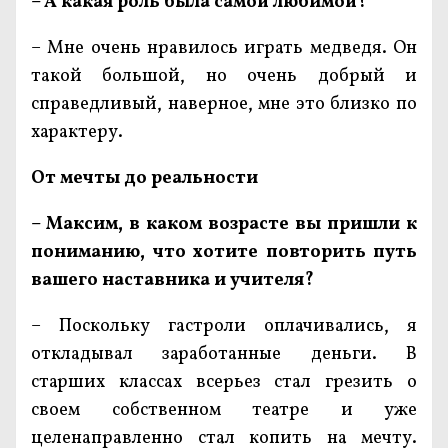
– А какая роль была самой любимой?
– Мне очень нравилось играть медведя. Он
такой большой, но очень добрый и
справедливый, наверное, мне это близко по
характеру.
От мечты до реальности
– Максим, в каком возрасте вы пришли к
пониманию, что хотите повторить путь
вашего наставника и учителя?
– Поскольку гастроли оплачивались, я
откладывал заработанные деньги. В
старших классах всерьез стал грезить о
своем собственном театре и уже
целенаправленно стал копить на мечту.