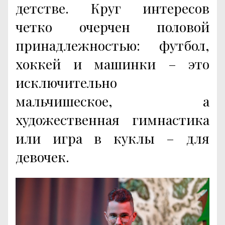
детстве. Круг интересов
четко очерчен половой
принадлежностью: футбол,
хоккей и машинки – это
исключительно
мальчишеское, а
художественная гимнастика
или игра в куклы – для
девочек.