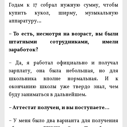
Годам к 17 собрал нужную сумму, чтобы
купить кукол, ширму, музыкальную
аппаратуру…
– То есть, несмотря на возраст, вы были
штатными сотрудниками, имели
заработок?
– Да, я работал официально и получал
зарплату, она была небольшая, но для
школьника вполне нормальная. И к
окончанию школы уже твердо знал, чем
буду заниматься в дальнейшем.
– Аттестат получен, и вы поступаете…
– У меня было два варианта для получения