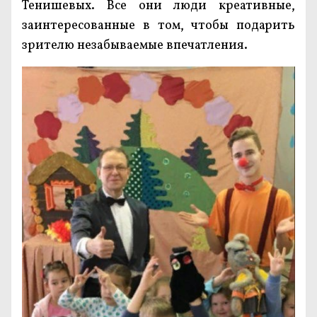
Тенишевых. Все они люди креативные,
заинтересованные в том, чтобы подарить
зрителю незабываемые впечатления.