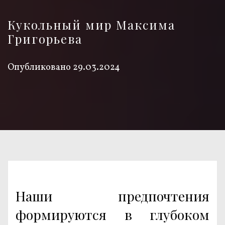
Кукольный мир Максима
Григорьева
Опубликовано
29.03.2024
Наши предпочтения
формируются в глубоком