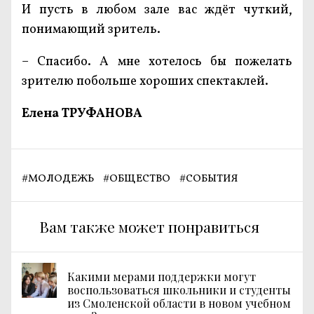
И пусть в любом зале вас ждёт чуткий,
понимающий зритель.
– Спасибо. А мне хотелось бы пожелать
зрителю побольше хороших спектаклей.
Елена ТРУФАНОВА
#
МОЛОДЕЖЬ
#
ОБЩЕСТВО
#
СОБЫТИЯ
Вам также может понравиться
Какими мерами поддержки могут
воспользоваться школьники и студенты
из Смоленской области в новом учебном