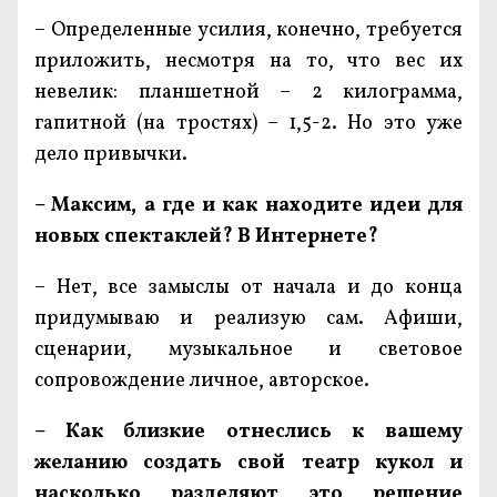
– Определенные усилия, конечно, требуется
приложить, несмотря на то, что вес их
невелик: планшетной – 2 килограмма,
гапитной (на тростях) – 1,5-2. Но это уже
дело привычки.
– Максим, а где и как находите идеи для
новых спектаклей? В Интернете?
– Нет, все замыслы от начала и до конца
придумываю и реализую сам. Афиши,
сценарии, музыкальное и световое
сопровождение личное, авторское.
– Как близкие отнеслись к вашему
желанию создать свой театр кукол и
насколько разделяют это решение