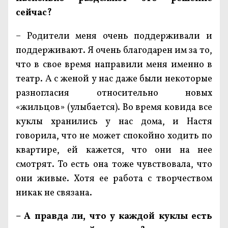
сейчас?
– Родители меня очень поддерживали и
поддерживают. Я очень благодарен им за то,
что в свое время направили меня именно в
театр. А с женой у нас даже были некоторые
разногласия относительно новых
«жильцов» (улыбается). Во время ковида все
куклы хранились у нас дома, и Настя
говорила, что не может спокойно ходить по
квартире, ей кажется, что они на нее
смотрят. То есть она тоже чувствовала, что
они живые. Хотя ее работа с творчеством
никак не связана.
– А правда ли, что у каждой куклы есть