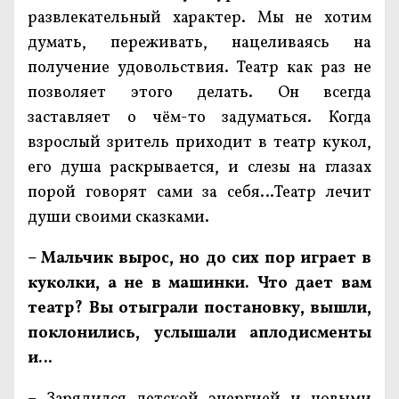
развлекательный характер. Мы не хотим
думать, переживать, нацеливаясь на
получение удовольствия. Театр как раз не
позволяет этого делать. Он всегда
заставляет о чём-то задуматься. Когда
взрослый зритель приходит в театр кукол,
его душа раскрывается, и слезы на глазах
порой говорят сами за себя…Театр лечит
души своими сказками.
– Мальчик вырос, но до сих пор играет в
куколки, а не в машинки. Что дает вам
театр?
Вы отыграли постановку, вышли,
поклонились, услышали аплодисменты
и..
.