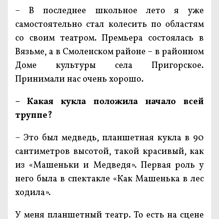
– В последнее школьное лето я уже
самостоятельно стал колесить по областям
со своим театром. Премьера состоялась в
Вязьме, а в Смоленском районе – в районном
Доме культуры села Пригорское.
Принимали нас очень хорошо.
– Какая кукла положила начало всей
труппе?
– Это был медведь, планшетная кукла в 90
сантиметров высотой, такой красивый, как
из «Машеньки и Медведя». Первая роль у
него была в спектакле «Как Машенька в лес
ходила».
У меня планшетный театр. То есть на сцене