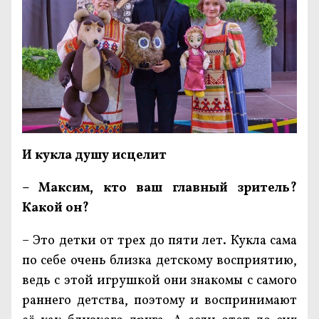
И кукла душу исцелит
– Максим, кто ваш главный зритель?
Какой он?
– Это детки от трех до пяти лет. Кукла сама
по себе очень близка детскому восприятию,
ведь с этой игрушкой они знакомы с самого
раннего детства, поэтому и воспринимают